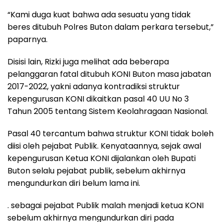
“Kami duga kuat bahwa ada sesuatu yang tidak
beres ditubuh Polres Buton dalam perkara tersebut,”
paparnya.
Disisi lain, Rizki juga melihat ada beberapa
pelanggaran fatal ditubuh KONI Buton masa jabatan
2017-2022, yakni adanya kontradiksi struktur
kepengurusan KONI dikaitkan pasal 40 UU No 3
Tahun 2005 tentang Sistem Keolahragaan Nasional.
Pasal 40 tercantum bahwa struktur KONI tidak boleh
diisi oleh pejabat Publik. Kenyataannya, sejak awal
kepengurusan Ketua KONI dijalankan oleh Bupati
Buton selalu pejabat publik, sebelum akhirnya
mengundurkan diri belum lama ini.
. sebagai pejabat Publik malah menjadi ketua KONI
sebelum akhirnya mengundurkan diri pada