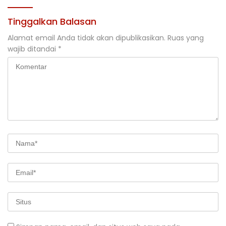
Tinggalkan Balasan
Alamat email Anda tidak akan dipublikasikan.
Ruas yang
wajib ditandai
*