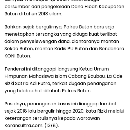
bersumber dari pengelolaan Dana Hibah Kabupaten
Buton di tahun 2018 silam.
Bahkan sejak bergulirnya, Polres Buton baru saja
menetapkan tersangka yang diduga kuat terlibat
dalam penyelewengan dana, diantaranya mantan
Sekda Buton, mantan Kadis PU Buton dan Bendahara
KONI Buton.
Tendensi ini ditanggapi langsung Ketua Umum
Himpunan Mahasiswa Islam Cabang Baubau, La Ode
Rizki Satria Adi Putra, terkait dugaan penanganan
yang tidak sehat ditubuh Polres Buton.
Pasalnya, penanganan kasus ini dianggap lambat
sejak 2018 lalu bergulir hingga 2020, kata Rizki melalui
keterangan tertulisnya kepada wartawan
Koransultra.com. (13/8).