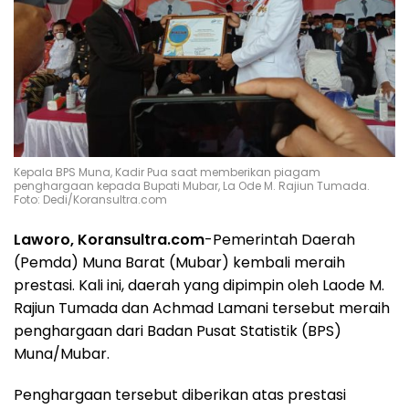
Kepala BPS Muna, Kadir Pua saat memberikan piagam
penghargaan kepada Bupati Mubar, La Ode M. Rajiun Tumada.
Foto: Dedi/Koransultra.com
Laworo, Koransultra.com
-Pemerintah Daerah
(Pemda) Muna Barat (Mubar) kembali meraih
prestasi. Kali ini, daerah yang dipimpin oleh Laode M.
Rajiun Tumada dan Achmad Lamani tersebut meraih
penghargaan dari Badan Pusat Statistik (BPS)
Muna/Mubar.
Penghargaan tersebut diberikan atas prestasi