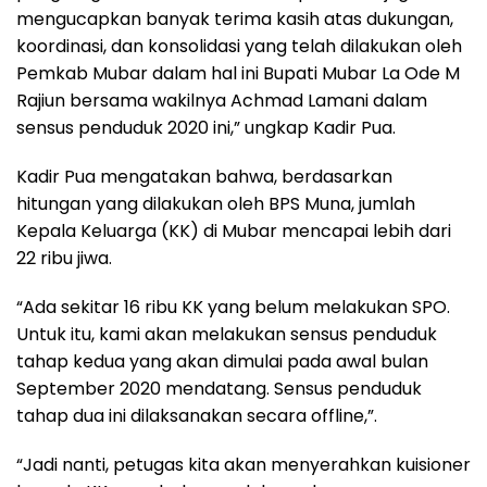
mengucapkan banyak terima kasih atas dukungan,
koordinasi, dan konsolidasi yang telah dilakukan oleh
Pemkab Mubar dalam hal ini Bupati Mubar La Ode M
Rajiun bersama wakilnya Achmad Lamani dalam
sensus penduduk 2020 ini,” ungkap Kadir Pua.
Kadir Pua mengatakan bahwa, berdasarkan
hitungan yang dilakukan oleh BPS Muna, jumlah
Kepala Keluarga (KK) di Mubar mencapai lebih dari
22 ribu jiwa.
“Ada sekitar 16 ribu KK yang belum melakukan SPO.
Untuk itu, kami akan melakukan sensus penduduk
tahap kedua yang akan dimulai pada awal bulan
September 2020 mendatang. Sensus penduduk
tahap dua ini dilaksanakan secara offline,”.
“Jadi nanti, petugas kita akan menyerahkan kuisioner