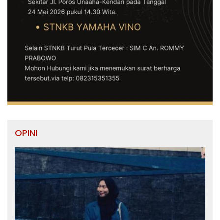
OPINI