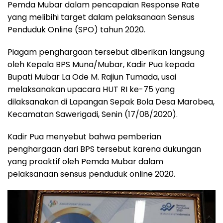
Pemda Mubar dalam pencapaian Response Rate
yang melibihi target dalam pelaksanaan Sensus
Penduduk Online (SPO) tahun 2020.
Piagam penghargaan tersebut diberikan langsung
oleh Kepala BPS Muna/Mubar, Kadir Pua kepada
Bupati Mubar La Ode M. Rajiun Tumada, usai
melaksanakan upacara HUT RI ke-75 yang
dilaksanakan di Lapangan Sepak Bola Desa Marobea,
Kecamatan Sawerigadi, Senin (17/08/2020).
Kadir Pua menyebut bahwa pemberian
penghargaan dari BPS tersebut karena dukungan
yang proaktif oleh Pemda Mubar dalam
pelaksanaan sensus penduduk online 2020.