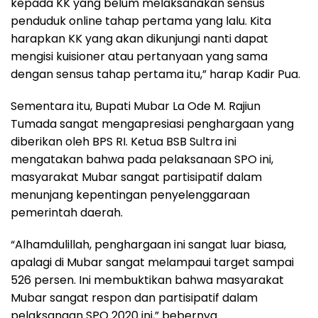
kepada KK yang belum melaksanakan sensus
penduduk online tahap pertama yang lalu. Kita
harapkan KK yang akan dikunjungi nanti dapat
mengisi kuisioner atau pertanyaan yang sama
dengan sensus tahap pertama itu,” harap Kadir Pua.
Sementara itu, Bupati Mubar La Ode M. Rajiun
Tumada sangat mengapresiasi penghargaan yang
diberikan oleh BPS RI. Ketua BSB Sultra ini
mengatakan bahwa pada pelaksanaan SPO ini,
masyarakat Mubar sangat partisipatif dalam
menunjang kepentingan penyelenggaraan
pemerintah daerah.
“Alhamdulillah, penghargaan ini sangat luar biasa,
apalagi di Mubar sangat melampaui target sampai
526 persen. Ini membuktikan bahwa masyarakat
Mubar sangat respon dan partisipatif dalam
pelaksanaan SPO 2020 ini,” bebernya.