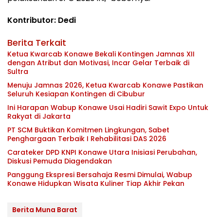
Kontributor: Dedi
Berita Terkait
Ketua Kwarcab Konawe Bekali Kontingen Jamnas XII
dengan Atribut dan Motivasi, Incar Gelar Terbaik di
Sultra
Menuju Jamnas 2026, Ketua Kwarcab Konawe Pastikan
Seluruh Kesiapan Kontingen di Cibubur
Ini Harapan Wabup Konawe Usai Hadiri Sawit Expo Untuk
Rakyat di Jakarta
PT SCM Buktikan Komitmen Lingkungan, Sabet
Penghargaan Terbaik I Rehabilitasi DAS 2026
Carateker DPD KNPI Konawe Utara Inisiasi Perubahan,
Diskusi Pemuda Diagendakan
Panggung Ekspresi Bersahaja Resmi Dimulai, Wabup
Konawe Hidupkan Wisata Kuliner Tiap Akhir Pekan
Berita Muna Barat