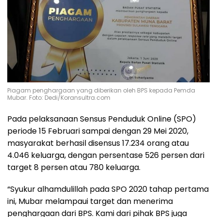
Piagam penghargaan yang diberikan oleh BPS kepada Pemda
Mubar. Foto: Dedi/Koransultra.com
Pada pelaksanaan Sensus Penduduk Online (SPO)
periode 15 Februari sampai dengan 29 Mei 2020,
masyarakat berhasil disensus 17.234 orang atau
4.046 keluarga, dengan persentase 526 persen dari
target 8 persen atau 780 keluarga.
“Syukur alhamdulillah pada SPO 2020 tahap pertama
ini, Mubar melampaui target dan menerima
penghargaan dari BPS. Kami dari pihak BPS juga