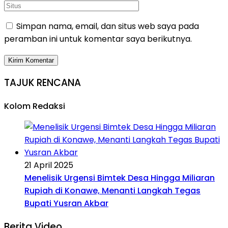
Simpan nama, email, dan situs web saya pada
peramban ini untuk komentar saya berikutnya.
TAJUK RENCANA
Kolom Redaksi
21 April 2025
Menelisik Urgensi Bimtek Desa Hingga Miliaran
Rupiah di Konawe, Menanti Langkah Tegas
Bupati Yusran Akbar
Berita Video