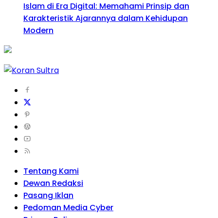
Islam di Era Digital: Memahami Prinsip dan
Karakteristik Ajarannya dalam Kehidupan
Modern
Tentang Kami
Dewan Redaksi
Pasang Iklan
Pedoman Media Cyber