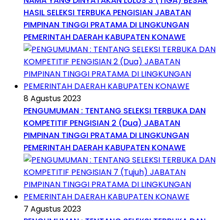
NAMA YANG DINYATAKAN LULUS 3 (TIGA) BESAR
HASIL SELEKSI TERBUKA PENGISIAN JABATAN
PIMPINAN TINGGI PRATAMA DI LINGKUNGAN
PEMERINTAH DAERAH KABUPATEN KONAWE
8 Agustus 2023
PENGUMUMAN : TENTANG SELEKSI TERBUKA DAN
KOMPETITIF PENGISIAN 2 (Dua) JABATAN
PIMPINAN TINGGI PRATAMA DI LINGKUNGAN
PEMERINTAH DAERAH KABUPATEN KONAWE
7 Agustus 2023