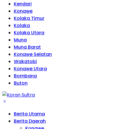
Kendari
Konawe
Kolaka Timur
Kolaka
Kolaka Utara
Muna
Muna Barat
Konawe Selatan
Wakatobi
Konawe Utara
Bombana
Buton
Berita Utama
Berita Daerah
Konawe