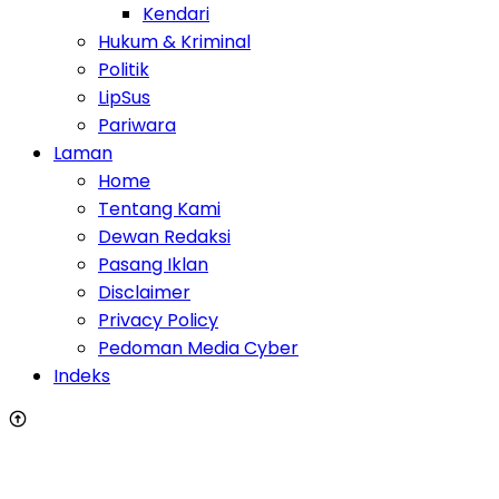
Kendari
Hukum & Kriminal
Politik
LipSus
Pariwara
Laman
Home
Tentang Kami
Dewan Redaksi
Pasang Iklan
Disclaimer
Privacy Policy
Pedoman Media Cyber
Indeks