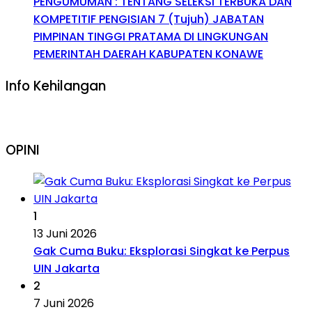
PENGUMUMAN : TENTANG SELEKSI TERBUKA DAN
KOMPETITIF PENGISIAN 7 (Tujuh) JABATAN
PIMPINAN TINGGI PRATAMA DI LINGKUNGAN
PEMERINTAH DAERAH KABUPATEN KONAWE
Info Kehilangan
OPINI
1
13 Juni 2026
Gak Cuma Buku: Eksplorasi Singkat ke Perpus
UIN Jakarta
2
7 Juni 2026