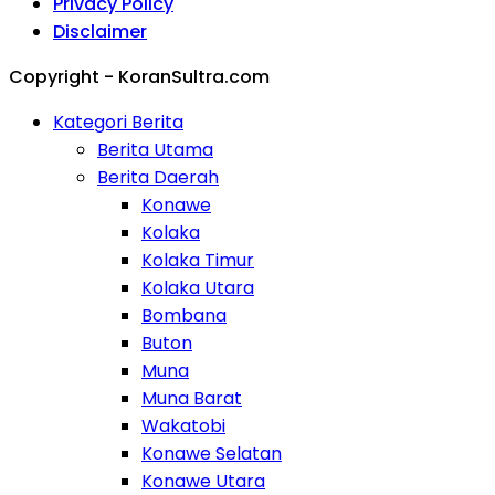
Privacy Policy
Disclaimer
Copyright - KoranSultra.com
Kategori Berita
Berita Utama
Berita Daerah
Konawe
Kolaka
Kolaka Timur
Kolaka Utara
Bombana
Buton
Muna
Muna Barat
Wakatobi
Konawe Selatan
Konawe Utara