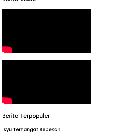
Berita Terpopuler
Isyu Terhangat Sepekan