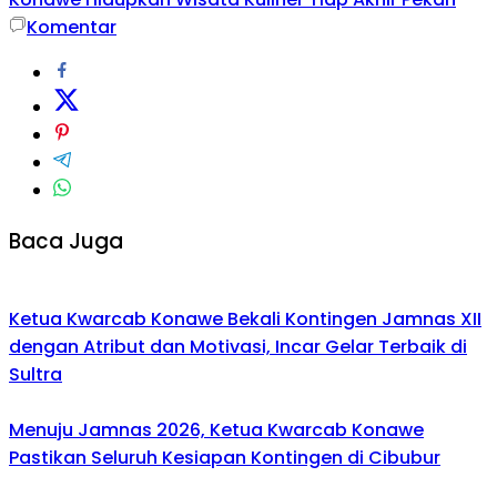
Komentar
Baca Juga
Ketua Kwarcab Konawe Bekali Kontingen Jamnas XII
dengan Atribut dan Motivasi, Incar Gelar Terbaik di
Sultra
Menuju Jamnas 2026, Ketua Kwarcab Konawe
Pastikan Seluruh Kesiapan Kontingen di Cibubur