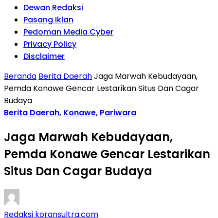
Dewan Redaksi
Pasang Iklan
Pedoman Media Cyber
Privacy Policy
Disclaimer
Beranda
Berita Daerah
Jaga Marwah Kebudayaan,
Pemda Konawe Gencar Lestarikan Situs Dan Cagar
Budaya
Berita Daerah
,
Konawe
,
Pariwara
Jaga Marwah Kebudayaan,
Pemda Konawe Gencar Lestarikan
Situs Dan Cagar Budaya
Redaksi koransultra.com