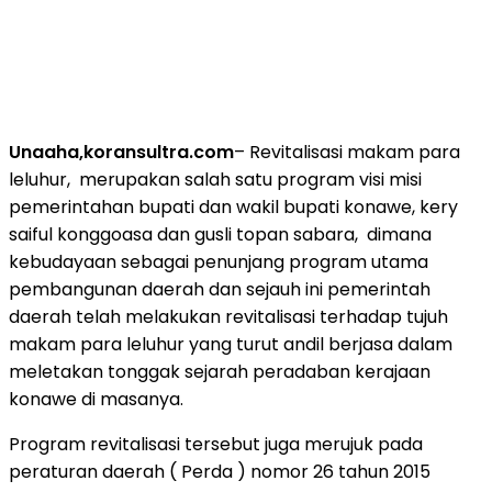
Unaaha,koransultra.com
– Revitalisasi makam para
leluhur, merupakan salah satu program visi misi
pemerintahan bupati dan wakil bupati konawe, kery
saiful konggoasa dan gusli topan sabara, dimana
kebudayaan sebagai penunjang program utama
pembangunan daerah dan sejauh ini pemerintah
daerah telah melakukan revitalisasi terhadap tujuh
makam para leluhur yang turut andil berjasa dalam
meletakan tonggak sejarah peradaban kerajaan
konawe di masanya.
Program revitalisasi tersebut juga merujuk pada
peraturan daerah ( Perda ) nomor 26 tahun 2015