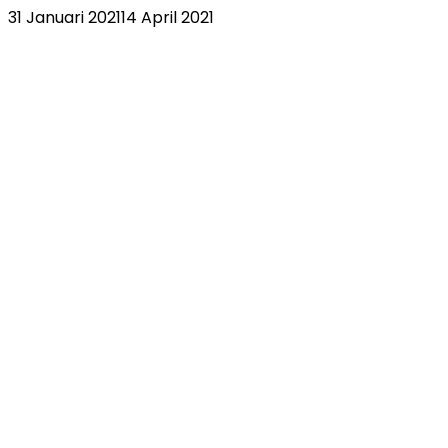
31 Januari 2021
14 April 2021