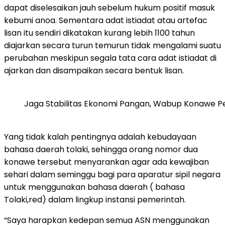
dapat diselesaikan jauh sebelum hukum positif masuk
kebumi anoa. Sementara adat istiadat atau artefac
lisan itu sendiri dikatakan kurang lebih 1100 tahun
diajarkan secara turun temurun tidak mengalami suatu
perubahan meskipun segala tata cara adat istiadat di
ajarkan dan disampaikan secara bentuk lisan.
Jaga Stabilitas Ekonomi Pangan, Wabup Konawe P
Yang tidak kalah pentingnya adalah kebudayaan
bahasa daerah tolaki, sehingga orang nomor dua
konawe tersebut menyarankan agar ada kewajiban
sehari dalam seminggu bagi para aparatur sipil negara
untuk menggunakan bahasa daerah ( bahasa
Tolaki,red) dalam lingkup instansi pemerintah.
“Saya harapkan kedepan semua ASN menggunakan