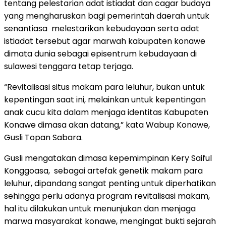
tentang pelestarian adat istiadat dan cagar budaya
yang mengharuskan bagi pemerintah daerah untuk
senantiasa melestarikan kebudayaan serta adat
istiadat tersebut agar marwah kabupaten konawe
dimata dunia sebagai episentrum kebudayaan di
sulawesi tenggara tetap terjaga.
“Revitalisasi situs makam para leluhur, bukan untuk
kepentingan saat ini, melainkan untuk kepentingan
anak cucu kita dalam menjaga identitas Kabupaten
Konawe dimasa akan datang,” kata Wabup Konawe,
Gusli Topan Sabara.
Gusli mengatakan dimasa kepemimpinan Kery Saiful
Konggoasa, sebagai artefak genetik makam para
leluhur, dipandang sangat penting untuk diperhatikan
sehingga perlu adanya program revitalisasi makam,
hal itu dilakukan untuk menunjukan dan menjaga
marwa masyarakat konawe, mengingat bukti sejarah