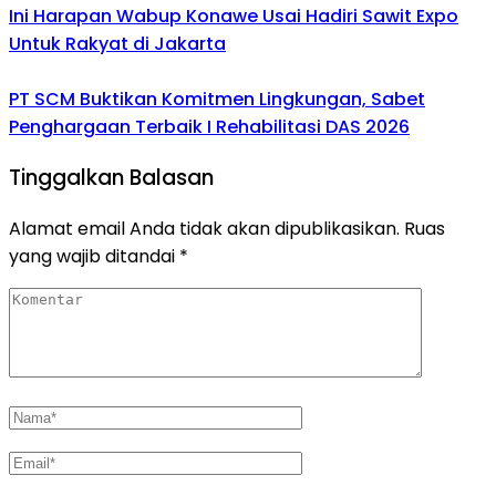
Ini Harapan Wabup Konawe Usai Hadiri Sawit Expo
Untuk Rakyat di Jakarta
PT SCM Buktikan Komitmen Lingkungan, Sabet
Penghargaan Terbaik I Rehabilitasi DAS 2026
Tinggalkan Balasan
Alamat email Anda tidak akan dipublikasikan.
Ruas
yang wajib ditandai
*