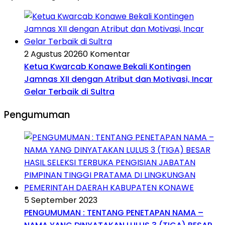
2 Agustus 2026
0 Komentar
Ketua Kwarcab Konawe Bekali Kontingen
Jamnas XII dengan Atribut dan Motivasi, Incar
Gelar Terbaik di Sultra
Pengumuman
5 September 2023
PENGUMUMAN : TENTANG PENETAPAN NAMA –