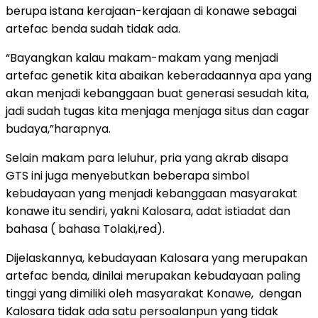
berupa istana kerajaan-kerajaan di konawe sebagai
artefac benda sudah tidak ada.
“Bayangkan kalau makam-makam yang menjadi
artefac genetik kita abaikan keberadaannya apa yang
akan menjadi kebanggaan buat generasi sesudah kita,
jadi sudah tugas kita menjaga menjaga situs dan cagar
budaya,”harapnya.
Selain makam para leluhur, pria yang akrab disapa
GTS ini juga menyebutkan beberapa simbol
kebudayaan yang menjadi kebanggaan masyarakat
konawe itu sendiri, yakni Kalosara, adat istiadat dan
bahasa ( bahasa Tolaki,red).
Dijelaskannya, kebudayaan Kalosara yang merupakan
artefac benda, dinilai merupakan kebudayaan paling
tinggi yang dimiliki oleh masyarakat Konawe, dengan
Kalosara tidak ada satu persoalanpun yang tidak