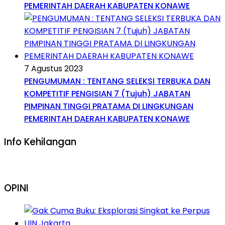
PEMERINTAH DAERAH KABUPATEN KONAWE
7 Agustus 2023
PENGUMUMAN : TENTANG SELEKSI TERBUKA DAN
KOMPETITIF PENGISIAN 7 (Tujuh) JABATAN
PIMPINAN TINGGI PRATAMA DI LINGKUNGAN
PEMERINTAH DAERAH KABUPATEN KONAWE
Info Kehilangan
OPINI