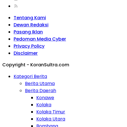
Tentang Kami
Dewan Redaksi
Pasang Iklan
Pedoman Media Cyber
Privacy Policy
Disclaimer
Copyright - KoranSultra.com
Kategori Berita
Berita Utama
Berita Daerah
Konawe
Kolaka
Kolaka Timur
Kolaka Utara
Bombana