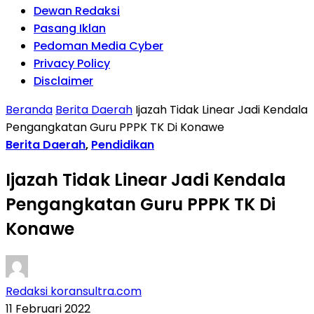
Dewan Redaksi
Pasang Iklan
Pedoman Media Cyber
Privacy Policy
Disclaimer
Beranda
Berita Daerah
Ijazah Tidak Linear Jadi Kendala
Pengangkatan Guru PPPK TK Di Konawe
Berita Daerah
,
Pendidikan
Ijazah Tidak Linear Jadi Kendala
Pengangkatan Guru PPPK TK Di
Konawe
Redaksi koransultra.com
11 Februari 2022