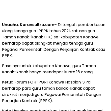
Unaaha, Koransultra.com
– Di tengah pemberkasan
ulang tenaga guru PPPK tahun 2021, ratusan guru
Taman Kanak-kanak (TK) se-kabupaten Konawe
berharap dapat diangkat menjadi tenaga guru
Pegawai Pemerintah Dengan Perjanjian Kontrak atau
PPPK.
Pasalnya untuk kabupaten Konawe, guru Taman
Kanak-kanak hanya mendapat kuota 16 orang.
Ketua Forum FGH-PGRI Konawe Haspian, S.Pd
berharap para guru taman kanak-kanak dapat
direkrut menjadi guru Pegawai Pemerintah Dengan
Perjanjian Kontrak (PPPK).
Kata Haspian, pembentukan karakter anak berawal