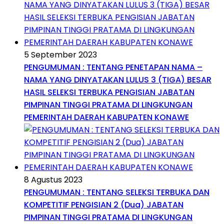
5 September 2023
PENGUMUMAN : TENTANG PENETAPAN NAMA –
NAMA YANG DINYATAKAN LULUS 3 (TIGA) BESAR
HASIL SELEKSI TERBUKA PENGISIAN JABATAN
PIMPINAN TINGGI PRATAMA DI LINGKUNGAN
PEMERINTAH DAERAH KABUPATEN KONAWE
8 Agustus 2023
PENGUMUMAN : TENTANG SELEKSI TERBUKA DAN
KOMPETITIF PENGISIAN 2 (Dua) JABATAN
PIMPINAN TINGGI PRATAMA DI LINGKUNGAN