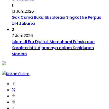
1
13 Juni 2026
Gak Cuma Buku: Eksplorasi Singkat ke Perpus
UIN Jakarta
2
7 Juni 2026
Islam di Era Digital: Memahami Prinsip dan
Karakteristik Ajarannya dalam Kehidupan
Modern