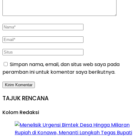
Simpan nama, email, dan situs web saya pada
peramban ini untuk komentar saya berikutnya.
TAJUK RENCANA
Kolom Redaksi