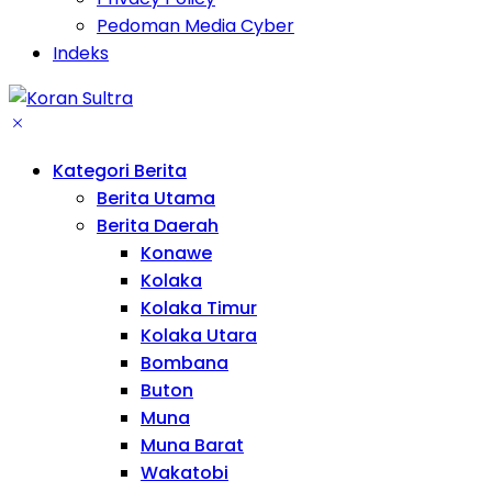
Pedoman Media Cyber
Indeks
Kategori Berita
Berita Utama
Berita Daerah
Konawe
Kolaka
Kolaka Timur
Kolaka Utara
Bombana
Buton
Muna
Muna Barat
Wakatobi