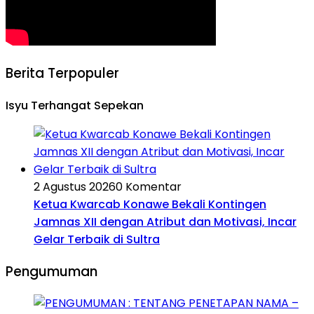
Berita Terpopuler
Isyu Terhangat Sepekan
2 Agustus 2026
0 Komentar
Ketua Kwarcab Konawe Bekali Kontingen
Jamnas XII dengan Atribut dan Motivasi, Incar
Gelar Terbaik di Sultra
Pengumuman