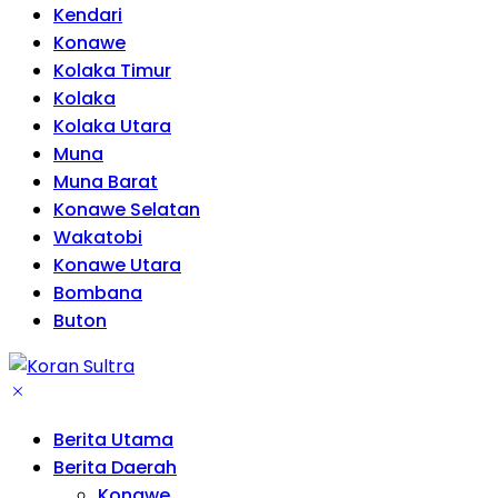
Kendari
Konawe
Kolaka Timur
Kolaka
Kolaka Utara
Muna
Muna Barat
Konawe Selatan
Wakatobi
Konawe Utara
Bombana
Buton
Berita Utama
Berita Daerah
Konawe