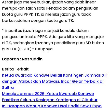
Asran juga menyebutkan, Ijazah yang tidak linear
merupakan salah satu kendala dalam pengusulan
kuota guru PPPK TK, ia menilai ijazah guru tidak
berkesudahan dengan kuota guru TK.
” linearitas ijazah juga menjadi kendala dalam
pengusulan kuota PPPK. Ada guru kita yang mengajar
di TK, sedangkan ijazahnya pendidikan guru SD bukan
guru TK (PGTK),” tutupnya.
Laporan : Nasruddin
Berita Terkait
Ketua Kwarcab Konawe Bekali Kontingen Jamnas XII
dengan Atribut dan Motivasi, Incar Gelar Terbaik di
Sultra
Menuju Jamnas 2026, Ketua Kwarcab Konawe
Pastikan Seluruh Kesiapan Kontingen di Cibubur
Ini Harapan Wabup Konawe Usai Hadiri Sawit Expo