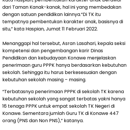
dari Taman Kanak-kanak, hal ini yang membedakan
dengan satuan pendidikan lainnya.“Di TK itu
tempatnya pembentukan karakter anak, basisnya di
situ,” kata Haspian, Jumat 11 Februari 2022.
Menanggapi hal tersebut, Asran Lasahari, kepala seksi
kompetensi dan pengembangan karir Dinas
Pendidikan dan kebudayaan Konawe menjelaskan
penerimaan guru PPPK hanya berdasarkan kebutuhan
sekolah. Sehingga itu harus berkesesuaian dengan
kebutuhan sekolah masing – masing.
“Terbatasnya penerimaan PPPK di sekolah TK karena
kebutuhan sekolah yang sangat terbatas yakni hanya
16 tenaga PPPK untuk empat sekolah TK Negeri di
Konawe. Sementara jumlah Guru TK di Konawe 447
orang (PNS dan Non PNS),” katanya.