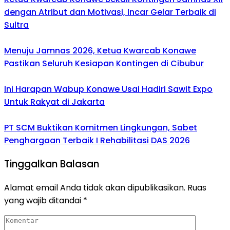
dengan Atribut dan Motivasi, Incar Gelar Terbaik di
Sultra
Menuju Jamnas 2026, Ketua Kwarcab Konawe
Pastikan Seluruh Kesiapan Kontingen di Cibubur
Ini Harapan Wabup Konawe Usai Hadiri Sawit Expo
Untuk Rakyat di Jakarta
PT SCM Buktikan Komitmen Lingkungan, Sabet
Penghargaan Terbaik I Rehabilitasi DAS 2026
Tinggalkan Balasan
Alamat email Anda tidak akan dipublikasikan.
Ruas
yang wajib ditandai
*