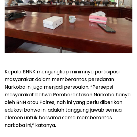
Kepala BNNK mengungkap minimnya partisipasi
masyarakat dalam memberantas peredaran
Narkoba ini juga menjadi persoalan, “Persepsi
masyarakat bahwa Pemberantasan Narkoba hanya
oleh BNN atau Polres, nah ini yang perlu diberikan
edukasi bahwa ini adalah tanggung jawab semua
elemen untuk bersama sama memberantas
narkoba ini,” katanya.