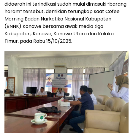
didaerah ini terindikasi sudah mulai dimasuki “barang
haram” tersebut, demikian terungkap saat Cofee
Morning Badan Narkotika Nasional Kabupaten
(BNNK) Konawe bersama awak media tiga
Kabupaten, Konawe, Konawe Utara dan Kolaka
Timur, pada Rabu 15/10/2025.