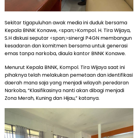
Sekitar tigapuluhan awak media ini duduk bersama
Kepala BNNK Konawe, <span;>Kompol. H. Tira Wijaya,
S.H diskusi seputar <span;>sinergi P4GN membangun
kesadaran dan komitmen bersama untuk generasi
emas tanpa narkoba, diaula kantor BNNK Konawe.
Menurut Kepala BNNK, Kompol. Tira Wijaya saat ini
pihaknya telah melakukan pemetaan dan identifikasi
daerah mana saja yang menjadi wilayah peredaran
Narkoba, “Klasifikasinya nanti akan dibagi menjadi
Zona Merah, Kuning dan Hijau,” katanya.