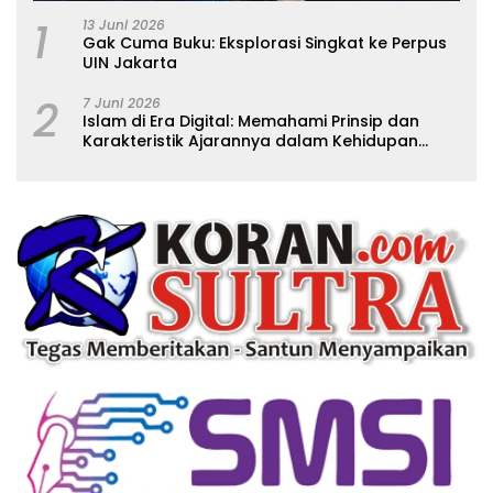
1
13 Juni 2026
Gak Cuma Buku: Eksplorasi Singkat ke Perpus
UIN Jakarta
2
7 Juni 2026
Islam di Era Digital: Memahami Prinsip dan
Karakteristik Ajarannya dalam Kehidupan
Modern