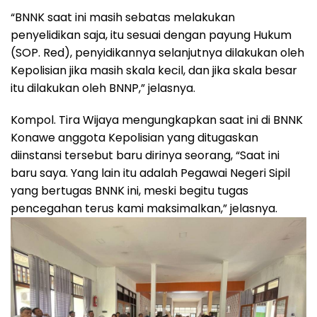
“BNNK saat ini masih sebatas melakukan
penyelidikan saja, itu sesuai dengan payung Hukum
(SOP. Red), penyidikannya selanjutnya dilakukan oleh
Kepolisian jika masih skala kecil, dan jika skala besar
itu dilakukan oleh BNNP,” jelasnya.
Kompol. Tira Wijaya mengungkapkan saat ini di BNNK
Konawe anggota Kepolisian yang ditugaskan
diinstansi tersebut baru dirinya seorang, “Saat ini
baru saya. Yang lain itu adalah Pegawai Negeri Sipil
yang bertugas BNNK ini, meski begitu tugas
pencegahan terus kami maksimalkan,” jelasnya.