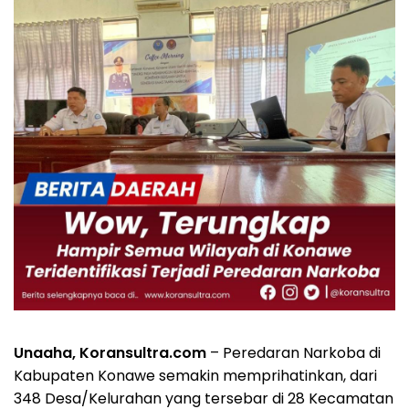
Unaaha, Koransultra.com
– Peredaran Narkoba di
Kabupaten Konawe semakin memprihatinkan, dari
348 Desa/Kelurahan yang tersebar di 28 Kecamatan