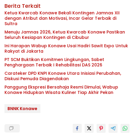
Berita Terkait
Ketua Kwarcab Konawe Bekali Kontingen Jamnas XII
dengan Atribut dan Motivasi, Incar Gelar Terbaik di
Sultra
Menuju Jamnas 2026, Ketua Kwarcab Konawe Pastikan
Seluruh Kesiapan Kontingen di Cibubur
Ini Harapan Wabup Konawe Usai Hadiri Sawit Expo Untuk
Rakyat di Jakarta
PT SCM Buktikan Komitmen Lingkungan, Sabet
Penghargaan Terbaik I Rehabilitasi DAS 2026
Carateker DPD KNPI Konawe Utara Inisiasi Perubahan,
Diskusi Pemuda Diagendakan
Panggung Ekspresi Bersahaja Resmi Dimulai, Wabup
Konawe Hidupkan Wisata Kuliner Tiap Akhir Pekan
BNNK Konawe