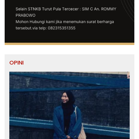
OPINI