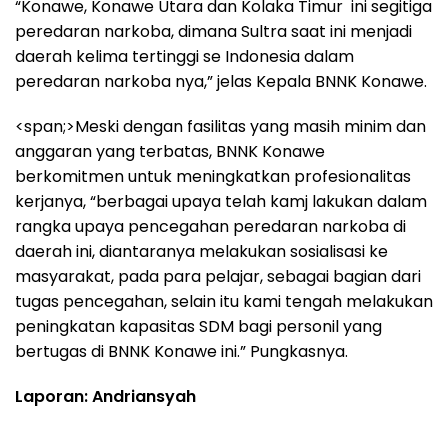
“Konawe, Konawe Utara dan Kolaka Timur ini segitiga
peredaran narkoba, dimana Sultra saat ini menjadi
daerah kelima tertinggi se Indonesia dalam
peredaran narkoba nya,” jelas Kepala BNNK Konawe.
<span;>Meski dengan fasilitas yang masih minim dan
anggaran yang terbatas, BNNK Konawe
berkomitmen untuk meningkatkan profesionalitas
kerjanya, “berbagai upaya telah kamj lakukan dalam
rangka upaya pencegahan peredaran narkoba di
daerah ini, diantaranya melakukan sosialisasi ke
masyarakat, pada para pelajar, sebagai bagian dari
tugas pencegahan, selain itu kami tengah melakukan
peningkatan kapasitas SDM bagi personil yang
bertugas di BNNK Konawe ini.” Pungkasnya.
Laporan: Andriansyah