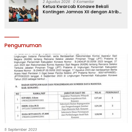
2 Agustus 2026
0 Komentar
Ketua Kwarcab Konawe Bekali
Kontingen Jamnas XII dengan Atribut
dan Motivasi, Incar Gelar Terbaik di
Sultra
Pengumuman
5 September 2023