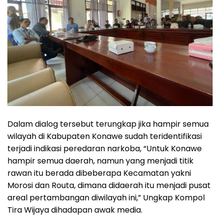
Dalam dialog tersebut terungkap jika hampir semua
wilayah di Kabupaten Konawe sudah teridentifikasi
terjadi indikasi peredaran narkoba, “Untuk Konawe
hampir semua daerah, namun yang menjadi titik
rawan itu berada dibeberapa Kecamatan yakni
Morosi dan Routa, dimana didaerah itu menjadi pusat
areal pertambangan diwilayah ini,” Ungkap Kompol
Tira Wijaya dihadapan awak media.