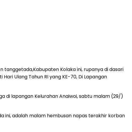
tanggetada,Kabupaten Kolaka ini, rupanya di dasari
 Hari Ulang Tahun RI yang KE-70, Di Lapangan
a di lapangan Kelurahan Anaiwoi, sabtu malam (29/)
 ini, adalah malam hembusan napas terakhir korban