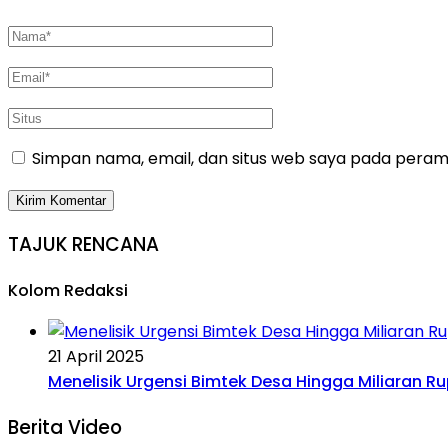
Simpan nama, email, dan situs web saya pada peramb
TAJUK RENCANA
Kolom Redaksi
21 April 2025
Menelisik Urgensi Bimtek Desa Hingga Miliaran R
Berita Video