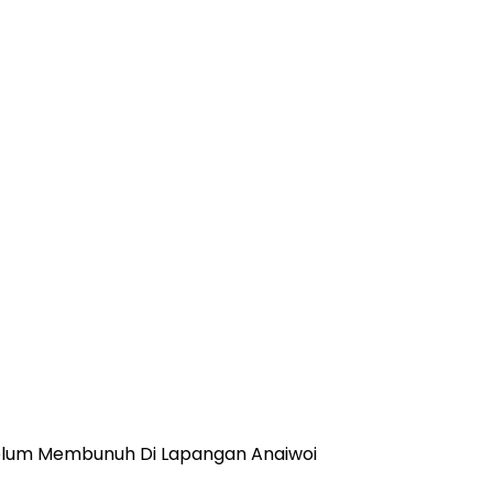
elum Membunuh Di Lapangan Anaiwoi