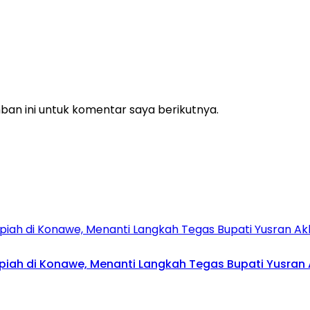
an ini untuk komentar saya berikutnya.
upiah di Konawe, Menanti Langkah Tegas Bupati Yusran