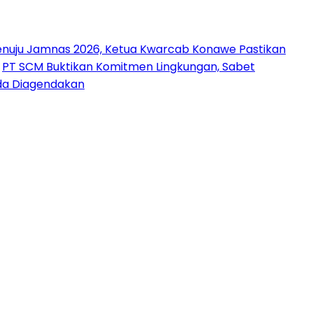
nuju Jamnas 2026, Ketua Kwarcab Konawe Pastikan
PT SCM Buktikan Komitmen Lingkungan, Sabet
uda Diagendakan