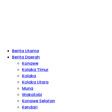
Berita Utama
Berita Daerah
Konawe
Kolaka Timur
Kolaka
Kolaka Utara
Muna
Wakatobi
Konawe Selatan
Kendari