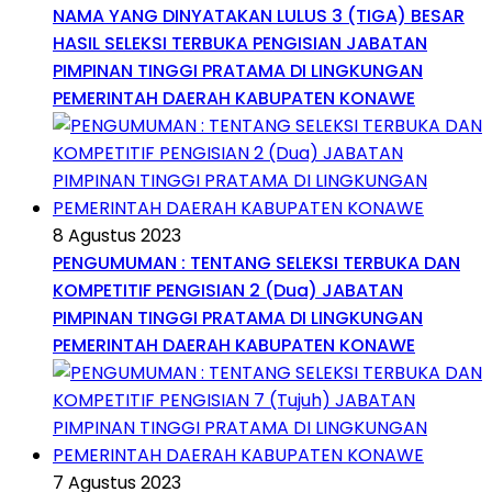
NAMA YANG DINYATAKAN LULUS 3 (TIGA) BESAR
HASIL SELEKSI TERBUKA PENGISIAN JABATAN
PIMPINAN TINGGI PRATAMA DI LINGKUNGAN
PEMERINTAH DAERAH KABUPATEN KONAWE
8 Agustus 2023
PENGUMUMAN : TENTANG SELEKSI TERBUKA DAN
KOMPETITIF PENGISIAN 2 (Dua) JABATAN
PIMPINAN TINGGI PRATAMA DI LINGKUNGAN
PEMERINTAH DAERAH KABUPATEN KONAWE
7 Agustus 2023