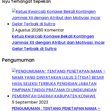
Isyu Terhangat Sepekan
2 Agustus 2026
0 Komentar
Ketua Kwarcab Konawe Bekali Kontingen
Jamnas XII dengan Atribut dan Motivasi, Incar
Gelar Terbaik di Sultra
Pengumuman
5 September 2023
PENGUMUMAN : TENTANG PENETAPAN NAMA –