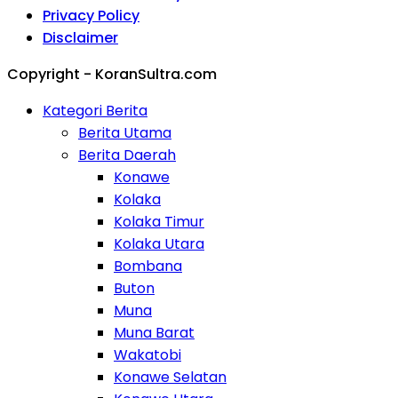
Privacy Policy
Disclaimer
Copyright - KoranSultra.com
Kategori Berita
Berita Utama
Berita Daerah
Konawe
Kolaka
Kolaka Timur
Kolaka Utara
Bombana
Buton
Muna
Muna Barat
Wakatobi
Konawe Selatan