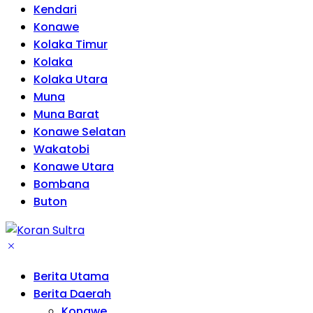
Kendari
Konawe
Kolaka Timur
Kolaka
Kolaka Utara
Muna
Muna Barat
Konawe Selatan
Wakatobi
Konawe Utara
Bombana
Buton
Berita Utama
Berita Daerah
Konawe