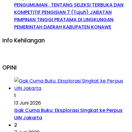
PENGUMUMAN : TENTANG SELEKSI TERBUKA DAN
KOMPETITIF PENGISIAN 7 (Tujuh) JABATAN
PIMPINAN TINGGI PRATAMA DI LINGKUNGAN
PEMERINTAH DAERAH KABUPATEN KONAWE
Info Kehilangan
OPINI
1
13 Juni 2026
Gak Cuma Buku: Eksplorasi Singkat ke Perpus
UIN Jakarta
2