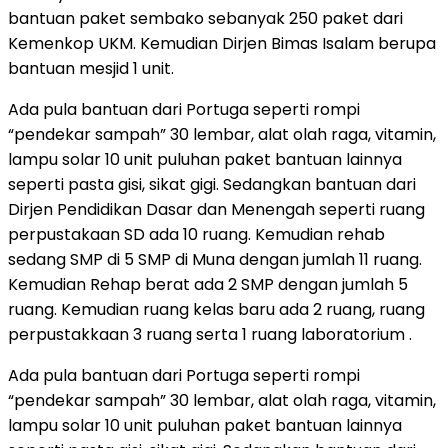
bantuan paket sembako sebanyak 250 paket dari
Kemenkop UKM. Kemudian Dirjen Bimas Isalam berupa
bantuan mesjid 1 unit.
Ada pula bantuan dari Portuga seperti rompi
“pendekar sampah” 30 lembar, alat olah raga, vitamin,
lampu solar 10 unit puluhan paket bantuan lainnya
seperti pasta gisi, sikat gigi. Sedangkan bantuan dari
Dirjen Pendidikan Dasar dan Menengah seperti ruang
perpustakaan SD ada 10 ruang. Kemudian rehab
sedang SMP di 5 SMP di Muna dengan jumlah 11 ruang.
Kemudian Rehap berat ada 2 SMP dengan jumlah 5
ruang. Kemudian ruang kelas baru ada 2 ruang, ruang
perpustakkaan 3 ruang serta 1 ruang laboratorium .
Ada pula bantuan dari Portuga seperti rompi
“pendekar sampah” 30 lembar, alat olah raga, vitamin,
lampu solar 10 unit puluhan paket bantuan lainnya