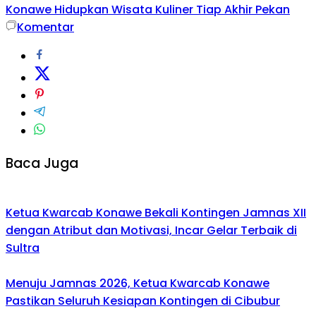
Konawe Hidupkan Wisata Kuliner Tiap Akhir Pekan
Komentar
Baca Juga
Ketua Kwarcab Konawe Bekali Kontingen Jamnas XII
dengan Atribut dan Motivasi, Incar Gelar Terbaik di
Sultra
Menuju Jamnas 2026, Ketua Kwarcab Konawe
Pastikan Seluruh Kesiapan Kontingen di Cibubur