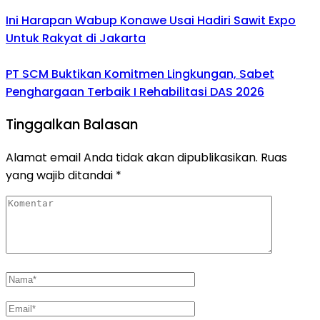
Ini Harapan Wabup Konawe Usai Hadiri Sawit Expo
Untuk Rakyat di Jakarta
PT SCM Buktikan Komitmen Lingkungan, Sabet
Penghargaan Terbaik I Rehabilitasi DAS 2026
Tinggalkan Balasan
Alamat email Anda tidak akan dipublikasikan.
Ruas
yang wajib ditandai
*