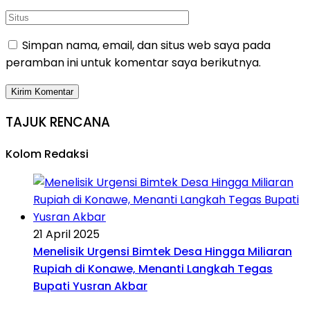
Simpan nama, email, dan situs web saya pada
peramban ini untuk komentar saya berikutnya.
TAJUK RENCANA
Kolom Redaksi
21 April 2025
Menelisik Urgensi Bimtek Desa Hingga Miliaran
Rupiah di Konawe, Menanti Langkah Tegas
Bupati Yusran Akbar