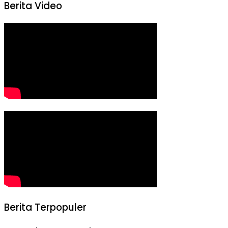
Berita Video
Berita Terpopuler