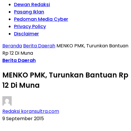
Dewan Redaksi
Pasang Iklan
Pedoman Media Cyber
Privacy Policy
Disclaimer
Beranda
Berita Daerah
MENKO PMK, Turunkan Bantuan
Rp 12 Di Muna
Berita Daerah
MENKO PMK, Turunkan Bantuan Rp
12 Di Muna
Redaksi koransultra.com
9 September 2015