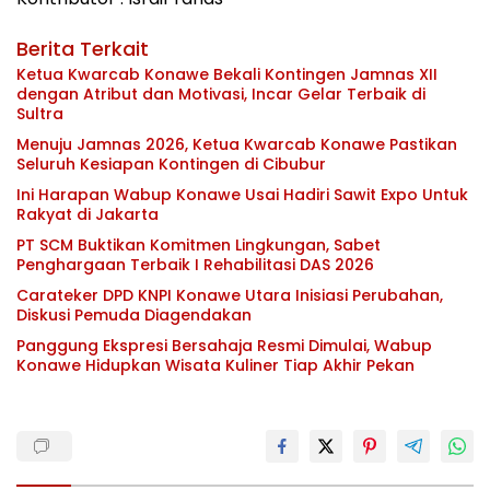
Berita Terkait
Ketua Kwarcab Konawe Bekali Kontingen Jamnas XII
dengan Atribut dan Motivasi, Incar Gelar Terbaik di
Sultra
Menuju Jamnas 2026, Ketua Kwarcab Konawe Pastikan
Seluruh Kesiapan Kontingen di Cibubur
Ini Harapan Wabup Konawe Usai Hadiri Sawit Expo Untuk
Rakyat di Jakarta
PT SCM Buktikan Komitmen Lingkungan, Sabet
Penghargaan Terbaik I Rehabilitasi DAS 2026
Carateker DPD KNPI Konawe Utara Inisiasi Perubahan,
Diskusi Pemuda Diagendakan
Panggung Ekspresi Bersahaja Resmi Dimulai, Wabup
Konawe Hidupkan Wisata Kuliner Tiap Akhir Pekan