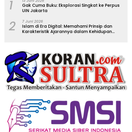
1
13 Juni 2026
Gak Cuma Buku: Eksplorasi Singkat ke Perpus
UIN Jakarta
2
7 Juni 2026
Islam di Era Digital: Memahami Prinsip dan
Karakteristik Ajarannya dalam Kehidupan
Modern