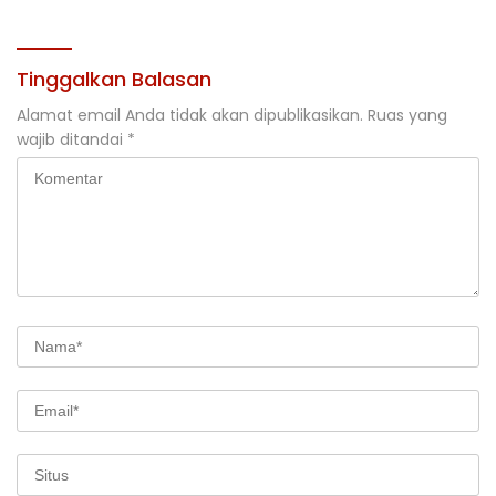
Tinggalkan Balasan
Alamat email Anda tidak akan dipublikasikan.
Ruas yang
wajib ditandai
*