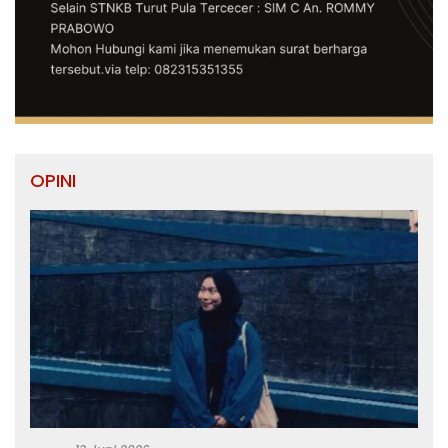
OPINI