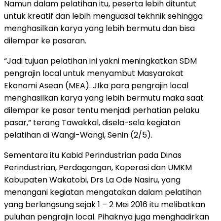
Namun dalam pelatihan itu, peserta lebih dituntut
untuk kreatif dan lebih menguasai tekhnik sehingga
menghasilkan karya yang lebih bermutu dan bisa
dilempar ke pasaran.
“Jadi tujuan pelatihan ini yakni meningkatkan SDM
pengrajin local untuk menyambut Masyarakat
Ekonomi Asean (MEA). JIka para pengrajin local
menghasilkan karya yang lebih bermutu maka saat
dilempar ke pasar tentu menjadi perhatian pelaku
pasar,” terang Tawakkal, disela-sela kegiatan
pelatihan di Wangi-Wangi, Senin (2/5).
Sementara itu Kabid Perindustrian pada Dinas
Perindustrian, Perdagangan, Koperasi dan UMKM
Kabupaten Wakatobi, Drs La Ode Nasiru, yang
menangani kegiatan mengatakan dalam pelatihan
yang berlangsung sejak 1 – 2 Mei 2016 itu melibatkan
puluhan pengrajin local. Pihaknya juga menghadirkan