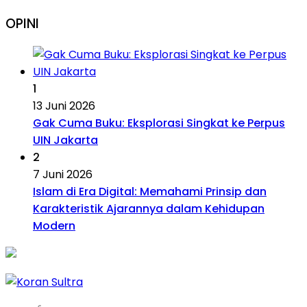
OPINI
1
13 Juni 2026
Gak Cuma Buku: Eksplorasi Singkat ke Perpus
UIN Jakarta
2
7 Juni 2026
Islam di Era Digital: Memahami Prinsip dan
Karakteristik Ajarannya dalam Kehidupan
Modern