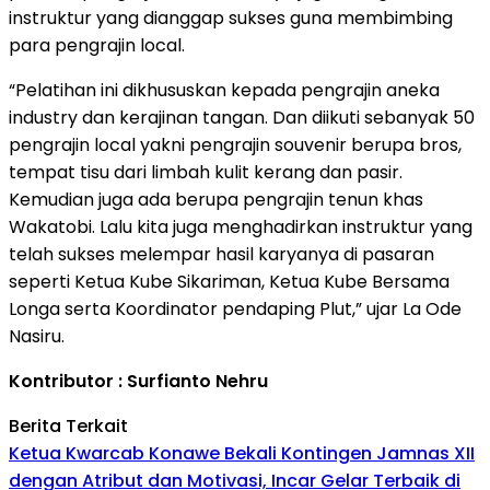
instruktur yang dianggap sukses guna membimbing
para pengrajin local.
“Pelatihan ini dikhususkan kepada pengrajin aneka
industry dan kerajinan tangan. Dan diikuti sebanyak 50
pengrajin local yakni pengrajin souvenir berupa bros,
tempat tisu dari limbah kulit kerang dan pasir.
Kemudian juga ada berupa pengrajin tenun khas
Wakatobi. Lalu kita juga menghadirkan instruktur yang
telah sukses melempar hasil karyanya di pasaran
seperti Ketua Kube Sikariman, Ketua Kube Bersama
Longa serta Koordinator pendaping Plut,” ujar La Ode
Nasiru.
Kontributor : Surfianto Nehru
Berita Terkait
Ketua Kwarcab Konawe Bekali Kontingen Jamnas XII
dengan Atribut dan Motivasi, Incar Gelar Terbaik di