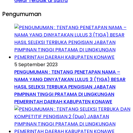
Gelar Terbaik di Sultra
Pengumuman
5 September 2023
PENGUMUMAN : TENTANG PENETAPAN NAMA –
NAMA YANG DINYATAKAN LULUS 3 (TIGA) BESAR
HASIL SELEKSI TERBUKA PENGISIAN JABATAN
PIMPINAN TINGGI PRATAMA DI LINGKUNGAN
PEMERINTAH DAERAH KABUPATEN KONAWE