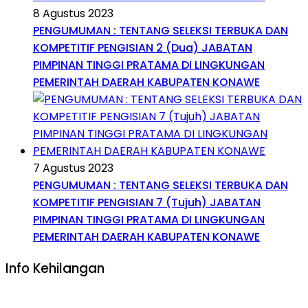
8 Agustus 2023
PENGUMUMAN : TENTANG SELEKSI TERBUKA DAN
KOMPETITIF PENGISIAN 2 (Dua) JABATAN
PIMPINAN TINGGI PRATAMA DI LINGKUNGAN
PEMERINTAH DAERAH KABUPATEN KONAWE
7 Agustus 2023
PENGUMUMAN : TENTANG SELEKSI TERBUKA DAN
KOMPETITIF PENGISIAN 7 (Tujuh) JABATAN
PIMPINAN TINGGI PRATAMA DI LINGKUNGAN
PEMERINTAH DAERAH KABUPATEN KONAWE
Info Kehilangan