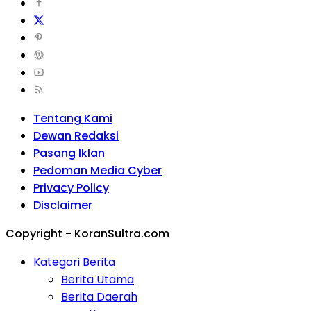
Tentang Kami
Dewan Redaksi
Pasang Iklan
Pedoman Media Cyber
Privacy Policy
Disclaimer
Copyright - KoranSultra.com
Kategori Berita
Berita Utama
Berita Daerah