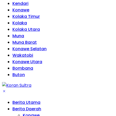
Kendari
Konawe
Kolaka Timur
Kolaka
Kolaka Utara
Muna
Muna Barat
Konawe Selatan
Wakatobi
Konawe Utara
Bombana
Buton
Berita Utama
Berita Daerah
Konawe