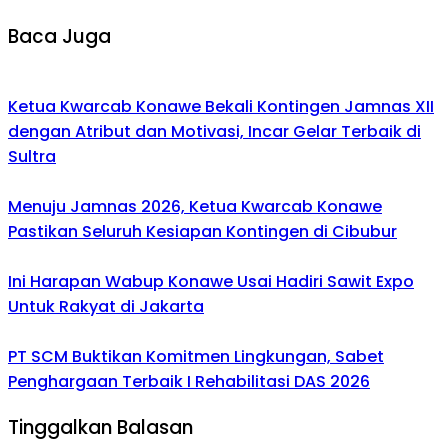
Baca Juga
Ketua Kwarcab Konawe Bekali Kontingen Jamnas XII
dengan Atribut dan Motivasi, Incar Gelar Terbaik di
Sultra
Menuju Jamnas 2026, Ketua Kwarcab Konawe
Pastikan Seluruh Kesiapan Kontingen di Cibubur
Ini Harapan Wabup Konawe Usai Hadiri Sawit Expo
Untuk Rakyat di Jakarta
PT SCM Buktikan Komitmen Lingkungan, Sabet
Penghargaan Terbaik I Rehabilitasi DAS 2026
Tinggalkan Balasan