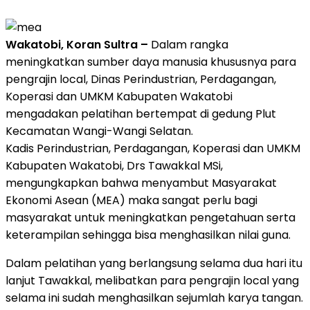
Wakatobi, Koran Sultra –
Dalam rangka
meningkatkan sumber daya manusia khususnya para
pengrajin local, Dinas Perindustrian, Perdagangan,
Koperasi dan UMKM Kabupaten Wakatobi
mengadakan pelatihan bertempat di gedung Plut
Kecamatan Wangi-Wangi Selatan.
Kadis Perindustrian, Perdagangan, Koperasi dan UMKM
Kabupaten Wakatobi, Drs Tawakkal MSi,
mengungkapkan bahwa menyambut Masyarakat
Ekonomi Asean (MEA) maka sangat perlu bagi
masyarakat untuk meningkatkan pengetahuan serta
keterampilan sehingga bisa menghasilkan nilai guna.
Dalam pelatihan yang berlangsung selama dua hari itu
lanjut Tawakkal, melibatkan para pengrajin local yang
selama ini sudah menghasilkan sejumlah karya tangan.