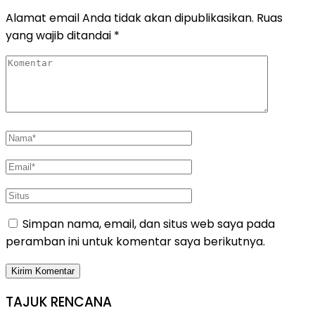
Alamat email Anda tidak akan dipublikasikan.
Ruas
yang wajib ditandai
*
Simpan nama, email, dan situs web saya pada
peramban ini untuk komentar saya berikutnya.
TAJUK RENCANA