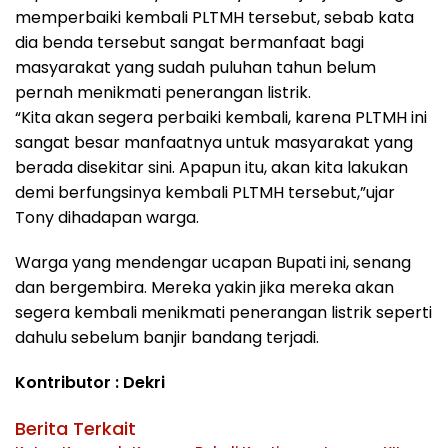
memperbaiki kembali PLTMH tersebut, sebab kata
dia benda tersebut sangat bermanfaat bagi
masyarakat yang sudah puluhan tahun belum
pernah menikmati penerangan listrik.
“Kita akan segera perbaiki kembali, karena PLTMH ini
sangat besar manfaatnya untuk masyarakat yang
berada disekitar sini. Apapun itu, akan kita lakukan
demi berfungsinya kembali PLTMH tersebut,”ujar
Tony dihadapan warga.
Warga yang mendengar ucapan Bupati ini, senang
dan bergembira. Mereka yakin jika mereka akan
segera kembali menikmati penerangan listrik seperti
dahulu sebelum banjir bandang terjadi.
Kontributor : Dekri
Berita Terkait