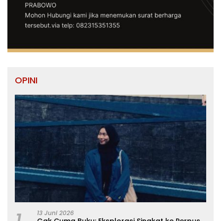
OPINI
13 Juni 2026