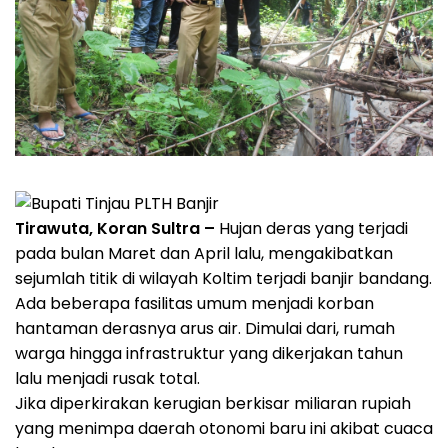
Tirawuta, Koran Sultra –
Hujan deras yang terjadi
pada bulan Maret dan April lalu, mengakibatkan
sejumlah titik di wilayah Koltim terjadi banjir bandang.
Ada beberapa fasilitas umum menjadi korban
hantaman derasnya arus air. Dimulai dari, rumah
warga hingga infrastruktur yang dikerjakan tahun
lalu menjadi rusak total.
Jika diperkirakan kerugian berkisar miliaran rupiah
yang menimpa daerah otonomi baru ini akibat cuaca