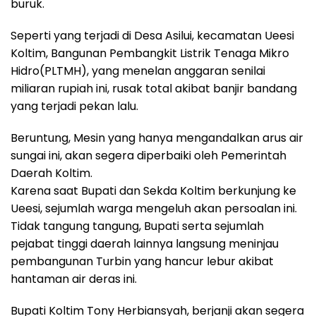
buruk.
Seperti yang terjadi di Desa Asilui, kecamatan Ueesi
Koltim, Bangunan Pembangkit Listrik Tenaga Mikro
Hidro(PLTMH), yang menelan anggaran senilai
miliaran rupiah ini, rusak total akibat banjir bandang
yang terjadi pekan lalu.
Beruntung, Mesin yang hanya mengandalkan arus air
sungai ini, akan segera diperbaiki oleh Pemerintah
Daerah Koltim.
Karena saat Bupati dan Sekda Koltim berkunjung ke
Ueesi, sejumlah warga mengeluh akan persoalan ini.
Tidak tangung tangung, Bupati serta sejumlah
pejabat tinggi daerah lainnya langsung meninjau
pembangunan Turbin yang hancur lebur akibat
hantaman air deras ini.
Bupati Koltim Tony Herbiansyah, berjanji akan segera