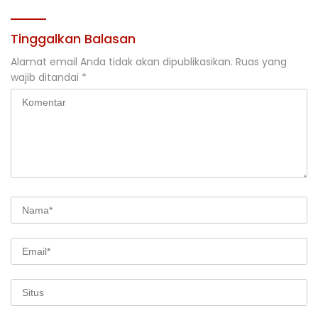
Tinggalkan Balasan
Alamat email Anda tidak akan dipublikasikan.
Ruas yang
wajib ditandai
*