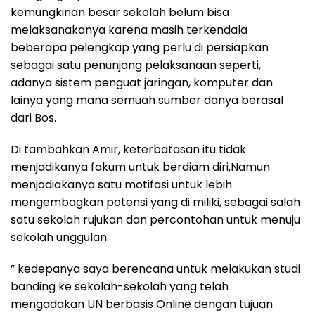
kemungkinan besar sekolah belum bisa
melaksanakanya karena masih terkendala
beberapa pelengkap yang perlu di persiapkan
sebagai satu penunjang pelaksanaan seperti,
adanya sistem penguat jaringan, komputer dan
lainya yang mana semuah sumber danya berasal
dari Bos.
Di tambahkan Amir, keterbatasan itu tidak
menjadikanya fakum untuk berdiam diri,Namun
menjadiakanya satu motifasi untuk lebih
mengembagkan potensi yang di miliki, sebagai salah
satu sekolah rujukan dan percontohan untuk menuju
sekolah unggulan.
” kedepanya saya berencana untuk melakukan studi
banding ke sekolah-sekolah yang telah
mengadakan UN berbasis Online dengan tujuan