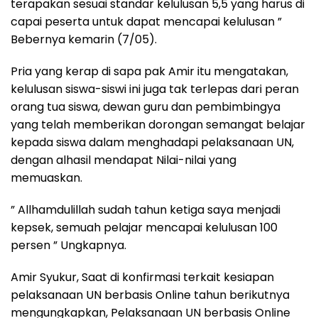
terapakan sesuai standar kelulusan 5,5 yang harus di
capai peserta untuk dapat mencapai kelulusan ”
Bebernya kemarin (7/05).
Pria yang kerap di sapa pak Amir itu mengatakan,
kelulusan siswa-siswi ini juga tak terlepas dari peran
orang tua siswa, dewan guru dan pembimbingya
yang telah memberikan dorongan semangat belajar
kepada siswa dalam menghadapi pelaksanaan UN,
dengan alhasil mendapat Nilai-nilai yang
memuaskan.
” Allhamdulillah sudah tahun ketiga saya menjadi
kepsek, semuah pelajar mencapai kelulusan 100
persen ” Ungkapnya.
Amir Syukur, Saat di konfirmasi terkait kesiapan
pelaksanaan UN berbasis Online tahun berikutnya
mengungkapkan, Pelaksanaan UN berbasis Online