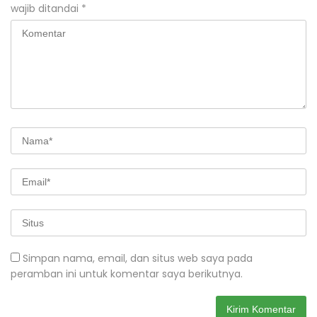
wajib ditandai
*
Simpan nama, email, dan situs web saya pada
peramban ini untuk komentar saya berikutnya.