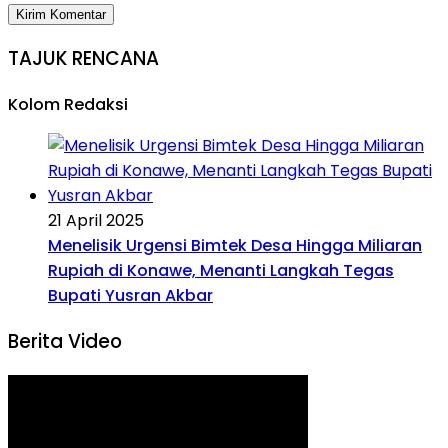
TAJUK RENCANA
Kolom Redaksi
21 April 2025
Menelisik Urgensi Bimtek Desa Hingga Miliaran
Rupiah di Konawe, Menanti Langkah Tegas
Bupati Yusran Akbar
Berita Video