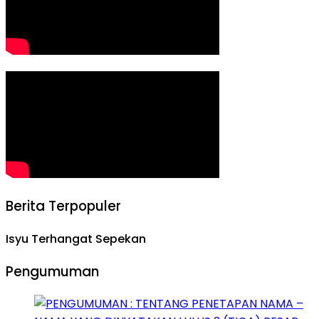
Berita Terpopuler
Isyu Terhangat Sepekan
Pengumuman