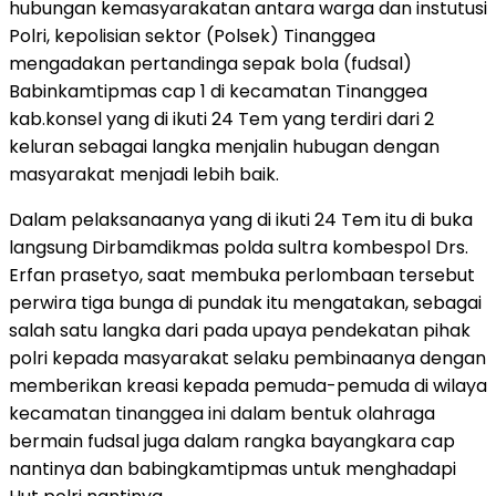
hubungan kemasyarakatan antara warga dan instutusi
Polri, kepolisian sektor (Polsek) Tinanggea
mengadakan pertandinga sepak bola (fudsal)
Babinkamtipmas cap 1 di kecamatan Tinanggea
kab.konsel yang di ikuti 24 Tem yang terdiri dari 2
keluran sebagai langka menjalin hubugan dengan
masyarakat menjadi lebih baik.
Dalam pelaksanaanya yang di ikuti 24 Tem itu di buka
langsung Dirbamdikmas polda sultra kombespol Drs.
Erfan prasetyo, saat membuka perlombaan tersebut
perwira tiga bunga di pundak itu mengatakan, sebagai
salah satu langka dari pada upaya pendekatan pihak
polri kepada masyarakat selaku pembinaanya dengan
memberikan kreasi kepada pemuda-pemuda di wilaya
kecamatan tinanggea ini dalam bentuk olahraga
bermain fudsal juga dalam rangka bayangkara cap
nantinya dan babingkamtipmas untuk menghadapi