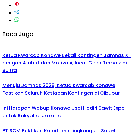
Baca Juga
Ketua Kwarcab Konawe Bekali Kontingen Jamnas XII
dengan Atribut dan Motivasi, Incar Gelar Terbaik di
Sultra
Menuju Jamnas 2026, Ketua Kwarcab Konawe
Pastikan Seluruh Kesiapan Kontingen di Cibubur
Ini Harapan Wabup Konawe Usai Hadiri Sawit Expo
Untuk Rakyat di Jakarta
PT SCM Buktikan Komitmen Lingkungan, Sabet