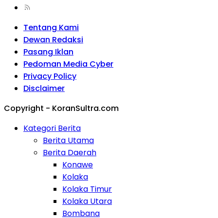
Tentang Kami
Dewan Redaksi
Pasang Iklan
Pedoman Media Cyber
Privacy Policy
Disclaimer
Copyright - KoranSultra.com
Kategori Berita
Berita Utama
Berita Daerah
Konawe
Kolaka
Kolaka Timur
Kolaka Utara
Bombana