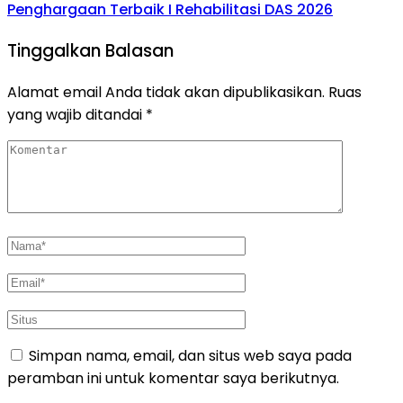
Penghargaan Terbaik I Rehabilitasi DAS 2026
Tinggalkan Balasan
Alamat email Anda tidak akan dipublikasikan.
Ruas
yang wajib ditandai
*
Simpan nama, email, dan situs web saya pada
peramban ini untuk komentar saya berikutnya.