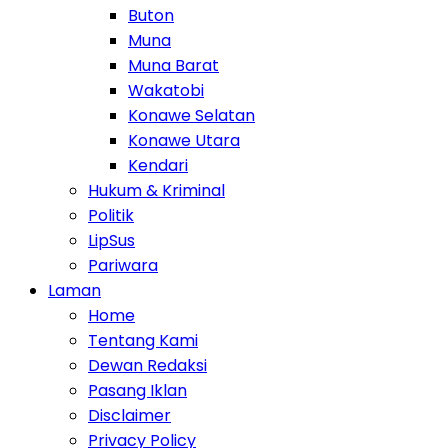
Buton
Muna
Muna Barat
Wakatobi
Konawe Selatan
Konawe Utara
Kendari
Hukum & Kriminal
Politik
LipSus
Pariwara
Laman
Home
Tentang Kami
Dewan Redaksi
Pasang Iklan
Disclaimer
Privacy Policy