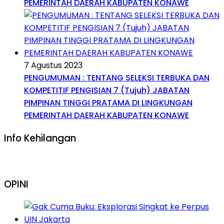
PEMERINTAH DAERAH KABUPATEN KONAWE
7 Agustus 2023
PENGUMUMAN : TENTANG SELEKSI TERBUKA DAN
KOMPETITIF PENGISIAN 7 (Tujuh) JABATAN
PIMPINAN TINGGI PRATAMA DI LINGKUNGAN
PEMERINTAH DAERAH KABUPATEN KONAWE
Info Kehilangan
OPINI