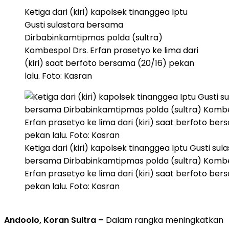
Ketiga dari (kiri) kapolsek tinanggea Iptu
Gusti sulastara bersama
Dirbabinkamtipmas polda (sultra)
Kombespol Drs. Erfan prasetyo ke lima dari
(kiri) saat berfoto bersama (20/16) pekan
lalu. Foto: Kasran
Ketiga dari (kiri) kapolsek tinanggea Iptu Gusti sul
bersama Dirbabinkamtipmas polda (sultra) Kombe
Erfan prasetyo ke lima dari (kiri) saat berfoto ber
pekan lalu. Foto: Kasran
Andoolo, Koran Sultra –
Dalam rangka meningkatkan