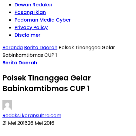
Dewan Redaksi
Pasang Iklan
Pedoman Media Cyber
Privacy Policy
Disclaimer
Beranda
Berita Daerah
Polsek Tinanggea Gelar
Babinkamtibmas CUP 1
Berita Daerah
Polsek Tinanggea Gelar
Babinkamtibmas CUP 1
Redaksi koransultra.com
21 Mei 2016
26 Mei 2016