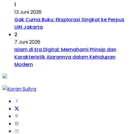
1
13 Juni 2026
Gak Cuma Buku: Eksplorasi Singkat ke Perpus
UIN Jakarta
2
7 Juni 2026
Islam di Era Digital: Memahami Prinsip dan
Karakteristik Ajarannya dalam Kehidupan
Modern