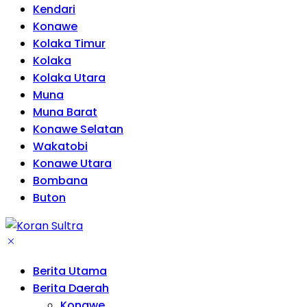
Kendari
Konawe
Kolaka Timur
Kolaka
Kolaka Utara
Muna
Muna Barat
Konawe Selatan
Wakatobi
Konawe Utara
Bombana
Buton
Berita Utama
Berita Daerah
Konawe