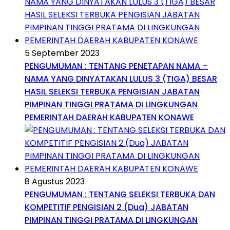
5 September 2023
PENGUMUMAN : TENTANG PENETAPAN NAMA –
NAMA YANG DINYATAKAN LULUS 3 (TIGA) BESAR
HASIL SELEKSI TERBUKA PENGISIAN JABATAN
PIMPINAN TINGGI PRATAMA DI LINGKUNGAN
PEMERINTAH DAERAH KABUPATEN KONAWE
8 Agustus 2023
PENGUMUMAN : TENTANG SELEKSI TERBUKA DAN
KOMPETITIF PENGISIAN 2 (Dua) JABATAN
PIMPINAN TINGGI PRATAMA DI LINGKUNGAN