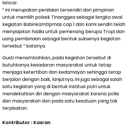
lancar.
” ini merupakan penilaian tersendiri dari pimpinan
untuk memilih polsek Tinanggea sebagai langka awal
kegiatan Babinkamtipmas cap 1 dan kami sendiri telah
menyiapkan hadia untuk pemenang berupa Tropi dan
uang pembinaan sebagai bentuk suksenya kegiatan
tersebut ” katanya.
Gusti menambahkan, pada kegiatan tersebut di
butuhkanya kesadaran masyarakat untuk tetap
menjaga ketertiban dan kedamayan sehingga tetap
berjalan dengan baik, lanjutnya, ini juga sebagai salah
satu kegiatan yang di bentuk institusi polri untuk
mendekatkan diri dengan masyarakat karena polisi
dan masyarakan dari pada satu kesatuan yang tak
terpisakan.
Kontributor : Kasran