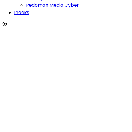
Pedoman Media Cyber
Indeks