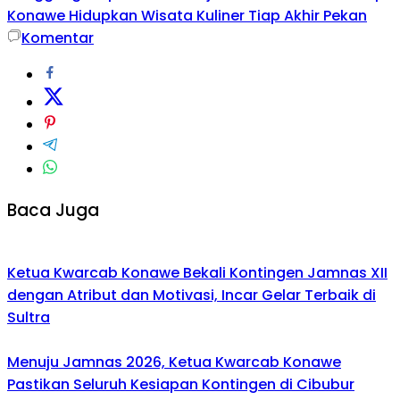
Konawe Hidupkan Wisata Kuliner Tiap Akhir Pekan
Komentar
Baca Juga
Ketua Kwarcab Konawe Bekali Kontingen Jamnas XII
dengan Atribut dan Motivasi, Incar Gelar Terbaik di
Sultra
Menuju Jamnas 2026, Ketua Kwarcab Konawe
Pastikan Seluruh Kesiapan Kontingen di Cibubur