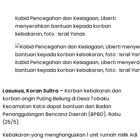
Kabid Pencegahan dan Kesiagaan, Liberti
menyerahkan bantuan kepada korban
kebakaran, foto : Israil Yanas
Kabid Pencegahan dan Kesiagaan, Liberti menyer
bantuan kepada korban kebakaran, foto : Israil Ya
Lasusua, Koran Sultra –
Korban kebakaran dan
korban angin Puting Beliung di Desa Tobaku
Kecamatan Katoi dapat bantuan dari Badan
Penanggulangan Bencana Daerah (BPBD). Rabu
(25/5).
Kebakaran yang menghanguskan 1 unit rumah milik Adi