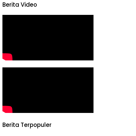
Berita Video
Berita Terpopuler