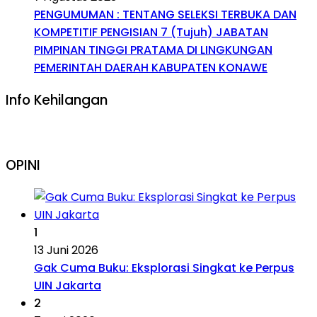
PENGUMUMAN : TENTANG SELEKSI TERBUKA DAN
KOMPETITIF PENGISIAN 7 (Tujuh) JABATAN
PIMPINAN TINGGI PRATAMA DI LINGKUNGAN
PEMERINTAH DAERAH KABUPATEN KONAWE
Info Kehilangan
OPINI
1
13 Juni 2026
Gak Cuma Buku: Eksplorasi Singkat ke Perpus
UIN Jakarta
2