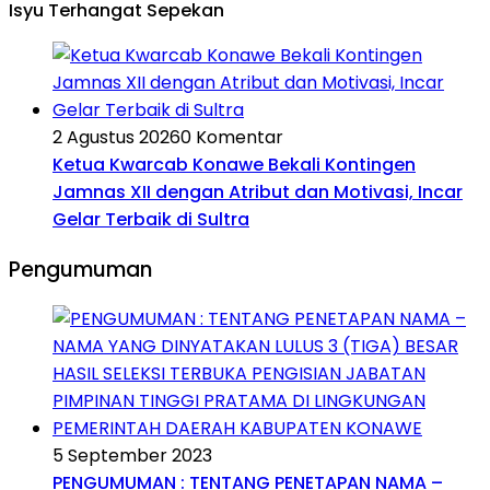
Isyu Terhangat Sepekan
2 Agustus 2026
0 Komentar
Ketua Kwarcab Konawe Bekali Kontingen
Jamnas XII dengan Atribut dan Motivasi, Incar
Gelar Terbaik di Sultra
Pengumuman
5 September 2023
PENGUMUMAN : TENTANG PENETAPAN NAMA –