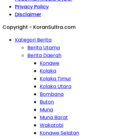
Privacy Policy
Disclaimer
Copyright - KoranSultra.com
Kategori Berita
Berita Utama
Berita Daerah
Konawe
Kolaka
Kolaka Timur
Kolaka Utara
Bombana
Buton
Muna
Muna Barat
Wakatobi
Konawe Selatan