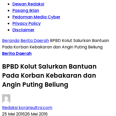
Dewan Redaksi
Pasang Iklan
Pedoman Media Cyber
Privacy Policy
Disclaimer
Beranda
Berita Daerah
BPBD Kolut Salurkan Bantuan
Pada Korban Kebakaran dan Angin Puting Beliung
Berita Daerah
BPBD Kolut Salurkan Bantuan
Pada Korban Kebakaran dan
Angin Puting Beliung
Redaksi koransultra.com
25 Mei 2016
26 Mei 2016