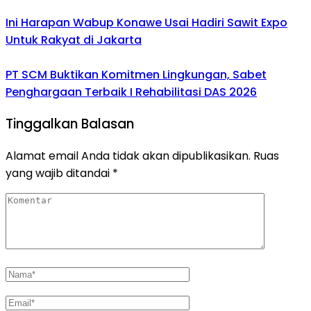
Ini Harapan Wabup Konawe Usai Hadiri Sawit Expo
Untuk Rakyat di Jakarta
PT SCM Buktikan Komitmen Lingkungan, Sabet
Penghargaan Terbaik I Rehabilitasi DAS 2026
Tinggalkan Balasan
Alamat email Anda tidak akan dipublikasikan.
Ruas
yang wajib ditandai
*