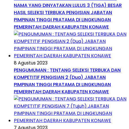
NAMA YANG DINYATAKAN LULUS 3 (TIGA) BESAR
HASIL SELEKSI TERBUKA PENGISIAN JABATAN
PIMPINAN TINGGI PRATAMA DI LINGKUNGAN
PEMERINTAH DAERAH KABUPATEN KONAWE
8 Agustus 2023
PENGUMUMAN : TENTANG SELEKSI TERBUKA DAN
KOMPETITIF PENGISIAN 2 (Dua) JABATAN
PIMPINAN TINGGI PRATAMA DI LINGKUNGAN
PEMERINTAH DAERAH KABUPATEN KONAWE
7 Agustus 2023