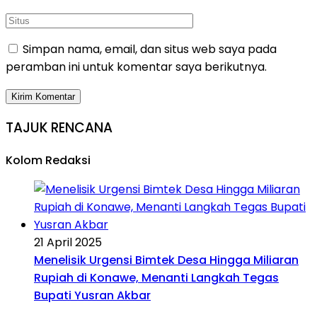
Simpan nama, email, dan situs web saya pada
peramban ini untuk komentar saya berikutnya.
TAJUK RENCANA
Kolom Redaksi
21 April 2025
Menelisik Urgensi Bimtek Desa Hingga Miliaran
Rupiah di Konawe, Menanti Langkah Tegas
Bupati Yusran Akbar