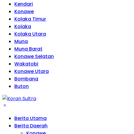
Kendari
Konawe
Kolaka Timur
Kolaka
Kolaka Utara
Muna
Muna Barat
Konawe Selatan
Wakatobi
Konawe Utara
Bombana
Buton
Berita Utama
Berita Daerah
Konawe