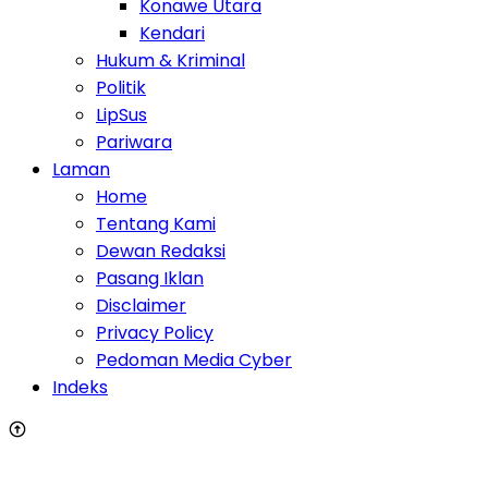
Konawe Utara
Kendari
Hukum & Kriminal
Politik
LipSus
Pariwara
Laman
Home
Tentang Kami
Dewan Redaksi
Pasang Iklan
Disclaimer
Privacy Policy
Pedoman Media Cyber
Indeks