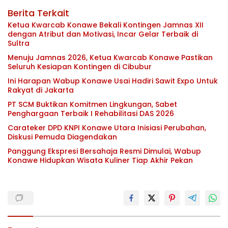
Berita Terkait
Ketua Kwarcab Konawe Bekali Kontingen Jamnas XII
dengan Atribut dan Motivasi, Incar Gelar Terbaik di
Sultra
Menuju Jamnas 2026, Ketua Kwarcab Konawe Pastikan
Seluruh Kesiapan Kontingen di Cibubur
Ini Harapan Wabup Konawe Usai Hadiri Sawit Expo Untuk
Rakyat di Jakarta
PT SCM Buktikan Komitmen Lingkungan, Sabet
Penghargaan Terbaik I Rehabilitasi DAS 2026
Carateker DPD KNPI Konawe Utara Inisiasi Perubahan,
Diskusi Pemuda Diagendakan
Panggung Ekspresi Bersahaja Resmi Dimulai, Wabup
Konawe Hidupkan Wisata Kuliner Tiap Akhir Pekan