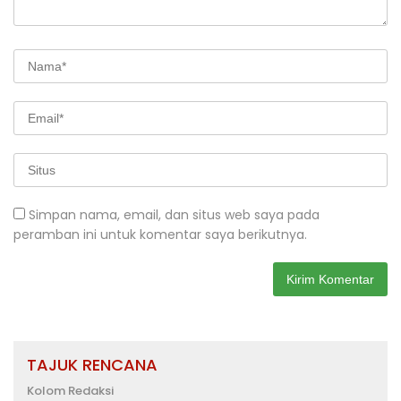
Simpan nama, email, dan situs web saya pada
peramban ini untuk komentar saya berikutnya.
TAJUK RENCANA
Kolom Redaksi