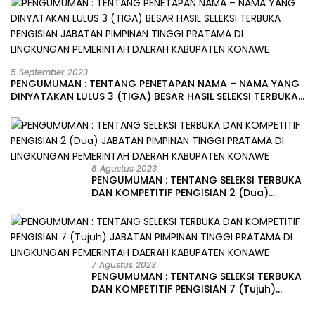
5 September 2023
PENGUMUMAN : TENTANG PENETAPAN NAMA – NAMA YANG
DINYATAKAN LULUS 3 (TIGA) BESAR HASIL SELEKSI TERBUKA
PENGISIAN JABATAN PIMPINAN TINGGI PRATAMA DI
LINGKUNGAN PEMERINTAH DAERAH KABUPATEN KONAWE
8 Agustus 2023
PENGUMUMAN : TENTANG SELEKSI TERBUKA
DAN KOMPETITIF PENGISIAN 2 (Dua)
JABATAN PIMPINAN TINGGI PRATAMA DI
LINGKUNGAN PEMERINTAH DAERAH
KABUPATEN KONAWE
7 Agustus 2023
PENGUMUMAN : TENTANG SELEKSI TERBUKA
DAN KOMPETITIF PENGISIAN 7 (Tujuh)
JABATAN PIMPINAN TINGGI PRATAMA DI
LINGKUNGAN PEMERINTAH DAERAH