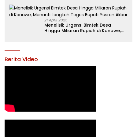
21 April 2025
Menelisik Urgensi Bimtek Desa
Hingga Miliaran Rupiah di Konawe,
Menanti Langkah Tegas Bupati
Yusran Akbar
Berita Video