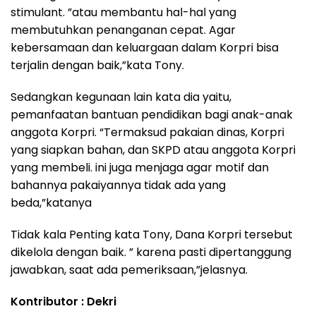
stimulant. ”atau membantu hal-hal yang
membutuhkan penanganan cepat. Agar
kebersamaan dan keluargaan dalam Korpri bisa
terjalin dengan baik,”kata Tony.
Sedangkan kegunaan lain kata dia yaitu,
pemanfaatan bantuan pendidikan bagi anak-anak
anggota Korpri. “Termaksud pakaian dinas, Korpri
yang siapkan bahan, dan SKPD atau anggota Korpri
yang membeli. ini juga menjaga agar motif dan
bahannya pakaiyannya tidak ada yang
beda,”katanya
Tidak kala Penting kata Tony, Dana Korpri tersebut
dikelola dengan baik. ” karena pasti dipertanggung
jawabkan, saat ada pemeriksaan,”jelasnya.
Kontributor : Dekri