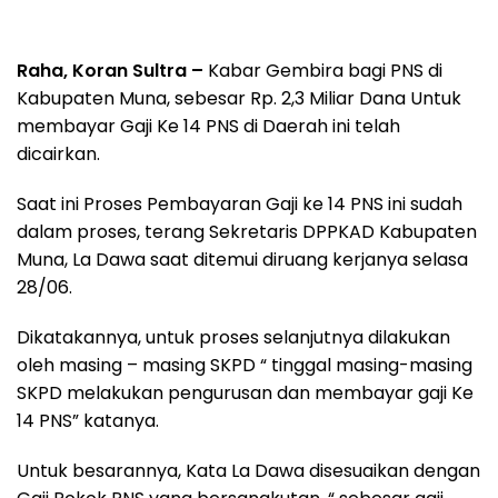
Raha, Koran Sultra –
Kabar Gembira bagi PNS di
Kabupaten Muna, sebesar Rp. 2,3 Miliar Dana Untuk
membayar Gaji Ke 14 PNS di Daerah ini telah
dicairkan.
Saat ini Proses Pembayaran Gaji ke 14 PNS ini sudah
dalam proses, terang Sekretaris DPPKAD Kabupaten
Muna, La Dawa saat ditemui diruang kerjanya selasa
28/06.
Dikatakannya, untuk proses selanjutnya dilakukan
oleh masing – masing SKPD “ tinggal masing-masing
SKPD melakukan pengurusan dan membayar gaji Ke
14 PNS” katanya.
Untuk besarannya, Kata La Dawa disesuaikan dengan