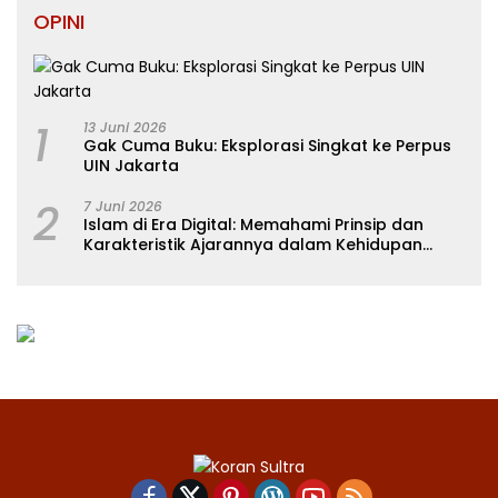
OPINI
1
13 Juni 2026
Gak Cuma Buku: Eksplorasi Singkat ke Perpus
UIN Jakarta
2
7 Juni 2026
Islam di Era Digital: Memahami Prinsip dan
Karakteristik Ajarannya dalam Kehidupan
Modern