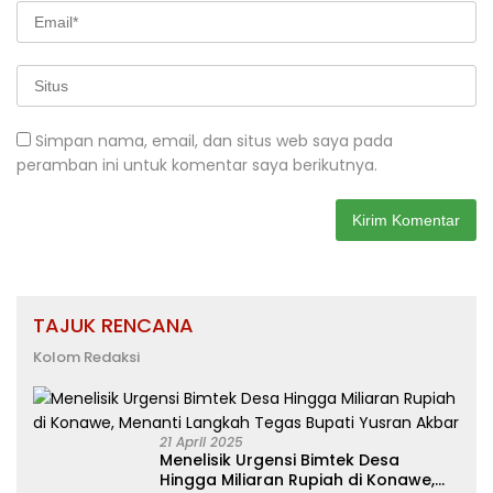
Simpan nama, email, dan situs web saya pada
peramban ini untuk komentar saya berikutnya.
TAJUK RENCANA
Kolom Redaksi
21 April 2025
Menelisik Urgensi Bimtek Desa
Hingga Miliaran Rupiah di Konawe,