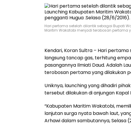
Hari pertama setelah dilantik sebagai Bupati 
Maritim Wakatobi menjadi terobosan pertama y
Kendari, Koran Sultra – Hari pertama 
langsung tancap gas, terhitung emp
pasangannya Ilmiati Daud. Adalah La
terobosan pertama yang dilakukan p
Uniknya, launching yang dihadiri pih
tersebut dilakukan di anjungan Kapal 
“Kabupaten Maritim Wakatobi, memiliki
lanjutan surga nyata bawah laut, yang 
Arhawi dalam sambutannya, Selasa (