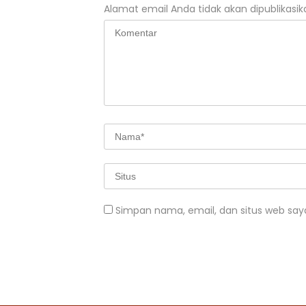
Alamat email Anda tidak akan dipublikasik
Simpan nama, email, dan situs web say