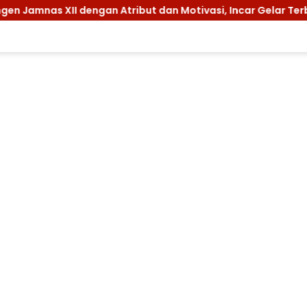
dengan Atribut dan Motivasi, Incar Gelar Terbaik di Sultra