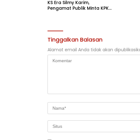
KS Era Silmy Karim,
Pengamat Publik Minta KPK
Usut
Tinggalkan Balasan
Alamat email Anda tidak akan dipublikasik