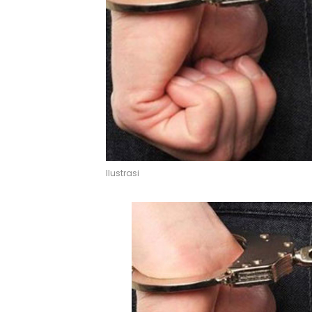
Ilustrasi