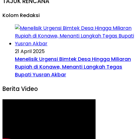
TAJUK RENCANA
Kolom Redaksi
21 April 2025
Menelisik Urgensi Bimtek Desa Hingga Miliaran
Rupiah di Konawe, Menanti Langkah Tegas
Bupati Yusran Akbar
Berita Video