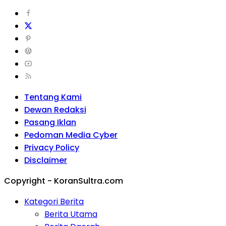
Tentang Kami
Dewan Redaksi
Pasang Iklan
Pedoman Media Cyber
Privacy Policy
Disclaimer
Copyright - KoranSultra.com
Kategori Berita
Berita Utama