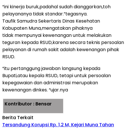
“ini kinerja buruk,padahal sudah dianggarkan,toh
pelayananya tidak standar.”tegasnya.
Taufik Samudra Sekertaris Dinas Kesehatan
Kabupaten Muna,mengatakan pihaknya
tidak mempunyai kewenangan untuk melakukan
teguran kepada RSUD,karena secara teknis persoalan
pelayanan di rumah sakit adalah kewenangan pihak
RSUD.
“itu pertanggung jawaban langsung kepada
Bupati,atau kepala RSUD, tetapi untuk persoalan
kepegawaian dan administrasi merupakan
kewenangan dinkes. “ujar.nya
Kontributor : Bensar
Berita Terkait
Tersandung Korupsi Rp. 1,2 M, Kejari Muna Tahan