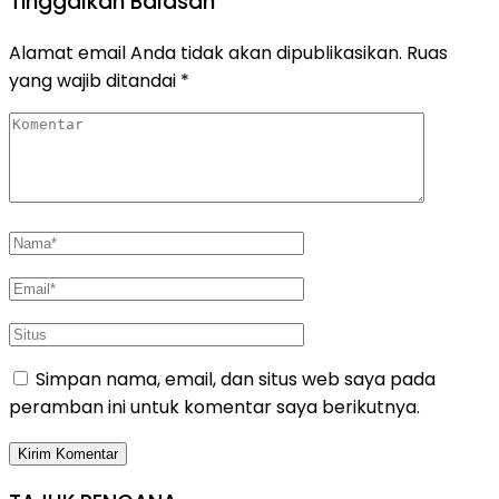
Tinggalkan Balasan
Alamat email Anda tidak akan dipublikasikan.
Ruas
yang wajib ditandai
*
Simpan nama, email, dan situs web saya pada
peramban ini untuk komentar saya berikutnya.