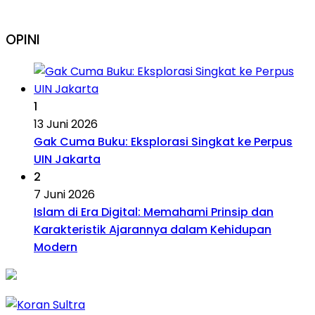
OPINI
1
13 Juni 2026
Gak Cuma Buku: Eksplorasi Singkat ke Perpus
UIN Jakarta
2
7 Juni 2026
Islam di Era Digital: Memahami Prinsip dan
Karakteristik Ajarannya dalam Kehidupan
Modern