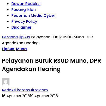
Dewan Redaksi
Pasang Iklan
Pedoman Media Cyber
Privacy Policy
Disclaimer
Beranda
LipSus
Pelayanan Buruk RSUD Muna, DPR
Agendakan Hearing
LipSus
,
Muna
Pelayanan Buruk RSUD Muna, DPR
Agendakan Hearing
Redaksi koransultra.com
16 Agustus 2016
19 Agustus 2016