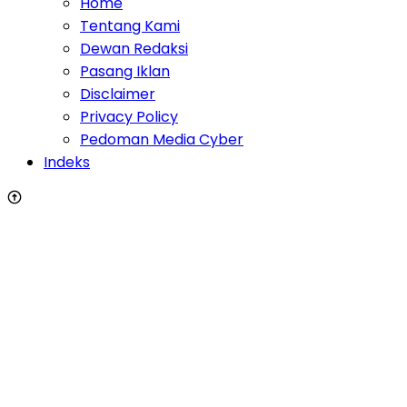
Home
Tentang Kami
Dewan Redaksi
Pasang Iklan
Disclaimer
Privacy Policy
Pedoman Media Cyber
Indeks