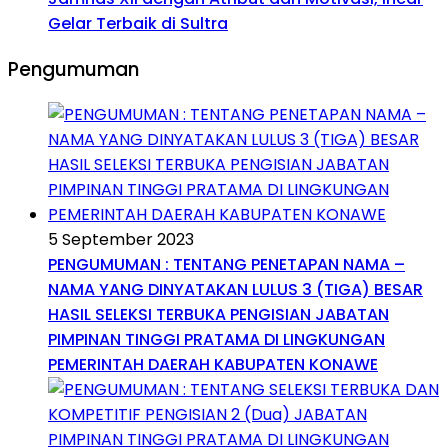
Gelar Terbaik di Sultra
Pengumuman
5 September 2023
PENGUMUMAN : TENTANG PENETAPAN NAMA –
NAMA YANG DINYATAKAN LULUS 3 (TIGA) BESAR
HASIL SELEKSI TERBUKA PENGISIAN JABATAN
PIMPINAN TINGGI PRATAMA DI LINGKUNGAN
PEMERINTAH DAERAH KABUPATEN KONAWE