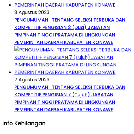
8 Agustus 2023
PENGUMUMAN : TENTANG SELEKSI TERBUKA DAN
KOMPETITIF PENGISIAN 2 (Dua) JABATAN
PIMPINAN TINGGI PRATAMA DI LINGKUNGAN
PEMERINTAH DAERAH KABUPATEN KONAWE
7 Agustus 2023
PENGUMUMAN : TENTANG SELEKSI TERBUKA DAN
KOMPETITIF PENGISIAN 7 (Tujuh) JABATAN
PIMPINAN TINGGI PRATAMA DI LINGKUNGAN
PEMERINTAH DAERAH KABUPATEN KONAWE
Info Kehilangan