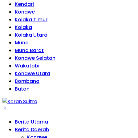
Kendari
Konawe
Kolaka Timur
Kolaka
Kolaka Utara
Muna
Muna Barat
Konawe Selatan
Wakatobi
Konawe Utara
Bombana
Buton
Berita Utama
Berita Daerah
Konawe