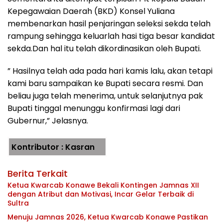
Kepegawaian Daerah (BKD) Konsel Yuliana
membenarkan hasil penjaringan seleksi sekda telah
rampung sehingga keluarlah hasi tiga besar kandidat
sekda.Dan hal itu telah dikordinasikan oleh Bupati.
” Hasilnya telah ada pada hari kamis lalu, akan tetapi
kami baru sampaikan ke Bupati secara resmi. Dan
beliau juga telah menerima, untuk selanjutnya pak
Bupati tinggal menunggu konfirmasi lagi dari
Gubernur,” Jelasnya.
Kontributor : Kasran
Berita Terkait
Ketua Kwarcab Konawe Bekali Kontingen Jamnas XII
dengan Atribut dan Motivasi, Incar Gelar Terbaik di
Sultra
Menuju Jamnas 2026, Ketua Kwarcab Konawe Pastikan