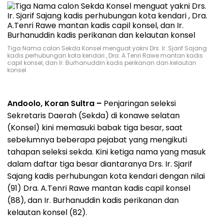
Tiga Nama calon Sekda Konsel menguat yakni Drs. Ir. Sjarif Sajang
kadis perhubungan kota kendari , Dra. A.Tenri Rawe mantan kadis
capil konsel, dan Ir. Burhanuddin kadis perikanan dan kelautan
konsel
Andoolo, Koran Sultra –
Penjaringan seleksi
Sekretaris Daerah (Sekda) di konawe selatan
(Konsel) kini memasuki babak tiga besar, saat
sebelumnya beberapa pejabat yang mengikuti
tahapan seleksi sekda. Kini ketiga nama yang masuk
dalam daftar tiga besar diantaranya Drs. Ir. Sjarif
Sajang kadis perhubungan kota kendari dengan nilai
(91) Dra. A.Tenri Rawe mantan kadis capil konsel
(88), dan Ir. Burhanuddin kadis perikanan dan
kelautan konsel (82).