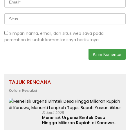
Simpan nama, email, dan situs web saya pada
peramban ini untuk komentar saya berikutnya.
TAJUK RENCANA
Kolom Redaksi
21 April 2025
Menelisik Urgensi Bimtek Desa
Hingga Miliaran Rupiah di Konawe,
Menanti Langkah Tegas Bupati