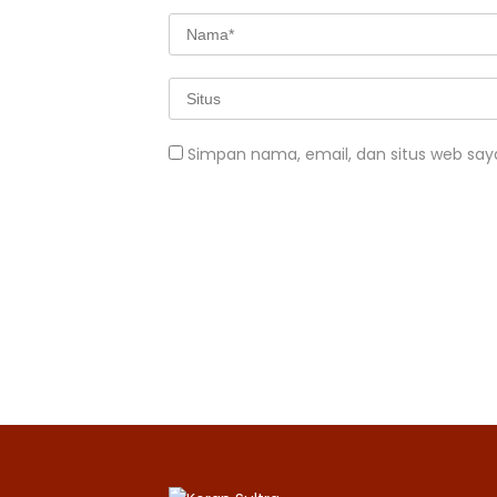
Simpan nama, email, dan situs web say