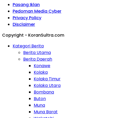
Pasang Iklan
Pedoman Media Cyber
Privacy Policy
Disclaimer
Copyright - KoranSultra.com
Kategori Berita
Berita Utama
Berita Daerah
Konawe
Kolaka
Kolaka Timur
Kolaka Utara
Bombana
Buton
Muna
Muna Barat