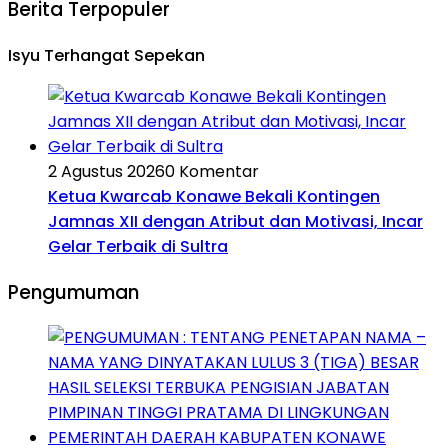
Berita Terpopuler
Isyu Terhangat Sepekan
2 Agustus 2026
0 Komentar
Ketua Kwarcab Konawe Bekali Kontingen
Jamnas XII dengan Atribut dan Motivasi, Incar
Gelar Terbaik di Sultra
Pengumuman