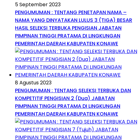
5 September 2023
PENGUMUMAN : TENTANG PENETAPAN NAMA –
NAMA YANG DINYATAKAN LULUS 3 (TIGA) BESAR
HASIL SELEKSI TERBUKA PENGISIAN JABATAN
PIMPINAN TINGGI PRATAMA DI LINGKUNGAN
PEMERINTAH DAERAH KABUPATEN KONAWE
8 Agustus 2023
PENGUMUMAN : TENTANG SELEKSI TERBUKA DAN
KOMPETITIF PENGISIAN 2 (Dua) JABATAN
PIMPINAN TINGGI PRATAMA DI LINGKUNGAN
PEMERINTAH DAERAH KABUPATEN KONAWE