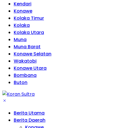
Kendari
Konawe
Kolaka Timur
Kolaka
Kolaka Utara
Muna
Muna Barat
Konawe Selatan
Wakatobi
Konawe Utara
Bombana
Buton
Berita Utama
Berita Daerah
Konawe