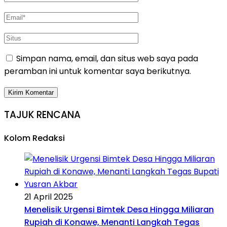
Simpan nama, email, dan situs web saya pada
peramban ini untuk komentar saya berikutnya.
TAJUK RENCANA
Kolom Redaksi
21 April 2025
Menelisik Urgensi Bimtek Desa Hingga Miliaran
Rupiah di Konawe, Menanti Langkah Tegas