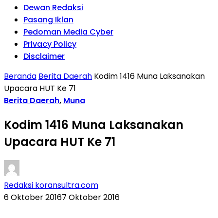
Dewan Redaksi
Pasang Iklan
Pedoman Media Cyber
Privacy Policy
Disclaimer
Beranda
Berita Daerah
Kodim 1416 Muna Laksanakan
Upacara HUT Ke 71
Berita Daerah
,
Muna
Kodim 1416 Muna Laksanakan
Upacara HUT Ke 71
Redaksi koransultra.com
6 Oktober 2016
7 Oktober 2016