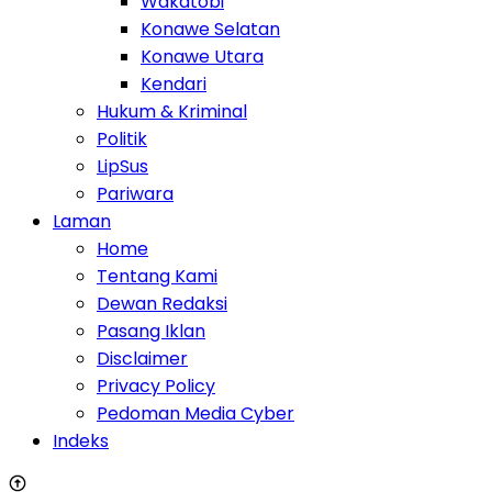
Wakatobi
Konawe Selatan
Konawe Utara
Kendari
Hukum & Kriminal
Politik
LipSus
Pariwara
Laman
Home
Tentang Kami
Dewan Redaksi
Pasang Iklan
Disclaimer
Privacy Policy
Pedoman Media Cyber
Indeks