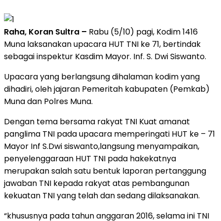
Raha, Koran Sultra –
Rabu (5/10) pagi, Kodim 1416
Muna laksanakan upacara HUT TNI ke 71, bertindak
sebagai inspektur Kasdim Mayor. Inf. S. Dwi Siswanto.
Upacara yang berlangsung dihalaman kodim yang
dihadiri, oleh jajaran Pemeritah kabupaten (Pemkab)
Muna dan Polres Muna.
Dengan tema bersama rakyat TNI Kuat amanat
panglima TNI pada upacara memperingati HUT ke – 71
Mayor Inf S.Dwi siswanto,langsung menyampaikan,
penyelenggaraan HUT TNI pada hakekatnya
merupakan salah satu bentuk laporan pertanggung
jawaban TNI kepada rakyat atas pembangunan
kekuatan TNI yang telah dan sedang dilaksanakan.
“khususnya pada tahun anggaran 2016, selama ini TNI