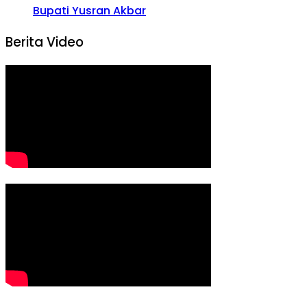
Bupati Yusran Akbar
Berita Video