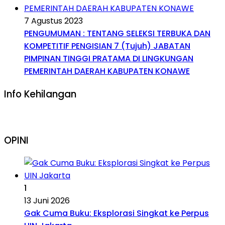
7 Agustus 2023
PENGUMUMAN : TENTANG SELEKSI TERBUKA DAN
KOMPETITIF PENGISIAN 7 (Tujuh) JABATAN
PIMPINAN TINGGI PRATAMA DI LINGKUNGAN
PEMERINTAH DAERAH KABUPATEN KONAWE
Info Kehilangan
OPINI
1
13 Juni 2026
Gak Cuma Buku: Eksplorasi Singkat ke Perpus