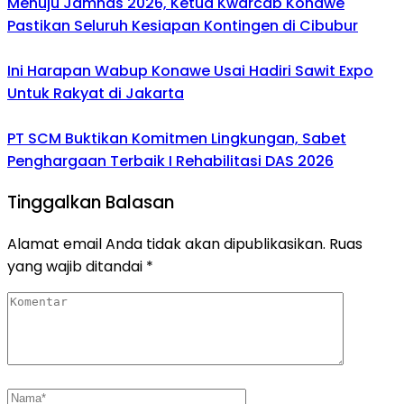
Menuju Jamnas 2026, Ketua Kwarcab Konawe
Pastikan Seluruh Kesiapan Kontingen di Cibubur
Ini Harapan Wabup Konawe Usai Hadiri Sawit Expo
Untuk Rakyat di Jakarta
PT SCM Buktikan Komitmen Lingkungan, Sabet
Penghargaan Terbaik I Rehabilitasi DAS 2026
Tinggalkan Balasan
Alamat email Anda tidak akan dipublikasikan.
Ruas
yang wajib ditandai
*