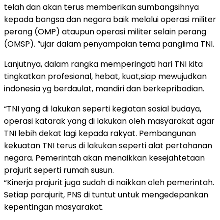
telah dan akan terus memberikan sumbangsihnya
kepada bangsa dan negara baik melalui operasi militer
perang (OMP) ataupun operasi militer selain perang
(OMSP). “ujar dalam penyampaian tema panglima TNI.
Lanjutnya, dalam rangka memperingati hari TNI kita
tingkatkan profesional, hebat, kuat,siap mewujudkan
indonesia yg berdaulat, mandiri dan berkepribadian.
“TNI yang di lakukan seperti kegiatan sosial budaya,
operasi katarak yang di lakukan oleh masyarakat agar
TNI lebih dekat lagi kepada rakyat. Pembangunan
kekuatan TNI terus di lakukan seperti alat pertahanan
negara. Pemerintah akan menaikkan kesejahtetaan
prajurit seperti rumah susun.
“Kinerja prajurit juga sudah di naikkan oleh pemerintah.
Setiap parajurit, PNS di tuntut untuk mengedepankan
kepentingan masyarakat.