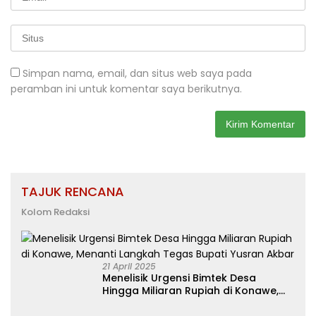
Simpan nama, email, dan situs web saya pada
peramban ini untuk komentar saya berikutnya.
TAJUK RENCANA
Kolom Redaksi
21 April 2025
Menelisik Urgensi Bimtek Desa
Hingga Miliaran Rupiah di Konawe,
Menanti Langkah Tegas Bupati