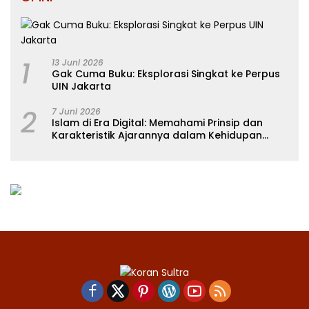
1
13 Juni 2026
Gak Cuma Buku: Eksplorasi Singkat ke Perpus
UIN Jakarta
2
7 Juni 2026
Islam di Era Digital: Memahami Prinsip dan
Karakteristik Ajarannya dalam Kehidupan
Modern