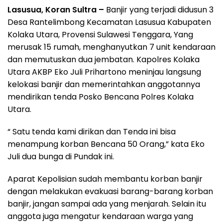
Lasusua, Koran Sultra –
Banjir yang terjadi didusun 3
Desa Rantelimbong Kecamatan Lasusua Kabupaten
Kolaka Utara, Provensi Sulawesi Tenggara, Yang
merusak 15 rumah, menghanyutkan 7 unit kendaraan
dan memutuskan dua jembatan. Kapolres Kolaka
Utara AKBP Eko Juli Prihartono meninjau langsung
kelokasi banjir dan memerintahkan anggotannya
mendirikan tenda Posko Bencana Polres Kolaka
Utara.
“ Satu tenda kami dirikan dan Tenda ini bisa
menampung korban Bencana 50 Orang,” kata Eko
Juli dua bunga di Pundak ini.
Aparat Kepolisian sudah membantu korban banjir
dengan melakukan evakuasi barang-barang korban
banjir, jangan sampai ada yang menjarah. Selain itu
anggota juga mengatur kendaraan warga yang