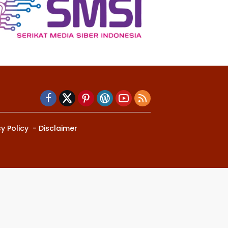
y Policy
Disclaimer