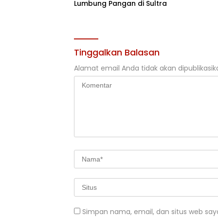
Lumbung Pangan di Sultra
Tinggalkan Balasan
Alamat email Anda tidak akan dipublikasik
Simpan nama, email, dan situs web say