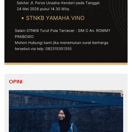
OPINI