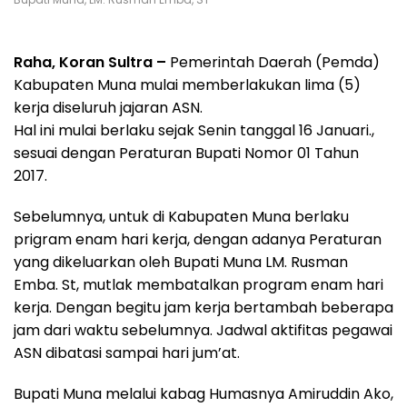
Raha, Koran Sultra –
Pemerintah Daerah (Pemda)
Kabupaten Muna mulai memberlakukan lima (5)
kerja diseluruh jajaran ASN.
Hal ini mulai berlaku sejak Senin tanggal 16 Januari.,
sesuai dengan Peraturan Bupati Nomor 01 Tahun
2017.
Sebelumnya, untuk di Kabupaten Muna berlaku
prigram enam hari kerja, dengan adanya Peraturan
yang dikeluarkan oleh Bupati Muna LM. Rusman
Emba. St, mutlak membatalkan program enam hari
kerja. Dengan begitu jam kerja bertambah beberapa
jam dari waktu sebelumnya. Jadwal aktifitas pegawai
ASN dibatasi sampai hari jum’at.
Bupati Muna melalui kabag Humasnya Amiruddin Ako,