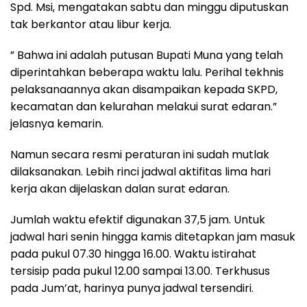
Spd. Msi, mengatakan sabtu dan minggu diputuskan
tak berkantor atau libur kerja.
” Bahwa ini adalah putusan Bupati Muna yang telah
diperintahkan beberapa waktu lalu. Perihal tekhnis
pelaksanaannya akan disampaikan kepada SKPD,
kecamatan dan kelurahan melakui surat edaran.”
jelasnya kemarin.
Namun secara resmi peraturan ini sudah mutlak
dilaksanakan. Lebih rinci jadwal aktifitas lima hari
kerja akan dijelaskan dalan surat edaran.
Jumlah waktu efektif digunakan 37,5 jam. Untuk
jadwal hari senin hingga kamis ditetapkan jam masuk
pada pukul 07.30 hingga 16.00. Waktu istirahat
tersisip pada pukul 12.00 sampai 13.00. Terkhusus
pada Jum’at, harinya punya jadwal tersendiri.