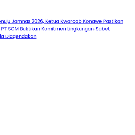
nuju Jamnas 2026, Ketua Kwarcab Konawe Pastikan
PT SCM Buktikan Komitmen Lingkungan, Sabet
uda Diagendakan