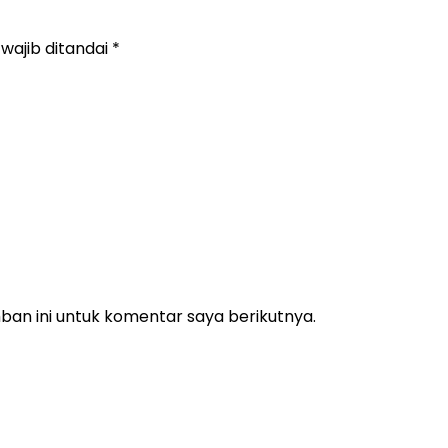
wajib ditandai
*
an ini untuk komentar saya berikutnya.