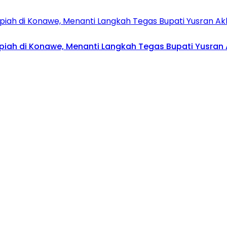
upiah di Konawe, Menanti Langkah Tegas Bupati Yusran