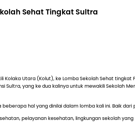
kolah Sehat Tingkat Sultra
 Kolaka Utara (Kolut), ke Lomba Sekolah Sehat tingkat Pr
ovinsi Sultra, yang ke dua kalinya untuk mewakili Sekolah
eberapa hal yang dinilai dalam lomba kali ini. Baik dari 
kesehatan, pelayanan kesehatan, lingkungan sekolah yang 