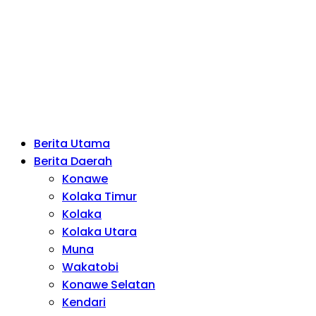
Berita Utama
Berita Daerah
Konawe
Kolaka Timur
Kolaka
Kolaka Utara
Muna
Wakatobi
Konawe Selatan
Kendari