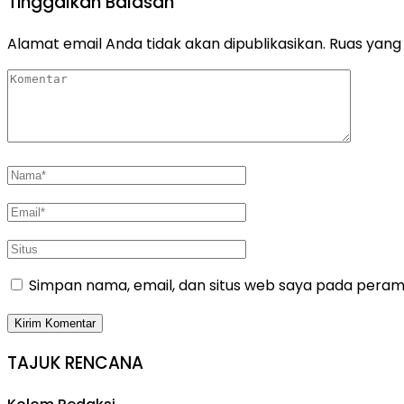
Tinggalkan Balasan
Alamat email Anda tidak akan dipublikasikan.
Ruas yang 
Simpan nama, email, dan situs web saya pada peramb
TAJUK RENCANA