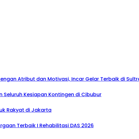
gan Atribut dan Motivasi, Incar Gelar Terbaik di Sultr
 Seluruh Kesiapan Kontingen di Cibubur
uk Rakyat di Jakarta
gaan Terbaik I Rehabilitasi DAS 2026