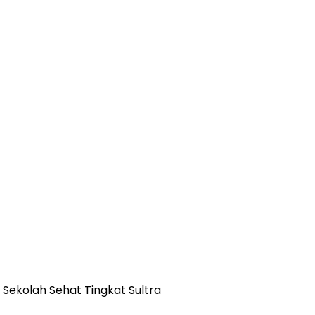
Sekolah Sehat Tingkat Sultra