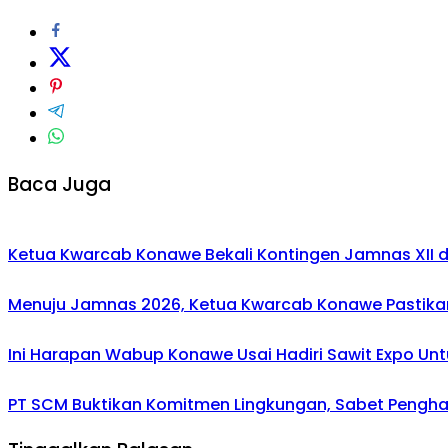
Baca Juga
Ketua Kwarcab Konawe Bekali Kontingen Jamnas XII den
Menuju Jamnas 2026, Ketua Kwarcab Konawe Pastikan
Ini Harapan Wabup Konawe Usai Hadiri Sawit Expo Unt
PT SCM Buktikan Komitmen Lingkungan, Sabet Penghar