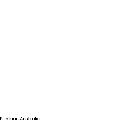
Bantuan Australia