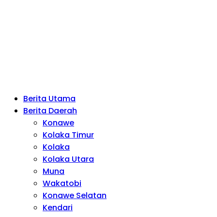
Berita Utama
Berita Daerah
Konawe
Kolaka Timur
Kolaka
Kolaka Utara
Muna
Wakatobi
Konawe Selatan
Kendari