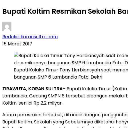
Bupati Koltim Resmikan Sekolah Ba
Redaksi koransultra.com
15 Maret 2017
Bupati Kolaka Timur Tony Herbiansyah saat menan
bangunan SMP 6 Lambandia Foto: Dekri
TIRAWUTA, KORAN SULTRA
– Bupati Kolaka Timur (Kolt
Lambandia. Gedung SMPN 6 tersebut dibangun melalui 
Koltim, senilai Rp 2,2 milyar.
Acara peresmian tersebut, ditandai dengan pengguntinga
Bupati Koltim. Sekolah yang Sebelumnya diketahui hanya