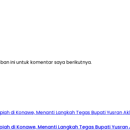
an ini untuk komentar saya berikutnya.
upiah di Konawe, Menanti Langkah Tegas Bupati Yusran