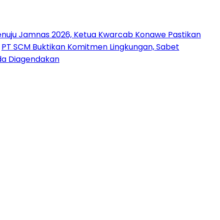
nuju Jamnas 2026, Ketua Kwarcab Konawe Pastikan
PT SCM Buktikan Komitmen Lingkungan, Sabet
uda Diagendakan