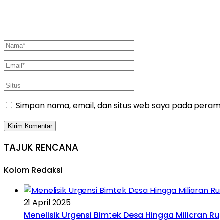
Simpan nama, email, dan situs web saya pada peramb
TAJUK RENCANA
Kolom Redaksi
21 April 2025
Menelisik Urgensi Bimtek Desa Hingga Miliaran R