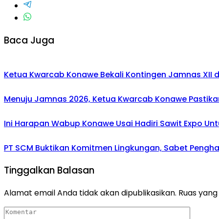
Baca Juga
Ketua Kwarcab Konawe Bekali Kontingen Jamnas XII den
Menuju Jamnas 2026, Ketua Kwarcab Konawe Pastikan
Ini Harapan Wabup Konawe Usai Hadiri Sawit Expo Unt
PT SCM Buktikan Komitmen Lingkungan, Sabet Penghar
Tinggalkan Balasan
Alamat email Anda tidak akan dipublikasikan.
Ruas yang 