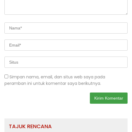
Simpan nama, email, dan situs web saya pada
peramban ini untuk komentar saya berikutnya.
TAJUK RENCANA