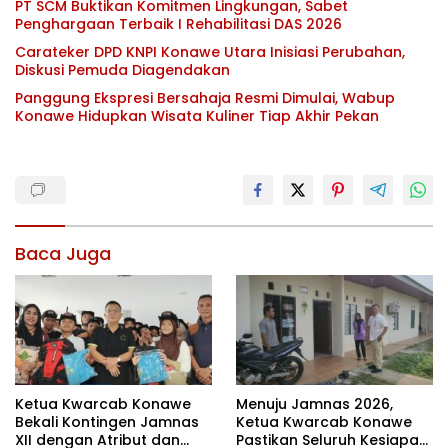
PT SCM Buktikan Komitmen Lingkungan, Sabet
Penghargaan Terbaik I Rehabilitasi DAS 2026
Carateker DPD KNPI Konawe Utara Inisiasi Perubahan,
Diskusi Pemuda Diagendakan
Panggung Ekspresi Bersahaja Resmi Dimulai, Wabup
Konawe Hidupkan Wisata Kuliner Tiap Akhir Pekan
Baca Juga
Ketua Kwarcab Konawe
Menuju Jamnas 2026,
Bekali Kontingen Jamnas
Ketua Kwarcab Konawe
XII dengan Atribut dan
Pastikan Seluruh Kesiapan