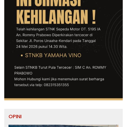
OPINI