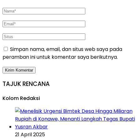
Simpan nama, email, dan situs web saya pada
peramban ini untuk komentar saya berikutnya.
TAJUK RENCANA
Kolom Redaksi
21 April 2025