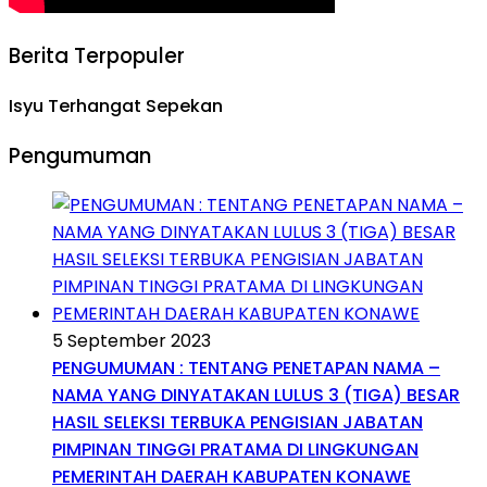
Berita Terpopuler
Isyu Terhangat Sepekan
Pengumuman
5 September 2023
PENGUMUMAN : TENTANG PENETAPAN NAMA –
NAMA YANG DINYATAKAN LULUS 3 (TIGA) BESAR
HASIL SELEKSI TERBUKA PENGISIAN JABATAN
PIMPINAN TINGGI PRATAMA DI LINGKUNGAN
PEMERINTAH DAERAH KABUPATEN KONAWE