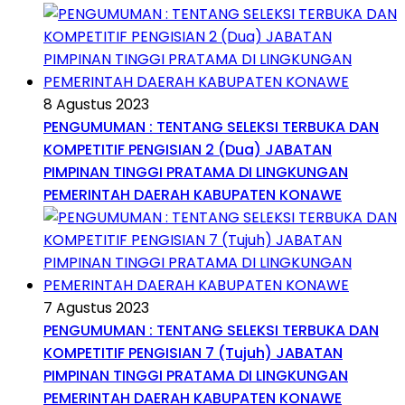
8 Agustus 2023
PENGUMUMAN : TENTANG SELEKSI TERBUKA DAN
KOMPETITIF PENGISIAN 2 (Dua) JABATAN
PIMPINAN TINGGI PRATAMA DI LINGKUNGAN
PEMERINTAH DAERAH KABUPATEN KONAWE
7 Agustus 2023
PENGUMUMAN : TENTANG SELEKSI TERBUKA DAN
KOMPETITIF PENGISIAN 7 (Tujuh) JABATAN
PIMPINAN TINGGI PRATAMA DI LINGKUNGAN
PEMERINTAH DAERAH KABUPATEN KONAWE