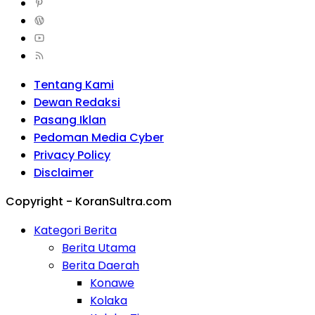
Tentang Kami
Dewan Redaksi
Pasang Iklan
Pedoman Media Cyber
Privacy Policy
Disclaimer
Copyright - KoranSultra.com
Kategori Berita
Berita Utama
Berita Daerah
Konawe
Kolaka