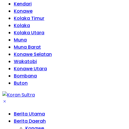
Kendari
Konawe
Kolaka Timur
Kolaka
Kolaka Utara
Muna
Muna Barat
Konawe Selatan
Wakatobi
Konawe Utara
Bombana
Buton
Berita Utama
Berita Daerah
Konawe