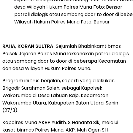
patroli dialogis atau sambang door to door di b
Wilayah Hukum Polres Muna Foto: Bensar
RAHA, KORAN SULTRA
-Sejumlah Bhabinkamtibmas
Polsek Jajaran Polres Muna laksanakan patroli dialogis
atau sambang door to door di beberapa Kecamatan
dan desa Wilayah Hukum Polres Muna.
Program ini trus berjalan, seperti yang dilakukan
Brigadir Surahman Saleh, sebagai Kapolsek
Wakorumba di Desa Labuan Bajo, Kecamatan
Wakorumba Utara, Kabupaten Buton Utara, Senin
(27/3).
Kapolres Muna AKBP Yudith. S Hananta Sik, melalui
kasat binmas Polres Muna, AKP. Muh Ogen SH,