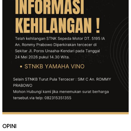
OPINI