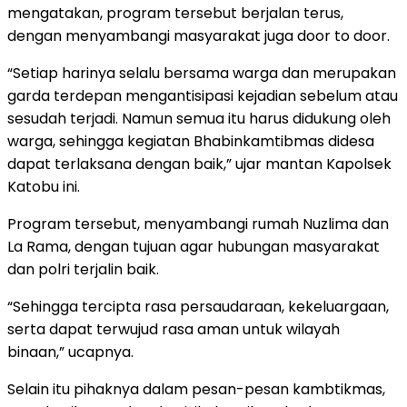
mengatakan, program tersebut berjalan terus,
dengan menyambangi masyarakat juga door to door.
“Setiap harinya selalu bersama warga dan merupakan
garda terdepan mengantisipasi kejadian sebelum atau
sesudah terjadi. Namun semua itu harus didukung oleh
warga, sehingga kegiatan Bhabinkamtibmas didesa
dapat terlaksana dengan baik,” ujar mantan Kapolsek
Katobu ini.
Program tersebut, menyambangi rumah Nuzlima dan
La Rama, dengan tujuan agar hubungan masyarakat
dan polri terjalin baik.
“Sehingga tercipta rasa persaudaraan, kekeluargaan,
serta dapat terwujud rasa aman untuk wilayah
binaan,” ucapnya.
Selain itu pihaknya dalam pesan-pesan kambtikmas,