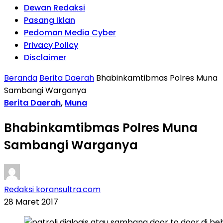
Dewan Redaksi
Pasang Iklan
Pedoman Media Cyber
Privacy Policy
Disclaimer
Beranda
Berita Daerah
Bhabinkamtibmas Polres Muna
Sambangi Warganya
Berita Daerah
,
Muna
Bhabinkamtibmas Polres Muna
Sambangi Warganya
Redaksi koransultra.com
28 Maret 2017