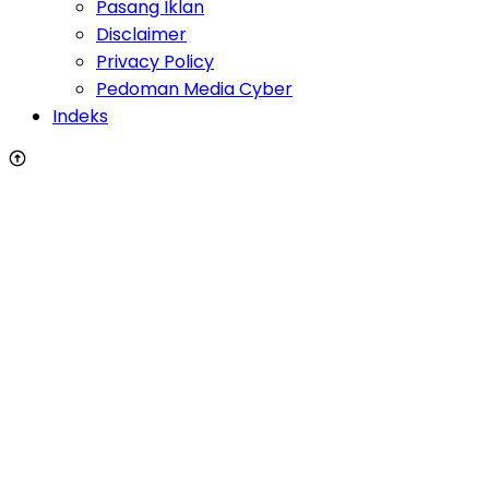
Pasang Iklan
Disclaimer
Privacy Policy
Pedoman Media Cyber
Indeks