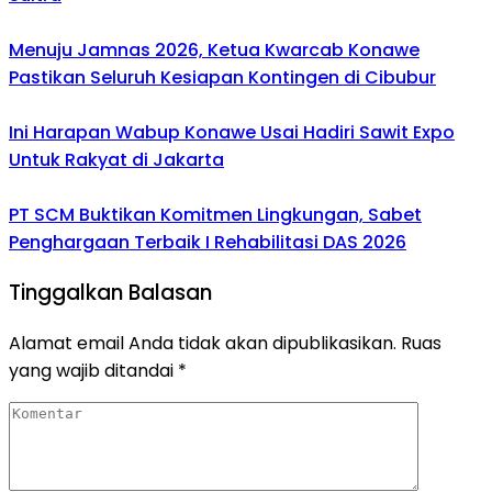
Menuju Jamnas 2026, Ketua Kwarcab Konawe
Pastikan Seluruh Kesiapan Kontingen di Cibubur
Ini Harapan Wabup Konawe Usai Hadiri Sawit Expo
Untuk Rakyat di Jakarta
PT SCM Buktikan Komitmen Lingkungan, Sabet
Penghargaan Terbaik I Rehabilitasi DAS 2026
Tinggalkan Balasan
Alamat email Anda tidak akan dipublikasikan.
Ruas
yang wajib ditandai
*