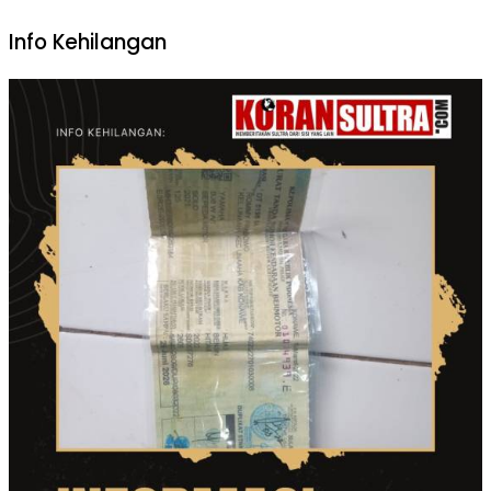
Info Kehilangan