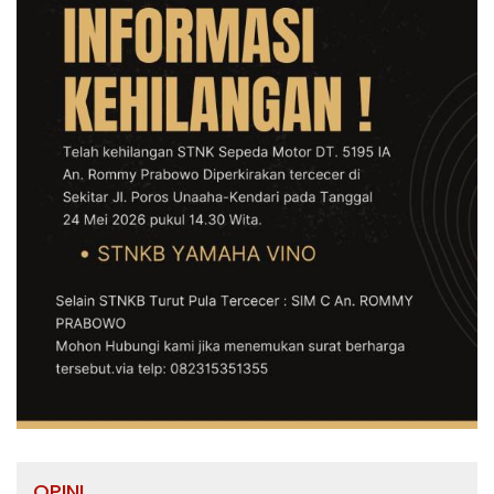
OPINI