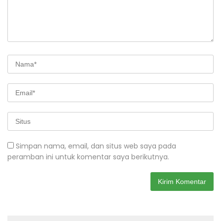
Simpan nama, email, dan situs web saya pada
peramban ini untuk komentar saya berikutnya.