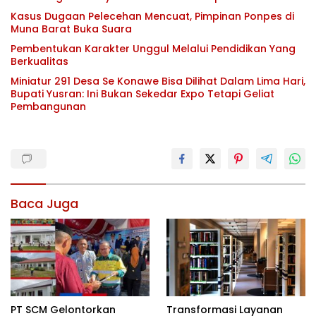
Kasus Dugaan Pelecehan Mencuat, Pimpinan Ponpes di
Muna Barat Buka Suara
Pembentukan Karakter Unggul Melalui Pendidikan Yang
Berkualitas
Miniatur 291 Desa Se Konawe Bisa Dilihat Dalam Lima Hari,
Bupati Yusran: Ini Bukan Sekedar Expo Tetapi Geliat
Pembangunan
Baca Juga
PT SCM Gelontorkan
Transformasi Layanan