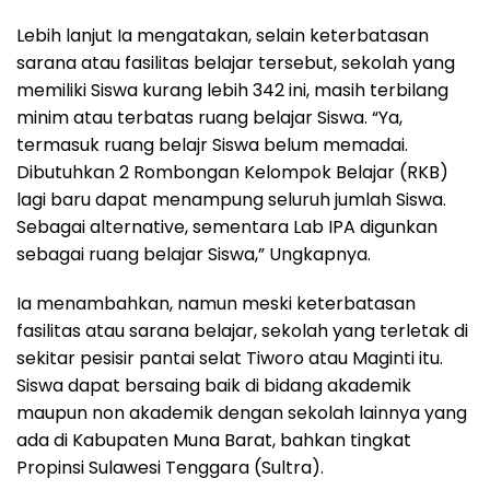
Lebih lanjut Ia mengatakan, selain keterbatasan
sarana atau fasilitas belajar tersebut, sekolah yang
memiliki Siswa kurang lebih 342 ini, masih terbilang
minim atau terbatas ruang belajar Siswa. “Ya,
termasuk ruang belajr Siswa belum memadai.
Dibutuhkan 2 Rombongan Kelompok Belajar (RKB)
lagi baru dapat menampung seluruh jumlah Siswa.
Sebagai alternative, sementara Lab IPA digunkan
sebagai ruang belajar Siswa,” Ungkapnya.
Ia menambahkan, namun meski keterbatasan
fasilitas atau sarana belajar, sekolah yang terletak di
sekitar pesisir pantai selat Tiworo atau Maginti itu.
Siswa dapat bersaing baik di bidang akademik
maupun non akademik dengan sekolah lainnya yang
ada di Kabupaten Muna Barat, bahkan tingkat
Propinsi Sulawesi Tenggara (Sultra).