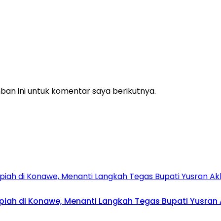
an ini untuk komentar saya berikutnya.
upiah di Konawe, Menanti Langkah Tegas Bupati Yusran