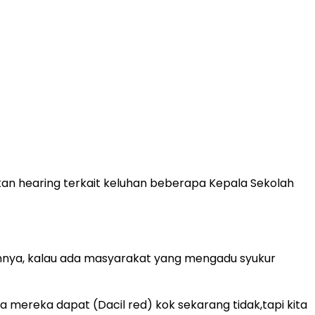
an hearing terkait keluhan beberapa Kepala Sekolah
kannya, kalau ada masyarakat yang mengadu syukur
 mereka dapat (Dacil red) kok sekarang tidak,tapi kita