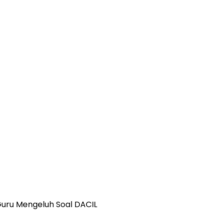
 Guru Mengeluh Soal DACIL