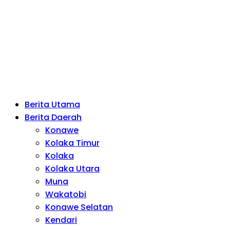
Berita Utama
Berita Daerah
Konawe
Kolaka Timur
Kolaka
Kolaka Utara
Muna
Wakatobi
Konawe Selatan
Kendari