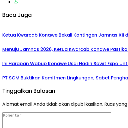
Baca Juga
Ketua Kwarcab Konawe Bekali Kontingen Jamnas XII den
Menuju Jamnas 2026, Ketua Kwarcab Konawe Pastikan
Ini Harapan Wabup Konawe Usai Hadiri Sawit Expo Unt
PT SCM Buktikan Komitmen Lingkungan, Sabet Penghar
Tinggalkan Balasan
Alamat email Anda tidak akan dipublikasikan.
Ruas yang 