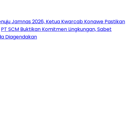
nuju Jamnas 2026, Ketua Kwarcab Konawe Pastikan
PT SCM Buktikan Komitmen Lingkungan, Sabet
uda Diagendakan