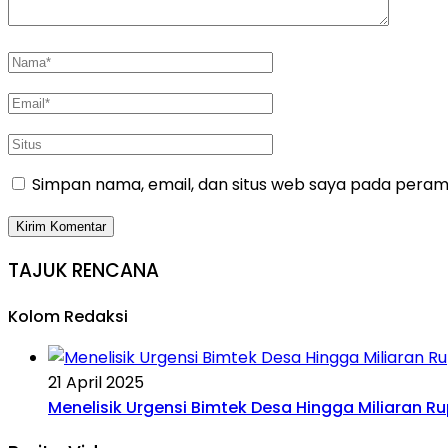
Simpan nama, email, dan situs web saya pada peramb
TAJUK RENCANA
Kolom Redaksi
21 April 2025
Menelisik Urgensi Bimtek Desa Hingga Miliaran R