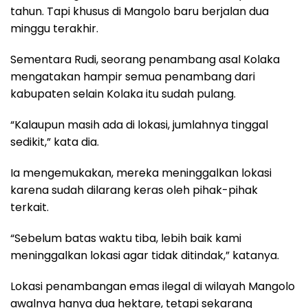
tahun. Tapi khusus di Mangolo baru berjalan dua
minggu terakhir.
Sementara Rudi, seorang penambang asal Kolaka
mengatakan hampir semua penambang dari
kabupaten selain Kolaka itu sudah pulang.
“Kalaupun masih ada di lokasi, jumlahnya tinggal
sedikit,” kata dia.
Ia mengemukakan, mereka meninggalkan lokasi
karena sudah dilarang keras oleh pihak-pihak
terkait.
“Sebelum batas waktu tiba, lebih baik kami
meninggalkan lokasi agar tidak ditindak,” katanya.
Lokasi penambangan emas ilegal di wilayah Mangolo
awalnya hanya dua hektare, tetapi sekarang