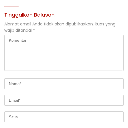
Tinggalkan Balasan
Alamat email Anda tidak akan dipublikasikan.
Ruas yang
wajib ditandai
*