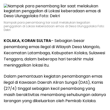
Nampak para penambang liar saat melakukan kegiatan
penggalian di Lokasi keberadaan emas di Desa Ulunggolaka Foto:
Dekri
KOLAKA, KORAN SULTRA
– Sebagian besar
penambang emas ilegal di Wilayah Desa Mangolo,
Kecamatan Latambaga, Kabupaten Kolaka, Sulawesi
Tenggara, dalam beberapa hari terakhir mulai
meninggalkan lokasi itu.
Dalam pemantauan kegiatan penambangan emas
ilegal di Kawasan Daerah Aliran Sungai (DAS), Kamis
(27/4) tinggal sebagian kecil penambang yang
masih beraktivitas menambang sehubungan adanya
larangan yang dikeluarkan oleh Pemkab Kolaka.