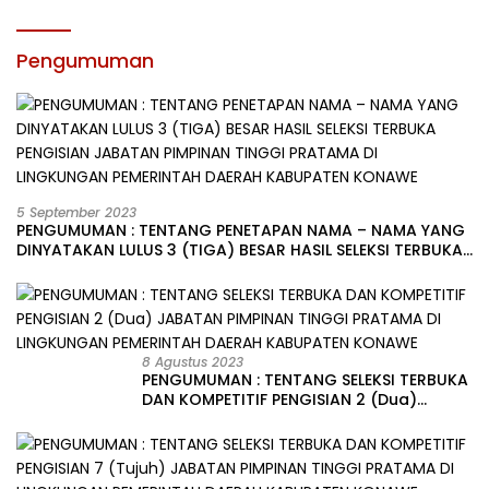
Pengumuman
5 September 2023
PENGUMUMAN : TENTANG PENETAPAN NAMA – NAMA YANG
DINYATAKAN LULUS 3 (TIGA) BESAR HASIL SELEKSI TERBUKA
PENGISIAN JABATAN PIMPINAN TINGGI PRATAMA DI
LINGKUNGAN PEMERINTAH DAERAH KABUPATEN KONAWE
8 Agustus 2023
PENGUMUMAN : TENTANG SELEKSI TERBUKA
DAN KOMPETITIF PENGISIAN 2 (Dua)
JABATAN PIMPINAN TINGGI PRATAMA DI
LINGKUNGAN PEMERINTAH DAERAH
KABUPATEN KONAWE