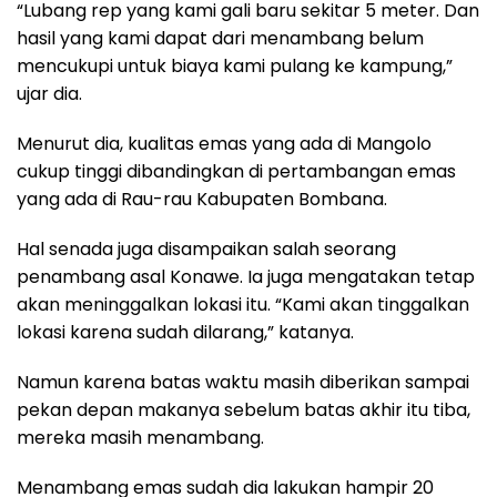
“Lubang rep yang kami gali baru sekitar 5 meter. Dan
hasil yang kami dapat dari menambang belum
mencukupi untuk biaya kami pulang ke kampung,”
ujar dia.
Menurut dia, kualitas emas yang ada di Mangolo
cukup tinggi dibandingkan di pertambangan emas
yang ada di Rau-rau Kabupaten Bombana.
Hal senada juga disampaikan salah seorang
penambang asal Konawe. Ia juga mengatakan tetap
akan meninggalkan lokasi itu. “Kami akan tinggalkan
lokasi karena sudah dilarang,” katanya.
Namun karena batas waktu masih diberikan sampai
pekan depan makanya sebelum batas akhir itu tiba,
mereka masih menambang.
Menambang emas sudah dia lakukan hampir 20