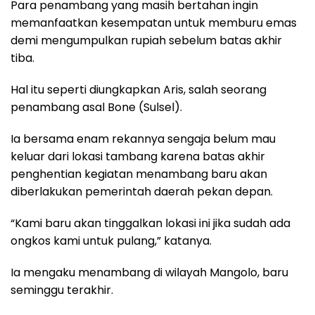
Para penambang yang masih bertahan ingin
memanfaatkan kesempatan untuk memburu emas
demi mengumpulkan rupiah sebelum batas akhir
tiba.
Hal itu seperti diungkapkan Aris, salah seorang
penambang asal Bone (Sulsel).
Ia bersama enam rekannya sengaja belum mau
keluar dari lokasi tambang karena batas akhir
penghentian kegiatan menambang baru akan
diberlakukan pemerintah daerah pekan depan.
“Kami baru akan tinggalkan lokasi ini jika sudah ada
ongkos kami untuk pulang,” katanya.
Ia mengaku menambang di wilayah Mangolo, baru
seminggu terakhir.