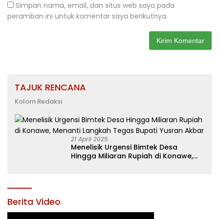
Simpan nama, email, dan situs web saya pada
peramban ini untuk komentar saya berikutnya.
TAJUK RENCANA
Kolom Redaksi
21 April 2025
Menelisik Urgensi Bimtek Desa
Hingga Miliaran Rupiah di Konawe,
Menanti Langkah Tegas Bupati
Yusran Akbar
Berita Video