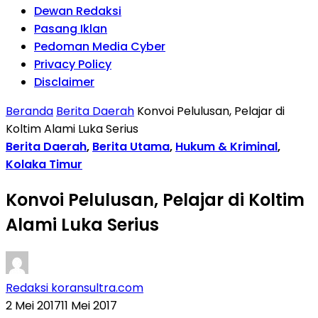
Dewan Redaksi
Pasang Iklan
Pedoman Media Cyber
Privacy Policy
Disclaimer
Beranda
Berita Daerah
Konvoi Pelulusan, Pelajar di
Koltim Alami Luka Serius
Berita Daerah
,
Berita Utama
,
Hukum & Kriminal
,
Kolaka Timur
Konvoi Pelulusan, Pelajar di Koltim
Alami Luka Serius
Redaksi koransultra.com
2 Mei 2017
11 Mei 2017