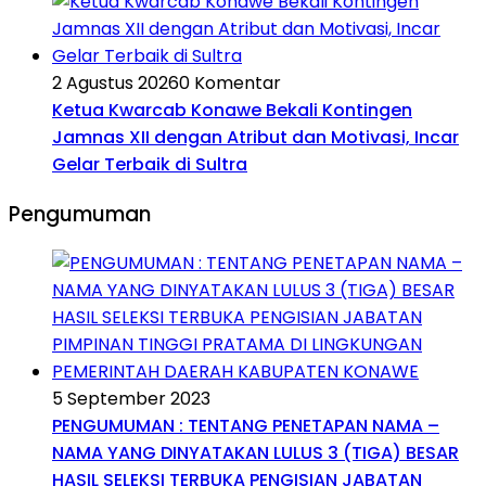
2 Agustus 2026
0 Komentar
Ketua Kwarcab Konawe Bekali Kontingen
Jamnas XII dengan Atribut dan Motivasi, Incar
Gelar Terbaik di Sultra
Pengumuman
5 September 2023
PENGUMUMAN : TENTANG PENETAPAN NAMA –
NAMA YANG DINYATAKAN LULUS 3 (TIGA) BESAR
HASIL SELEKSI TERBUKA PENGISIAN JABATAN