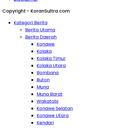
Copyright - KoranSultra.com
Kategori Berita
Berita Utama
Berita Daerah
Konawe
Kolaka
Kolaka Timur
Kolaka Utara
Bombana
Buton
Muna
Muna Barat
Wakatobi
Konawe Selatan
Konawe Utara
Kendari