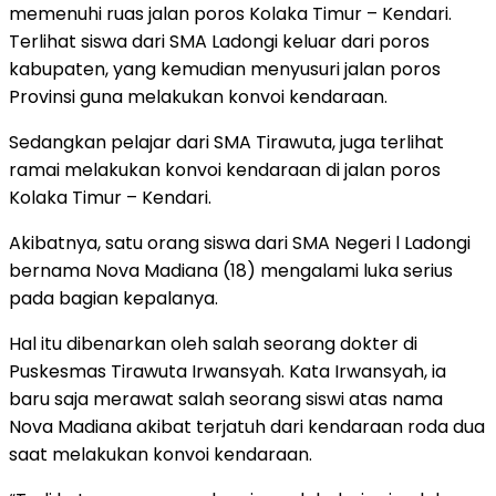
memenuhi ruas jalan poros Kolaka Timur – Kendari.
Terlihat siswa dari SMA Ladongi keluar dari poros
kabupaten, yang kemudian menyusuri jalan poros
Provinsi guna melakukan konvoi kendaraan.
Sedangkan pelajar dari SMA Tirawuta, juga terlihat
ramai melakukan konvoi kendaraan di jalan poros
Kolaka Timur – Kendari.
Akibatnya, satu orang siswa dari SMA Negeri l Ladongi
bernama Nova Madiana (18) mengalami luka serius
pada bagian kepalanya.
Hal itu dibenarkan oleh salah seorang dokter di
Puskesmas Tirawuta Irwansyah. Kata Irwansyah, ia
baru saja merawat salah seorang siswi atas nama
Nova Madiana akibat terjatuh dari kendaraan roda dua
saat melakukan konvoi kendaraan.