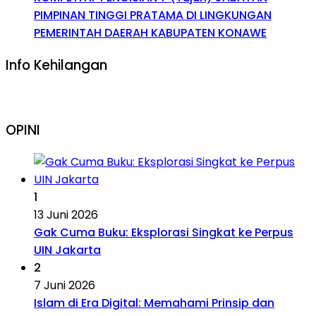
PIMPINAN TINGGI PRATAMA DI LINGKUNGAN
PEMERINTAH DAERAH KABUPATEN KONAWE
Info Kehilangan
OPINI
1
13 Juni 2026
Gak Cuma Buku: Eksplorasi Singkat ke Perpus
UIN Jakarta
2
7 Juni 2026
Islam di Era Digital: Memahami Prinsip dan