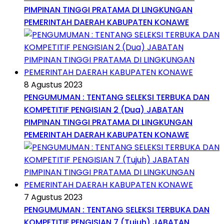
PIMPINAN TINGGI PRATAMA DI LINGKUNGAN
PEMERINTAH DAERAH KABUPATEN KONAWE
8 Agustus 2023
PENGUMUMAN : TENTANG SELEKSI TERBUKA DAN
KOMPETITIF PENGISIAN 2 (Dua) JABATAN
PIMPINAN TINGGI PRATAMA DI LINGKUNGAN
PEMERINTAH DAERAH KABUPATEN KONAWE
7 Agustus 2023
PENGUMUMAN : TENTANG SELEKSI TERBUKA DAN
KOMPETITIF PENGISIAN 7 (Tujuh) JABATAN