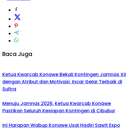
Baca Juga
Ketua Kwarcab Konawe Bekali Kontingen Jamnas XII
dengan Atribut dan Motivasi, Incar Gelar Terbaik di
Sultra
Menuju Jamnas 2026, Ketua Kwarcab Konawe
Pastikan Seluruh Kesiapan Kontingen di Cibubur
Ini Harapan Wabup Konawe Usai Hadiri Sawit Expo