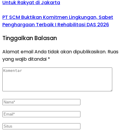
Untuk Rakyat di Jakarta
PT SCM Buktikan Komitmen Lingkungan, Sabet
Penghargaan Terbaik I Rehabilitasi DAS 2026
Tinggalkan Balasan
Alamat email Anda tidak akan dipublikasikan.
Ruas
yang wajib ditandai
*