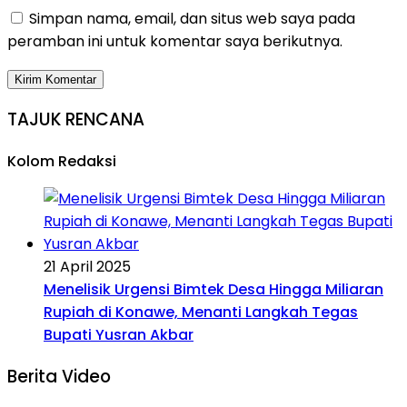
Simpan nama, email, dan situs web saya pada
peramban ini untuk komentar saya berikutnya.
TAJUK RENCANA
Kolom Redaksi
21 April 2025
Menelisik Urgensi Bimtek Desa Hingga Miliaran
Rupiah di Konawe, Menanti Langkah Tegas
Bupati Yusran Akbar
Berita Video