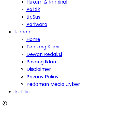
Hukum & Kriminal
Politik
LipSus
Pariwara
Laman
Home
Tentang Kami
Dewan Redaksi
Pasang Iklan
Disclaimer
Privacy Policy
Pedoman Media Cyber
Indeks