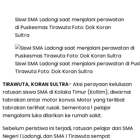
Siswi SMA Ladongi saat menjalani perawatan
di Puskesmas Tirawuta Foto: Dok Koran
Sultra
Siswi SMA Ladongi saat menjalani perawatan di Pu
Tirawuta Foto: Dok Koran Sultra
TIRAWUTA, KORAN SULTRA
– Aksi perayaan kelulusan
ratusan siswa SMA di Kolaka Timur (Koltim), diwarnai
tabrakan antar motor konvoi. Motor yang terlibat
tabrakan terlihat rusak. Sementara 1 pelajar
mengalami luka dilarikan ke rumah sakit.
Sebelum peristiwa ini terjadi, ratusan pelajar dari SMA
Negeri l Ladongi, dan SMA I Tirawuta sempat