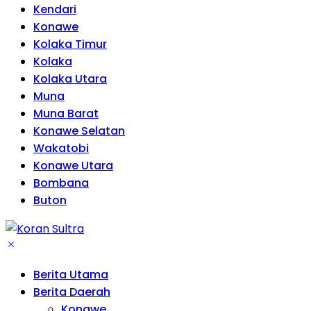
Kendari
Konawe
Kolaka Timur
Kolaka
Kolaka Utara
Muna
Muna Barat
Konawe Selatan
Wakatobi
Konawe Utara
Bombana
Buton
Berita Utama
Berita Daerah
Konawe