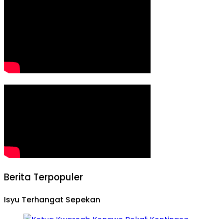
Berita Terpopuler
Isyu Terhangat Sepekan