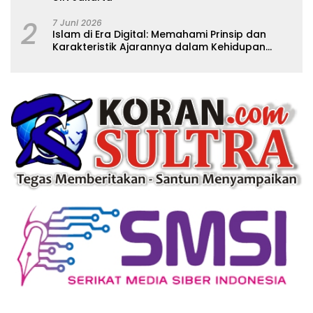
2
7 Juni 2026
Islam di Era Digital: Memahami Prinsip dan
Karakteristik Ajarannya dalam Kehidupan
Modern