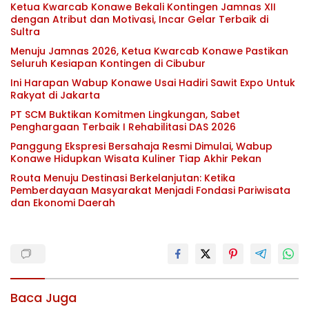
Ketua Kwarcab Konawe Bekali Kontingen Jamnas XII
dengan Atribut dan Motivasi, Incar Gelar Terbaik di
Sultra
Menuju Jamnas 2026, Ketua Kwarcab Konawe Pastikan
Seluruh Kesiapan Kontingen di Cibubur
Ini Harapan Wabup Konawe Usai Hadiri Sawit Expo Untuk
Rakyat di Jakarta
PT SCM Buktikan Komitmen Lingkungan, Sabet
Penghargaan Terbaik I Rehabilitasi DAS 2026
Panggung Ekspresi Bersahaja Resmi Dimulai, Wabup
Konawe Hidupkan Wisata Kuliner Tiap Akhir Pekan
Routa Menuju Destinasi Berkelanjutan: Ketika
Pemberdayaan Masyarakat Menjadi Fondasi Pariwisata
dan Ekonomi Daerah
Baca Juga