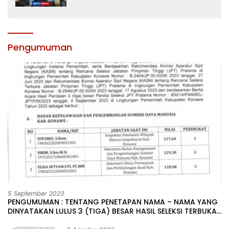
Sultra
Pengumuman
5 September 2023
PENGUMUMAN : TENTANG PENETAPAN NAMA – NAMA YANG
DINYATAKAN LULUS 3 (TIGA) BESAR HASIL SELEKSI TERBUKA
PENGISIAN JABATAN PIMPINAN TINGGI PRATAMA DI