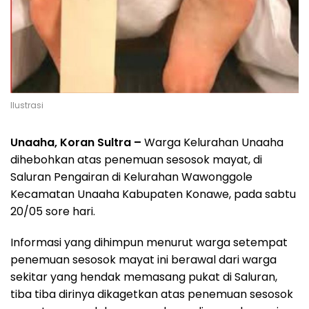
Ilustrasi
Unaaha, Koran Sultra –
Warga Kelurahan Unaaha
dihebohkan atas penemuan sesosok mayat, di
Saluran Pengairan di Kelurahan Wawonggole
Kecamatan Unaaha Kabupaten Konawe, pada sabtu
20/05 sore hari.
Informasi yang dihimpun menurut warga setempat
penemuan sesosok mayat ini berawal dari warga
sekitar yang hendak memasang pukat di Saluran,
tiba tiba dirinya dikagetkan atas penemuan sesosok