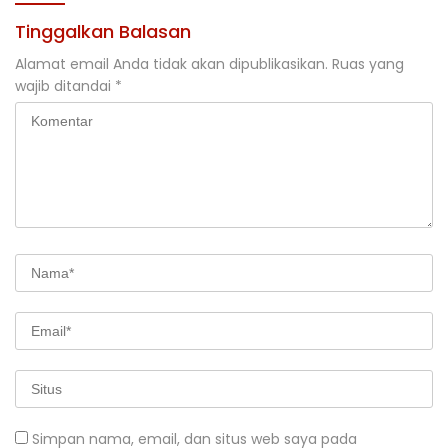
Tinggalkan Balasan
Alamat email Anda tidak akan dipublikasikan.
Ruas yang
wajib ditandai
*
Simpan nama, email, dan situs web saya pada