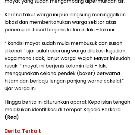
mayat yang sudah mengambang dipermukaan air.
Kerena takut warga ini pun langsung meninggalkan
lokasi dan memberitahukan warga sekitar atas
penemuan Jasad berjenis kelamin laki – laki ini.
“ kondisi mayat sudah mulai membusuk dan susah
dikenali “ ujar salah seorang warga dilokasi kejadian.
Bagaimana tidak, lanjut warga. Wajah Mayat ini sudah
rusak. “ mayat ini berjenis kelamin laki – laki,
menggunakan celana pendek (boxer) berwarna
hitam dan berbaju lengan panjang warna cokelat”
ujar warga ini.
Hingga berita ini diturunkan aparat Kepolisian tengah
melakukan identifikasi di Tempat Kejadia Perkara
(Red)
Berita Terkait