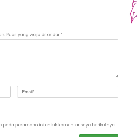
an.
Ruas yang wajib ditandai
*
a pada peramban ini untuk komentar saya berikutnya.