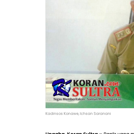
Kadinsos Konawe, Ichsan Saranani