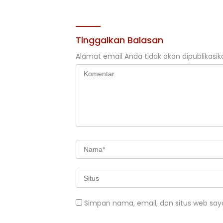
Tinggalkan Balasan
Alamat email Anda tidak akan dipublikasik
Simpan nama, email, dan situs web say