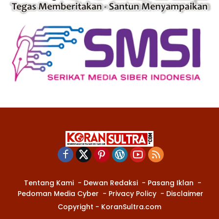
Tentang Kami
Dewan Redaksi
Pasang Iklan
Pedoman Media Cyber
Privacy Policy
Disclaimer
Copyright - KoranSultra.com