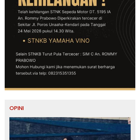
OPINI