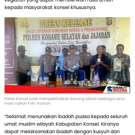
kepada masyarakat konsel khususnya.
Polres Konsel saat memperlihatkan barang sitaan berbagai jenis
hasil cipkon Foto: Kasran
“Selamat menunaikan ibadah puasa kepada seluruh
umat muslim wilayah Kabupaten Konsel. Kiranya
dapat melaksanakan ibadah dengan kusyuh dan