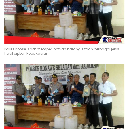
Polres Konsel saat memperlihatkan barang sitaan berbagai jenis
hasil cipkon Foto: Kasran