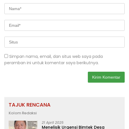
Simpan nama, email, dan situs web saya pada
peramban ini untuk komentar saya berikutnya.
TAJUK RENCANA
Kolom Redaksi
21 April 2025
Menelisik Urgensi Bimtek Desa