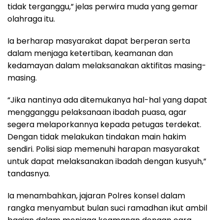
tidak terganggu,” jelas perwira muda yang gemar
olahraga itu.
Ia berharap masyarakat dapat berperan serta
dalam menjaga ketertiban, keamanan dan
kedamayan dalam melaksanakan aktifitas masing-
masing.
“Jika nantinya ada ditemukanya hal-hal yang dapat
mengganggu pelaksanaan ibadah puasa, agar
segera melaporkannya kepada petugas terdekat.
Dengan tidak melakukan tindakan main hakim
sendiri. Polisi siap memenuhi harapan masyarakat
untuk dapat melaksanakan ibadah dengan kusyuh,”
tandasnya.
Ia menambahkan, jajaran Polres konsel dalam
rangka menyambut bulan suci ramadhan ikut ambil