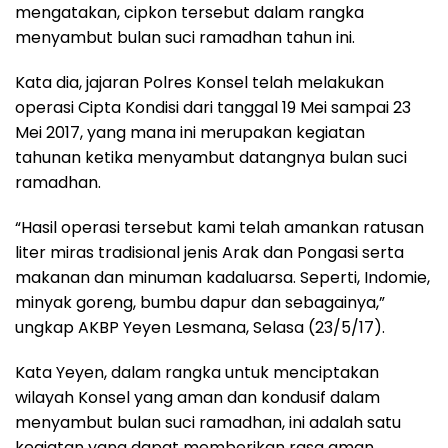
mengatakan, cipkon tersebut dalam rangka
menyambut bulan suci ramadhan tahun ini.
Kata dia, jajaran Polres Konsel telah melakukan
operasi Cipta Kondisi dari tanggal 19 Mei sampai 23
Mei 2017, yang mana ini merupakan kegiatan
tahunan ketika menyambut datangnya bulan suci
ramadhan.
“Hasil operasi tersebut kami telah amankan ratusan
liter miras tradisional jenis Arak dan Pongasi serta
makanan dan minuman kadaluarsa. Seperti, Indomie,
minyak goreng, bumbu dapur dan sebagainya,”
ungkap AKBP Yeyen Lesmana, Selasa (23/5/17).
Kata Yeyen, dalam rangka untuk menciptakan
wilayah Konsel yang aman dan kondusif dalam
menyambut bulan suci ramadhan, ini adalah satu
kegiatan yang dapat memberikan rasa aman