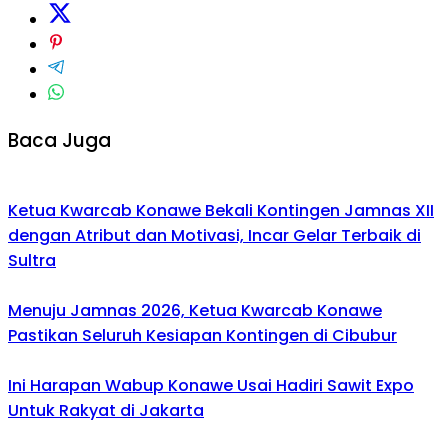
Baca Juga
Ketua Kwarcab Konawe Bekali Kontingen Jamnas XII
dengan Atribut dan Motivasi, Incar Gelar Terbaik di
Sultra
Menuju Jamnas 2026, Ketua Kwarcab Konawe
Pastikan Seluruh Kesiapan Kontingen di Cibubur
Ini Harapan Wabup Konawe Usai Hadiri Sawit Expo
Untuk Rakyat di Jakarta