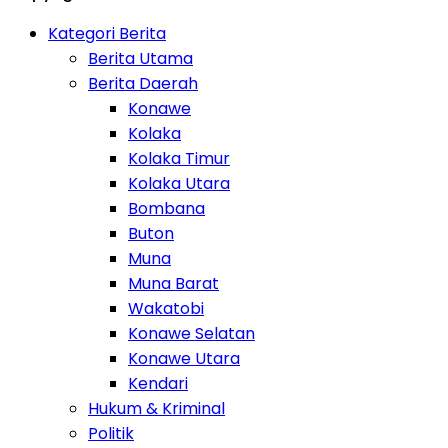
Kategori Berita
Berita Utama
Berita Daerah
Konawe
Kolaka
Kolaka Timur
Kolaka Utara
Bombana
Buton
Muna
Muna Barat
Wakatobi
Konawe Selatan
Konawe Utara
Kendari
Hukum & Kriminal
Politik