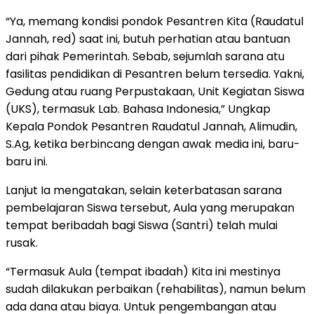
“Ya, memang kondisi pondok Pesantren Kita (Raudatul
Jannah, red) saat ini, butuh perhatian atau bantuan
dari pihak Pemerintah. Sebab, sejumlah sarana atu
fasilitas pendidikan di Pesantren belum tersedia. Yakni,
Gedung atau ruang Perpustakaan, Unit Kegiatan Siswa
(UKS), termasuk Lab. Bahasa Indonesia,” Ungkap
Kepala Pondok Pesantren Raudatul Jannah, Alimudin,
S.Ag, ketika berbincang dengan awak media ini, baru-
baru ini.
Lanjut Ia mengatakan, selain keterbatasan sarana
pembelajaran Siswa tersebut, Aula yang merupakan
tempat beribadah bagi Siswa (Santri) telah mulai
rusak.
“Termasuk Aula (tempat ibadah) Kita ini mestinya
sudah dilakukan perbaikan (rehabilitas), namun belum
ada dana atau biaya. Untuk pengembangan atau