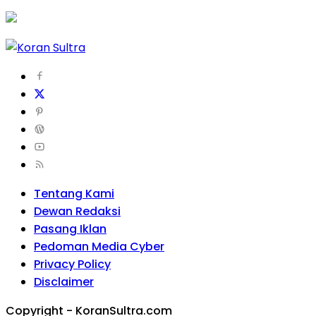
Tentang Kami
Dewan Redaksi
Pasang Iklan
Pedoman Media Cyber
Privacy Policy
Disclaimer
Copyright - KoranSultra.com