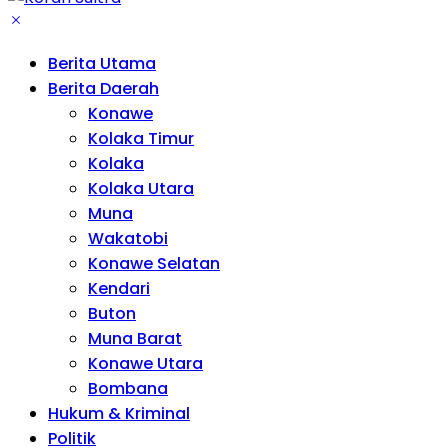
Berita Utama
Berita Daerah
Konawe
Kolaka Timur
Kolaka
Kolaka Utara
Muna
Wakatobi
Konawe Selatan
Kendari
Buton
Muna Barat
Konawe Utara
Bombana
Hukum & Kriminal
Politik