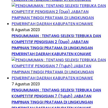
8 Agustus 2023
PENGUMUMAN : TENTANG SELEKSI TERBUKA DAN
KOMPETITIF PENGISIAN 2 (Dua) JABATAN
PIMPINAN TINGGI PRATAMA DI LINGKUNGAN
PEMERINTAH DAERAH KABUPATEN KONAWE
7 Agustus 2023
PENGUMUMAN : TENTANG SELEKSI TERBUKA DAN
KOMPETITIF PENGISIAN 7 (Tujuh) JABATAN
PIMPINAN TINGGI PRATAMA DI LINGKUNGAN