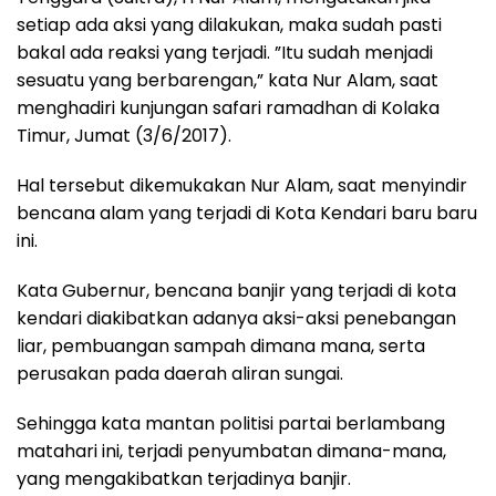
setiap ada aksi yang dilakukan, maka sudah pasti
bakal ada reaksi yang terjadi. ”Itu sudah menjadi
sesuatu yang berbarengan,” kata Nur Alam, saat
menghadiri kunjungan safari ramadhan di Kolaka
Timur, Jumat (3/6/2017).
Hal tersebut dikemukakan Nur Alam, saat menyindir
bencana alam yang terjadi di Kota Kendari baru baru
ini.
Kata Gubernur, bencana banjir yang terjadi di kota
kendari diakibatkan adanya aksi-aksi penebangan
liar, pembuangan sampah dimana mana, serta
perusakan pada daerah aliran sungai.
Sehingga kata mantan politisi partai berlambang
matahari ini, terjadi penyumbatan dimana-mana,
yang mengakibatkan terjadinya banjir.