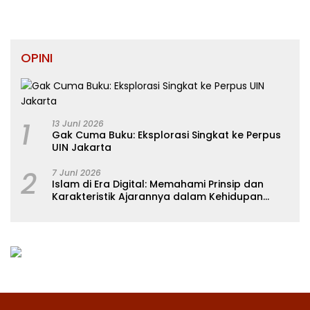
OPINI
1
13 Juni 2026
Gak Cuma Buku: Eksplorasi Singkat ke Perpus
UIN Jakarta
2
7 Juni 2026
Islam di Era Digital: Memahami Prinsip dan
Karakteristik Ajarannya dalam Kehidupan
Modern