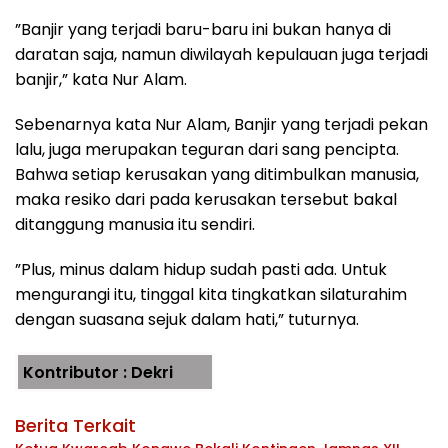
”Banjir yang terjadi baru-baru ini bukan hanya di
daratan saja, namun diwilayah kepulauan juga terjadi
banjir,” kata Nur Alam.
Sebenarnya kata Nur Alam, Banjir yang terjadi pekan
lalu, juga merupakan teguran dari sang pencipta.
Bahwa setiap kerusakan yang ditimbulkan manusia,
maka resiko dari pada kerusakan tersebut bakal
ditanggung manusia itu sendiri.
”Plus, minus dalam hidup sudah pasti ada. Untuk
mengurangi itu, tinggal kita tingkatkan silaturahim
dengan suasana sejuk dalam hati,” tuturnya.
Kontributor : Dekri
Berita Terkait