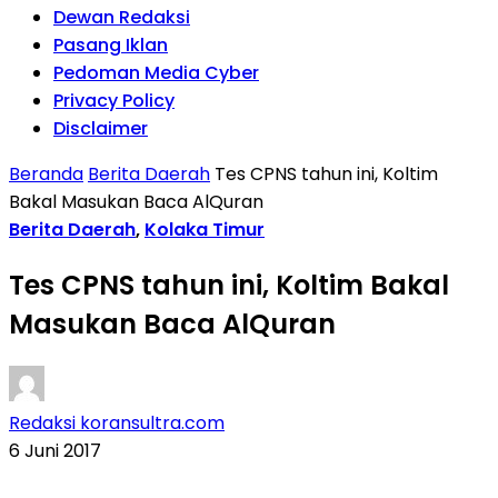
Dewan Redaksi
Pasang Iklan
Pedoman Media Cyber
Privacy Policy
Disclaimer
Beranda
Berita Daerah
Tes CPNS tahun ini, Koltim
Bakal Masukan Baca AlQuran
Berita Daerah
,
Kolaka Timur
Tes CPNS tahun ini, Koltim Bakal
Masukan Baca AlQuran
Redaksi koransultra.com
6 Juni 2017