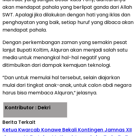
akan mendapat pahala yang berlipat ganda dari Allah
SWT. Apalagi jika dilakukan dengan hati yang iklas dan
penghayatan yang baik, setiap huruf yang dibaca akan
mendapat pahala.
Dengan perkembangan zaman yang semakin pesat
lanjut Bupati Koltim, Alquran akan menjadi salah satu
media untuk menangkal hal-hal negatif yang
ditimbulkan dari dampak kemajuan teknologi.
”Dan untuk memulai hal tersebut, selain diajarkan
mulai dari tingkat anak-anak, untuk calon abdi negara
harus bisa membaca Alquran,” jelasnya.
Kontributor : Dekri
Berita Terkait
Ketua Kwarcab Konawe Bekali Kontingen Jamnas XII