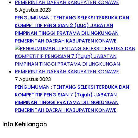
8 Agustus 2023
PENGUMUMAN : TENTANG SELEKSI TERBUKA DAN
KOMPETITIF PENGISIAN 2 (Dua) JABATAN
PIMPINAN TINGGI PRATAMA DI LINGKUNGAN
PEMERINTAH DAERAH KABUPATEN KONAWE
7 Agustus 2023
PENGUMUMAN : TENTANG SELEKSI TERBUKA DAN
KOMPETITIF PENGISIAN 7 (Tujuh) JABATAN
PIMPINAN TINGGI PRATAMA DI LINGKUNGAN
PEMERINTAH DAERAH KABUPATEN KONAWE
Info Kehilangan