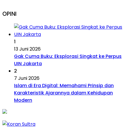
OPINI
1
13 Juni 2026
Gak Cuma Buku: Eksplorasi Singkat ke Perpus
UIN Jakarta
2
7 Juni 2026
Islam di Era Digital: Memahami Prinsip dan
Karakteristik Ajarannya dalam Kehidupan
Modern