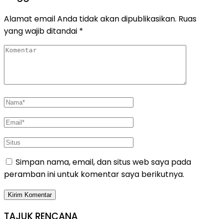
Alamat email Anda tidak akan dipublikasikan.
Ruas
yang wajib ditandai
*
Simpan nama, email, dan situs web saya pada
peramban ini untuk komentar saya berikutnya.
TAJUK RENCANA