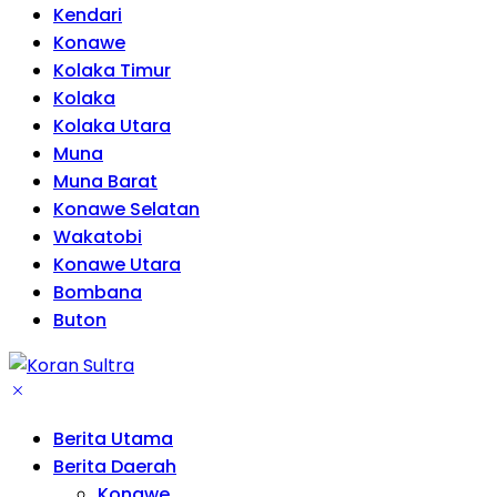
Kendari
Konawe
Kolaka Timur
Kolaka
Kolaka Utara
Muna
Muna Barat
Konawe Selatan
Wakatobi
Konawe Utara
Bombana
Buton
Berita Utama
Berita Daerah
Konawe