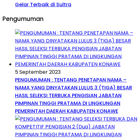
Gelar Terbaik di Sultra
Pengumuman
5 September 2023
PENGUMUMAN : TENTANG PENETAPAN NAMA –
NAMA YANG DINYATAKAN LULUS 3 (TIGA) BESAR
HASIL SELEKSI TERBUKA PENGISIAN JABATAN
PIMPINAN TINGGI PRATAMA DI LINGKUNGAN
PEMERINTAH DAERAH KABUPATEN KONAWE