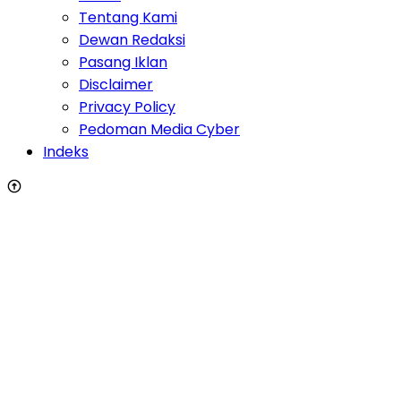
Tentang Kami
Dewan Redaksi
Pasang Iklan
Disclaimer
Privacy Policy
Pedoman Media Cyber
Indeks