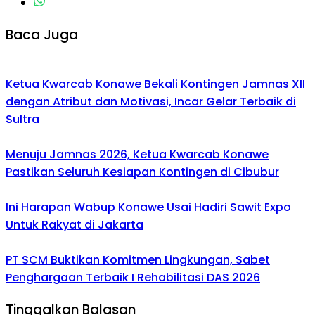
Baca Juga
Ketua Kwarcab Konawe Bekali Kontingen Jamnas XII
dengan Atribut dan Motivasi, Incar Gelar Terbaik di
Sultra
Menuju Jamnas 2026, Ketua Kwarcab Konawe
Pastikan Seluruh Kesiapan Kontingen di Cibubur
Ini Harapan Wabup Konawe Usai Hadiri Sawit Expo
Untuk Rakyat di Jakarta
PT SCM Buktikan Komitmen Lingkungan, Sabet
Penghargaan Terbaik I Rehabilitasi DAS 2026
Tinggalkan Balasan