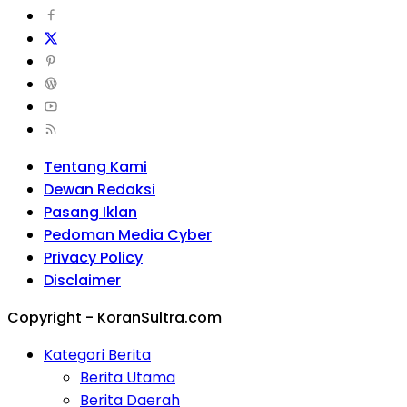
Tentang Kami
Dewan Redaksi
Pasang Iklan
Pedoman Media Cyber
Privacy Policy
Disclaimer
Copyright - KoranSultra.com
Kategori Berita
Berita Utama
Berita Daerah