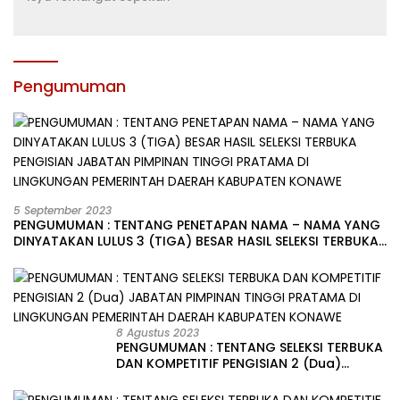
Pengumuman
5 September 2023
PENGUMUMAN : TENTANG PENETAPAN NAMA – NAMA YANG
DINYATAKAN LULUS 3 (TIGA) BESAR HASIL SELEKSI TERBUKA
PENGISIAN JABATAN PIMPINAN TINGGI PRATAMA DI
LINGKUNGAN PEMERINTAH DAERAH KABUPATEN KONAWE
8 Agustus 2023
PENGUMUMAN : TENTANG SELEKSI TERBUKA
DAN KOMPETITIF PENGISIAN 2 (Dua)
JABATAN PIMPINAN TINGGI PRATAMA DI
LINGKUNGAN PEMERINTAH DAERAH