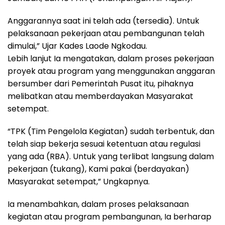
Anggarannya saat ini telah ada (tersedia). Untuk
pelaksanaan pekerjaan atau pembangunan telah
dimulai,” Ujar Kades Laode Ngkodau.
Lebih lanjut Ia mengatakan, dalam proses pekerjaan
proyek atau program yang menggunakan anggaran
bersumber dari Pemerintah Pusat itu, pihaknya
melibatkan atau memberdayakan Masyarakat
setempat.
“TPK (Tim Pengelola Kegiatan) sudah terbentuk, dan
telah siap bekerja sesuai ketentuan atau regulasi
yang ada (RBA). Untuk yang terlibat langsung dalam
pekerjaan (tukang), Kami pakai (berdayakan)
Masyarakat setempat,” Ungkapnya.
Ia menambahkan, dalam proses pelaksanaan
kegiatan atau program pembangunan, Ia berharap