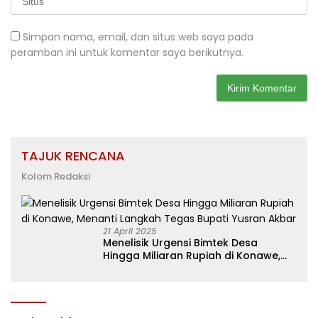
Simpan nama, email, dan situs web saya pada
peramban ini untuk komentar saya berikutnya.
TAJUK RENCANA
Kolom Redaksi
21 April 2025
Menelisik Urgensi Bimtek Desa
Hingga Miliaran Rupiah di Konawe,
Menanti Langkah Tegas Bupati
Yusran Akbar