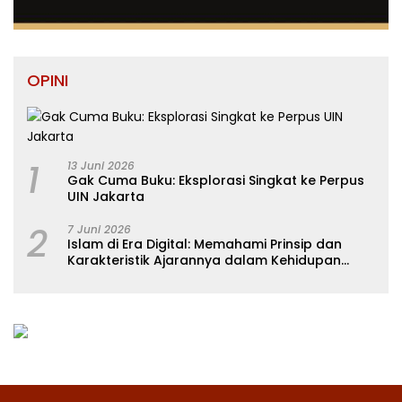
OPINI
1
13 Juni 2026
Gak Cuma Buku: Eksplorasi Singkat ke Perpus
UIN Jakarta
2
7 Juni 2026
Islam di Era Digital: Memahami Prinsip dan
Karakteristik Ajarannya dalam Kehidupan
Modern