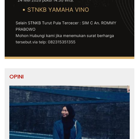
OPINI