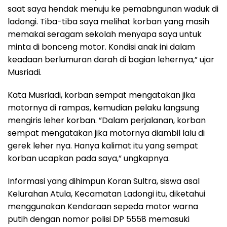
saat saya hendak menuju ke pemabngunan waduk di
ladongi. Tiba-tiba saya melihat korban yang masih
memakai seragam sekolah menyapa saya untuk
minta di bonceng motor. Kondisi anak ini dalam
keadaan berlumuran darah di bagian lehernya,” ujar
Musriadi.
Kata Musriadi, korban sempat mengatakan jika
motornya di rampas, kemudian pelaku langsung
mengiris leher korban. ”Dalam perjalanan, korban
sempat mengatakan jika motornya diambil lalu di
gerek leher nya. Hanya kalimat itu yang sempat
korban ucapkan pada saya,” ungkapnya.
Informasi yang dihimpun Koran Sultra, siswa asal
Kelurahan Atula, Kecamatan Ladongi itu, diketahui
menggunakan Kendaraan sepeda motor warna
putih dengan nomor polisi DP 5558 memasuki