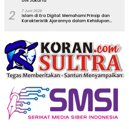
UIN Jakarta
2
7 Juni 2026
Islam di Era Digital: Memahami Prinsip dan
Karakteristik Ajarannya dalam Kehidupan
Modern