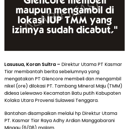
Lasusua, Koran Sultra –
Direktur Utama PT Kasmar
Tiar membantah berita sebelumnya yang
mengatakan PT Glencore membeli dan mengambil
nikel (ore) dilokasi PT. Tambang Mineral Maju (TMM)
didesa Lelewawo Kecamatan Batu putih Kabupaten
Kolaka Utara Provensi Sulawesi Tenggara.
Bantahan disampaikan melalui hp Direktur Utama
PT. Kasmar Tiar Raya Adhy Ardian Manggabarani
Minggu (6/08) malam.