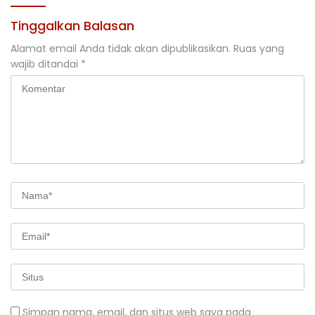
Tinggalkan Balasan
Alamat email Anda tidak akan dipublikasikan.
Ruas yang
wajib ditandai
*
Simpan nama, email, dan situs web saya pada