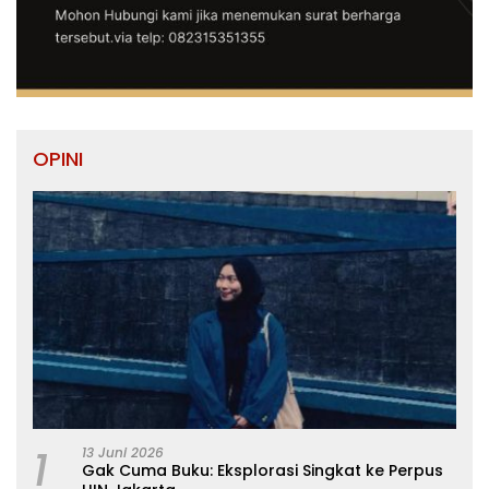
OPINI
1
13 Juni 2026
Gak Cuma Buku: Eksplorasi Singkat ke Perpus