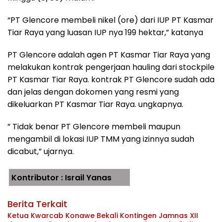
“PT Glencore membeli nikel (ore) dari IUP PT Kasmar
Tiar Raya yang luasan IUP nya 199 hektar,” katanya
PT Glencore adalah agen PT Kasmar Tiar Raya yang
melakukan kontrak pengerjaan hauling dari stockpile
PT Kasmar Tiar Raya. kontrak PT Glencore sudah ada
dan jelas dengan dokomen yang resmi yang
dikeluarkan PT Kasmar Tiar Raya. ungkapnya.
” Tidak benar PT Glencore membeli maupun
mengambil di lokasi IUP TMM yang izinnya sudah
dicabut,” ujarnya.
Kontributor : Israil Yanas
Berita Terkait
Ketua Kwarcab Konawe Bekali Kontingen Jamnas XII