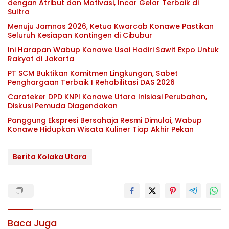
dengan Atribut dan Motivasi, Incar Gelar Terbaik di
Sultra
Menuju Jamnas 2026, Ketua Kwarcab Konawe Pastikan
Seluruh Kesiapan Kontingen di Cibubur
Ini Harapan Wabup Konawe Usai Hadiri Sawit Expo Untuk
Rakyat di Jakarta
PT SCM Buktikan Komitmen Lingkungan, Sabet
Penghargaan Terbaik I Rehabilitasi DAS 2026
Carateker DPD KNPI Konawe Utara Inisiasi Perubahan,
Diskusi Pemuda Diagendakan
Panggung Ekspresi Bersahaja Resmi Dimulai, Wabup
Konawe Hidupkan Wisata Kuliner Tiap Akhir Pekan
Berita Kolaka Utara
Baca Juga