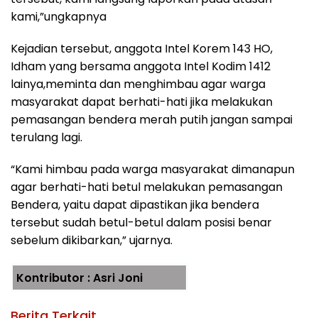
kami,”ungkapnya
Kejadian tersebut, anggota Intel Korem 143 HO,
Idham yang bersama anggota Intel Kodim 1412
lainya,meminta dan menghimbau agar warga
masyarakat dapat berhati-hati jika melakukan
pemasangan bendera merah putih jangan sampai
terulang lagi.
“Kami himbau pada warga masyarakat dimanapun
agar berhati-hati betul melakukan pemasangan
Bendera, yaitu dapat dipastikan jika bendera
tersebut sudah betul-betul dalam posisi benar
sebelum dikibarkan,” ujarnya.
Kontributor : Asri Joni
Berita Terkait