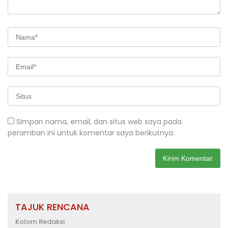
Simpan nama, email, dan situs web saya pada
peramban ini untuk komentar saya berikutnya.
TAJUK RENCANA
Kolom Redaksi