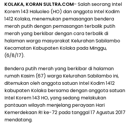
KOLAKA, KORAN SULTRA.COM
– Salah seorang Intel
Korem 143 Haluoleo (HO) dan anggota Intel Kodim
1412 Kolaka, menemukan pemasangan bendera
merah putih dengan pemasangan terbalik putih
merah yang berkibar dengan cara terbalik di
halaman warga masyarakat Kelurahan Sabilambo
Kecamatan Kabupaten Kolaka pada Minggu,
(6/8/17).
Bendera putih merah yang berkibar di halaman
rumah Kasim (67) warga Kelurahan Sabilambo ini,
ditemukan oleh anggota satuan Intel Kodim 1412
kabupaten Kolaka bersama dengan anggota satuan
Intel Korem 143 HO, yang sedang melakukan
pantauan wilayah menjelang perayaan Hari
Kemerdekaan RI ke-72 pada tanggal 17 Agustus 2017
mendatang.