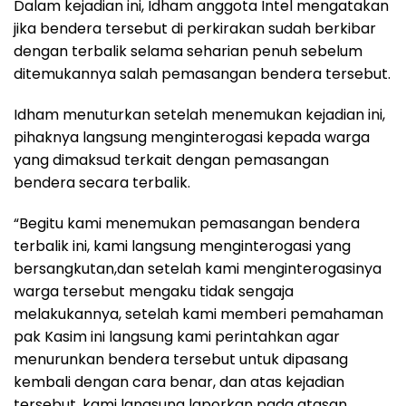
Dalam kejadian ini, Idham anggota Intel mengatakan
jika bendera tersebut di perkirakan sudah berkibar
dengan terbalik selama seharian penuh sebelum
ditemukannya salah pemasangan bendera tersebut.
Idham menuturkan setelah menemukan kejadian ini,
pihaknya langsung menginterogasi kepada warga
yang dimaksud terkait dengan pemasangan
bendera secara terbalik.
“Begitu kami menemukan pemasangan bendera
terbalik ini, kami langsung menginterogasi yang
bersangkutan,dan setelah kami menginterogasinya
warga tersebut mengaku tidak sengaja
melakukannya, setelah kami memberi pemahaman
pak Kasim ini langsung kami perintahkan agar
menurunkan bendera tersebut untuk dipasang
kembali dengan cara benar, dan atas kejadian
tersebut, kami langsung laporkan pada atasan