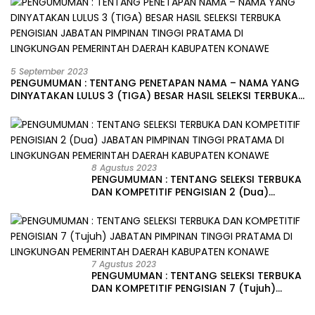
5 September 2023
PENGUMUMAN : TENTANG PENETAPAN NAMA – NAMA YANG
DINYATAKAN LULUS 3 (TIGA) BESAR HASIL SELEKSI TERBUKA
PENGISIAN JABATAN PIMPINAN TINGGI PRATAMA DI
LINGKUNGAN PEMERINTAH DAERAH KABUPATEN KONAWE
8 Agustus 2023
PENGUMUMAN : TENTANG SELEKSI TERBUKA
DAN KOMPETITIF PENGISIAN 2 (Dua)
JABATAN PIMPINAN TINGGI PRATAMA DI
LINGKUNGAN PEMERINTAH DAERAH
KABUPATEN KONAWE
7 Agustus 2023
PENGUMUMAN : TENTANG SELEKSI TERBUKA
DAN KOMPETITIF PENGISIAN 7 (Tujuh)
JABATAN PIMPINAN TINGGI PRATAMA DI
LINGKUNGAN PEMERINTAH DAERAH