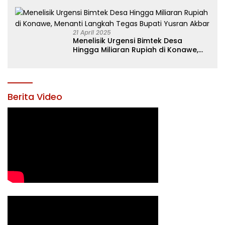
21 April 2025
Menelisik Urgensi Bimtek Desa
Hingga Miliaran Rupiah di Konawe,
Menanti Langkah Tegas Bupati
Yusran Akbar
Berita Video