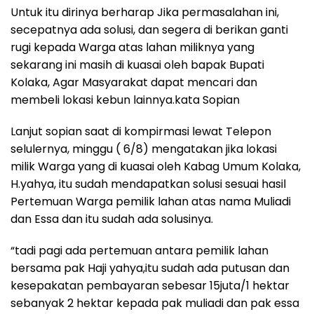
Untuk itu dirinya berharap Jika permasalahan ini,
secepatnya ada solusi, dan segera di berikan ganti
rugi kepada Warga atas lahan miliknya yang
sekarang ini masih di kuasai oleh bapak Bupati
Kolaka, Agar Masyarakat dapat mencari dan
membeli lokasi kebun lainnya.kata Sopian
Lanjut sopian saat di kompirmasi lewat Telepon
selulernya, minggu ( 6/8) mengatakan jika lokasi
milik Warga yang di kuasai oleh Kabag Umum Kolaka,
H.yahya, itu sudah mendapatkan solusi sesuai hasil
Pertemuan Warga pemilik lahan atas nama Muliadi
dan Essa dan itu sudah ada solusinya.
“tadi pagi ada pertemuan antara pemilik lahan
bersama pak Haji yahya,itu sudah ada putusan dan
kesepakatan pembayaran sebesar 15juta/1 hektar
sebanyak 2 hektar kepada pak muliadi dan pak essa