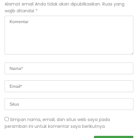
Alamat email Anda tidak akan dipublikasikan.
Ruas yang
wajib ditandai
*
Simpan nama, email, dan situs web saya pada
peramban ini untuk komentar saya berikutnya.