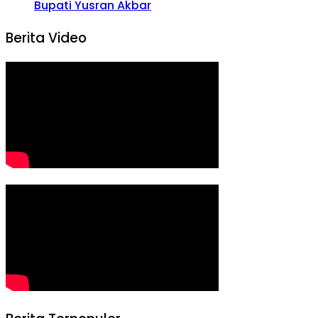
Bupati Yusran Akbar
Berita Video