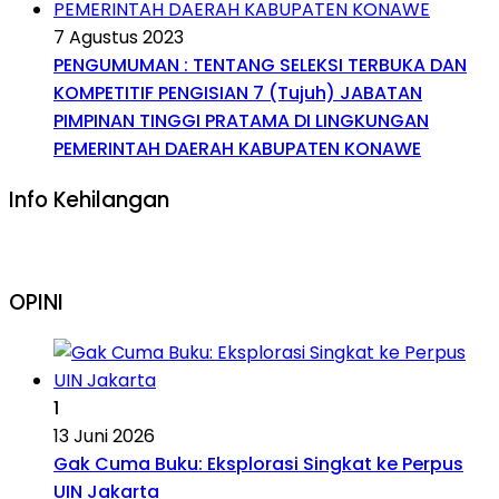
7 Agustus 2023
PENGUMUMAN : TENTANG SELEKSI TERBUKA DAN
KOMPETITIF PENGISIAN 7 (Tujuh) JABATAN
PIMPINAN TINGGI PRATAMA DI LINGKUNGAN
PEMERINTAH DAERAH KABUPATEN KONAWE
Info Kehilangan
OPINI
1
13 Juni 2026
Gak Cuma Buku: Eksplorasi Singkat ke Perpus
UIN Jakarta