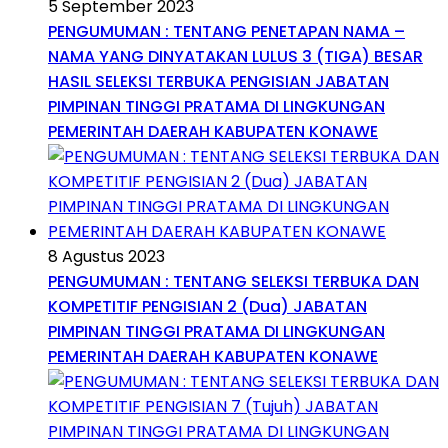
5 September 2023
PENGUMUMAN : TENTANG PENETAPAN NAMA –
NAMA YANG DINYATAKAN LULUS 3 (TIGA) BESAR
HASIL SELEKSI TERBUKA PENGISIAN JABATAN
PIMPINAN TINGGI PRATAMA DI LINGKUNGAN
PEMERINTAH DAERAH KABUPATEN KONAWE
8 Agustus 2023
PENGUMUMAN : TENTANG SELEKSI TERBUKA DAN
KOMPETITIF PENGISIAN 2 (Dua) JABATAN
PIMPINAN TINGGI PRATAMA DI LINGKUNGAN
PEMERINTAH DAERAH KABUPATEN KONAWE