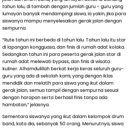
tahun lalu, di tambah dengan jumlah guru – guru yang
lumayan banyak mendampingi siswa, ia yakin, jika para
siswanya mampu menyelesaikan gerak jalan dengan
sempurna.
“Rute tahun ini berbeda di tahun lalu. Tahun lalu itu star
di lapangan kongguasa, dan finis di rumah adat kolaka.
Sedangkan tahun ini para peserta gerak jalan star di
rumah adat melewati bypass, dan finis di wisata
kuliner. Alhamdulillah berkat kerja keras seluruh guru-
guru yang ada di sekolah kami, yang dengan iklas
mendidik dan melatih para siswa yang ikut dalam
gerak jalan, semua tampil dengan sempurna sesuai
dengan harapan serta berhasil finis tanpa ada
hambatan,” jelasnya.
Sementara siswanya yang ikut dalam kelompok drum
band, kata dia, sebanyak 50 orang. Menurutnya, siswa