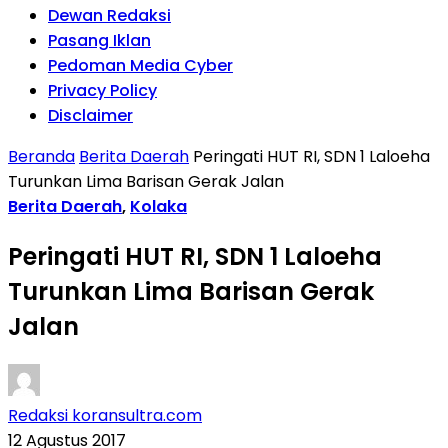
Dewan Redaksi
Pasang Iklan
Pedoman Media Cyber
Privacy Policy
Disclaimer
Beranda
Berita Daerah
Peringati HUT RI, SDN 1 Laloeha
Turunkan Lima Barisan Gerak Jalan
Berita Daerah
,
Kolaka
Peringati HUT RI, SDN 1 Laloeha
Turunkan Lima Barisan Gerak
Jalan
Redaksi koransultra.com
12 Agustus 2017