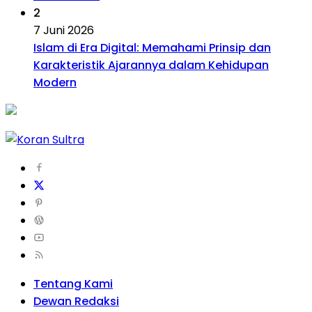
2
7 Juni 2026
Islam di Era Digital: Memahami Prinsip dan
Karakteristik Ajarannya dalam Kehidupan
Modern
Tentang Kami
Dewan Redaksi