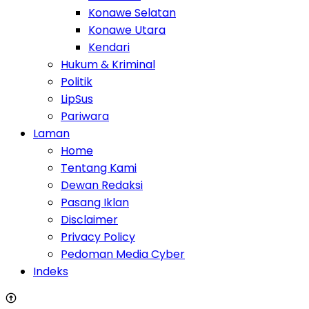
Konawe Selatan
Konawe Utara
Kendari
Hukum & Kriminal
Politik
LipSus
Pariwara
Laman
Home
Tentang Kami
Dewan Redaksi
Pasang Iklan
Disclaimer
Privacy Policy
Pedoman Media Cyber
Indeks