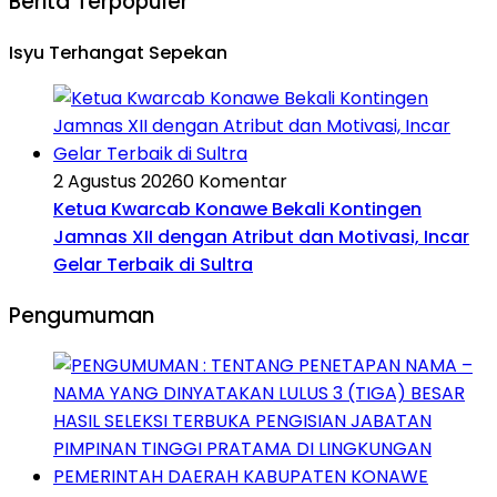
Berita Terpopuler
Isyu Terhangat Sepekan
2 Agustus 2026
0 Komentar
Ketua Kwarcab Konawe Bekali Kontingen
Jamnas XII dengan Atribut dan Motivasi, Incar
Gelar Terbaik di Sultra
Pengumuman