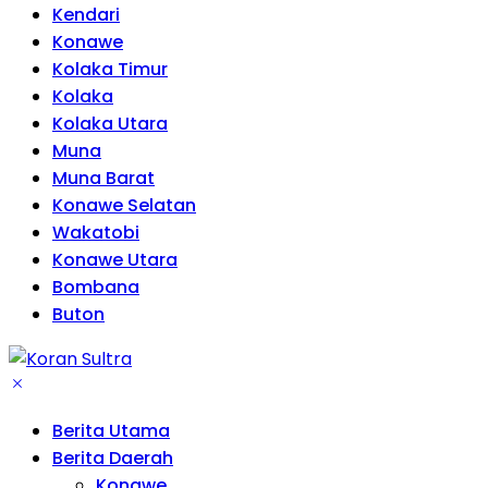
Kendari
Konawe
Kolaka Timur
Kolaka
Kolaka Utara
Muna
Muna Barat
Konawe Selatan
Wakatobi
Konawe Utara
Bombana
Buton
Berita Utama
Berita Daerah
Konawe