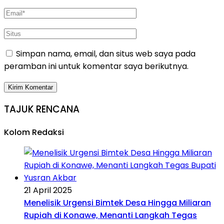
Simpan nama, email, dan situs web saya pada
peramban ini untuk komentar saya berikutnya.
TAJUK RENCANA
Kolom Redaksi
21 April 2025
Menelisik Urgensi Bimtek Desa Hingga Miliaran
Rupiah di Konawe, Menanti Langkah Tegas