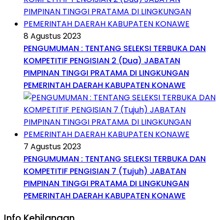
8 Agustus 2023
PENGUMUMAN : TENTANG SELEKSI TERBUKA DAN
KOMPETITIF PENGISIAN 2 (Dua) JABATAN
PIMPINAN TINGGI PRATAMA DI LINGKUNGAN
PEMERINTAH DAERAH KABUPATEN KONAWE
7 Agustus 2023
PENGUMUMAN : TENTANG SELEKSI TERBUKA DAN
KOMPETITIF PENGISIAN 7 (Tujuh) JABATAN
PIMPINAN TINGGI PRATAMA DI LINGKUNGAN
PEMERINTAH DAERAH KABUPATEN KONAWE
Info Kehilangan