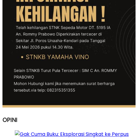
OPINI