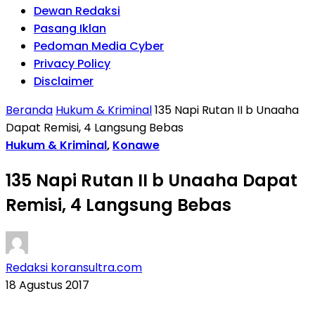
Dewan Redaksi
Pasang Iklan
Pedoman Media Cyber
Privacy Policy
Disclaimer
Beranda
Hukum & Kriminal
135 Napi Rutan II b Unaaha
Dapat Remisi, 4 Langsung Bebas
Hukum & Kriminal
,
Konawe
135 Napi Rutan II b Unaaha Dapat
Remisi, 4 Langsung Bebas
Redaksi koransultra.com
18 Agustus 2017