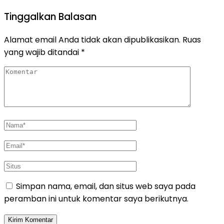
Tinggalkan Balasan
Alamat email Anda tidak akan dipublikasikan.
Ruas
yang wajib ditandai
*
Simpan nama, email, dan situs web saya pada
peramban ini untuk komentar saya berikutnya.