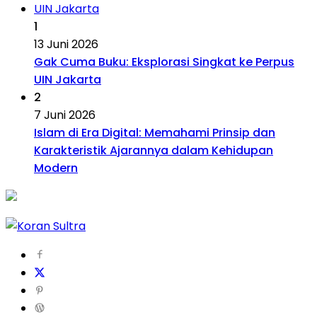
1
13 Juni 2026
Gak Cuma Buku: Eksplorasi Singkat ke Perpus
UIN Jakarta
2
7 Juni 2026
Islam di Era Digital: Memahami Prinsip dan
Karakteristik Ajarannya dalam Kehidupan
Modern