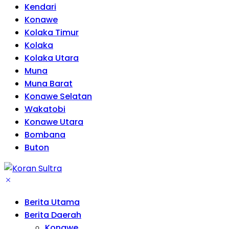
Kendari
Konawe
Kolaka Timur
Kolaka
Kolaka Utara
Muna
Muna Barat
Konawe Selatan
Wakatobi
Konawe Utara
Bombana
Buton
Berita Utama
Berita Daerah
Konawe