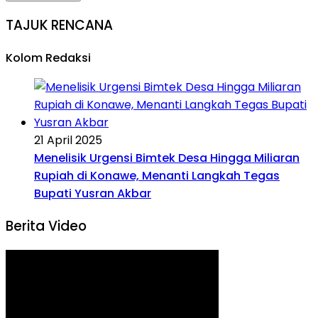
TAJUK RENCANA
Kolom Redaksi
21 April 2025
Menelisik Urgensi Bimtek Desa Hingga Miliaran
Rupiah di Konawe, Menanti Langkah Tegas
Bupati Yusran Akbar
Berita Video