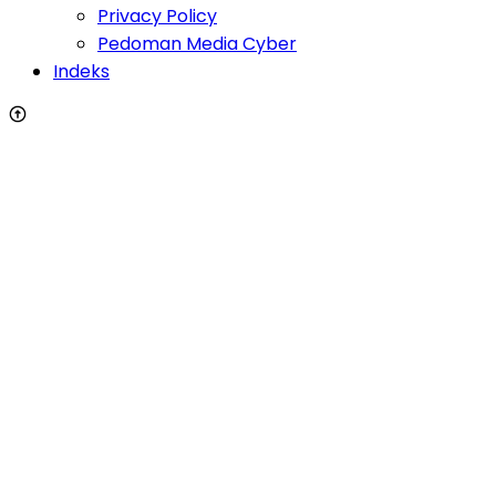
Privacy Policy
Pedoman Media Cyber
Indeks