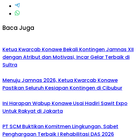
Baca Juga
Ketua Kwarcab Konawe Bekali Kontingen Jamnas XII
dengan Atribut dan Motivasi, Incar Gelar Terbaik di
Sultra
Menuju Jamnas 2026, Ketua Kwarcab Konawe
Pastikan Seluruh Kesiapan Kontingen di Cibubur
Ini Harapan Wabup Konawe Usai Hadiri Sawit Expo
Untuk Rakyat di Jakarta
PT SCM Buktikan Komitmen Lingkungan, Sabet
Penghargaan Terbaik I Rehabilitasi DAS 2026