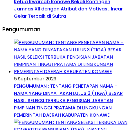
Ketua Kwarcab Konawe Bekali Kontingen
Jamnas XII dengan Atribut dan Motivasi, Incar
Gelar Terbaik di Sultra
Pengumuman
5 September 2023
PENGUMUMAN : TENTANG PENETAPAN NAMA –
NAMA YANG DINYATAKAN LULUS 3 (TIGA) BESAR
HASIL SELEKSI TERBUKA PENGISIAN JABATAN
PIMPINAN TINGGI PRATAMA DI LINGKUNGAN
PEMERINTAH DAERAH KABUPATEN KONAWE