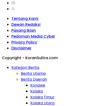
Tentang Kami
Dewan Redaksi
Pasang Iklan
Pedoman Media Cyber
Privacy Policy
Disclaimer
Copyright - KoranSultra.com
Kategori Berita
Berita Utama
Berita Daerah
Konawe
Kolaka
Kolaka Timur
Kolaka Utara