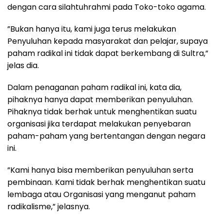
dengan cara silahtuhrahmi pada Toko-toko agama.
”Bukan hanya itu, kami juga terus melakukan
Penyuluhan kepada masyarakat dan pelajar, supaya
paham radikal ini tidak dapat berkembang di Sultra,”
jelas dia.
Dalam penaganan paham radikal ini, kata dia,
pihaknya hanya dapat memberikan penyuluhan.
Pihaknya tidak berhak untuk menghentikan suatu
organisasi jika terdapat melakukan penyebaran
paham-paham yang bertentangan dengan negara
ini.
”Kami hanya bisa memberikan penyuluhan serta
pembinaan. Kami tidak berhak menghentikan suatu
lembaga atau Organisasi yang menganut paham
radikalisme,” jelasnya.