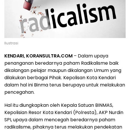
Ilustrasi
KENDARI, KORANSULTRA.COM
– Dalam upaya
penanganan beredarnya paham Radikalisme baik
dikalangan pelajar maupun dikalangan Umum yang
dilakukan berbagai Pihak. Kepolisan Kota Kendari
dalam hal ini Binma terus berupaya untuk melakukan
pencegahan.
Hal itu diungkapkan oleh Kepala Satuan BINMAS,
Kepolisian Resor Kota Kendari (Polresta), AKP Nurdin
SPI, upaya dalam mencegah beredarnya paham
radikalisme, pihaknya terus melakukan pendekatan