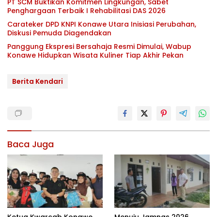
PT SCM Buktikan Komitmen Lingkungan, Sabet
Penghargaan Terbaik I Rehabilitasi DAS 2026
Carateker DPD KNPI Konawe Utara Inisiasi Perubahan,
Diskusi Pemuda Diagendakan
Panggung Ekspresi Bersahaja Resmi Dimulai, Wabup
Konawe Hidupkan Wisata Kuliner Tiap Akhir Pekan
Berita Kendari
Baca Juga