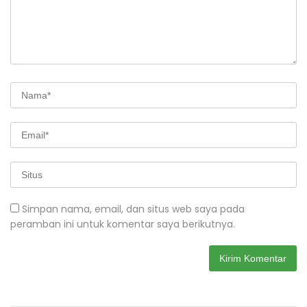
Simpan nama, email, dan situs web saya pada
peramban ini untuk komentar saya berikutnya.