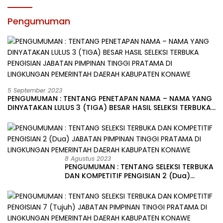
Pengumuman
5 September 2023
PENGUMUMAN : TENTANG PENETAPAN NAMA – NAMA YANG
DINYATAKAN LULUS 3 (TIGA) BESAR HASIL SELEKSI TERBUKA
PENGISIAN JABATAN PIMPINAN TINGGI PRATAMA DI
LINGKUNGAN PEMERINTAH DAERAH KABUPATEN KONAWE
8 Agustus 2023
PENGUMUMAN : TENTANG SELEKSI TERBUKA
DAN KOMPETITIF PENGISIAN 2 (Dua)
JABATAN PIMPINAN TINGGI PRATAMA DI
LINGKUNGAN PEMERINTAH DAERAH
KABUPATEN KONAWE