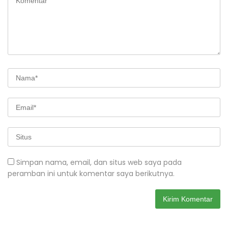
Simpan nama, email, dan situs web saya pada
peramban ini untuk komentar saya berikutnya.