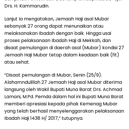
Drs. H. Kammarudin.
Lanjut Ia mengatakan, Jemaah Haji asal Mubar
sebanyak 27 orang dapat menunaikan atau
melaksanakan Ibadah dengan baik. Hingga usai
proses pelaksanaan Ibadah Haji di Mekkah, dan
disaat pemulangan di daerah asal (Mubar) kondisi 27
Jemaah Haji Mubar tetap dalam keadaan baik (fit)
atau sehat.
“Disaat pemulangan di Mubar, Senin (25/9).
Alahamndulillah 27 Jemaah Haji asal Mubar diterima
langsung oleh Wakil Bupati Muna Barat Drs. Achmad
Lamani, M.Pd. Pemda dalam hal ini Bupati Muna Barat
memberi apresiasi kepada pihak Kemenag Mubar
yang telah berhasil menyelenggarakan pelaksanaan
Ibadah Haji 1438 H/ 2017,” tutupnya.