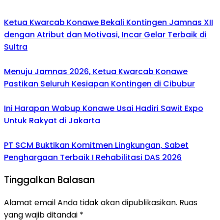
Ketua Kwarcab Konawe Bekali Kontingen Jamnas XII
dengan Atribut dan Motivasi, Incar Gelar Terbaik di
Sultra
Menuju Jamnas 2026, Ketua Kwarcab Konawe
Pastikan Seluruh Kesiapan Kontingen di Cibubur
Ini Harapan Wabup Konawe Usai Hadiri Sawit Expo
Untuk Rakyat di Jakarta
PT SCM Buktikan Komitmen Lingkungan, Sabet
Penghargaan Terbaik I Rehabilitasi DAS 2026
Tinggalkan Balasan
Alamat email Anda tidak akan dipublikasikan.
Ruas
yang wajib ditandai
*