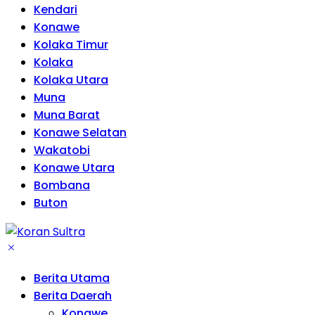
Kendari
Konawe
Kolaka Timur
Kolaka
Kolaka Utara
Muna
Muna Barat
Konawe Selatan
Wakatobi
Konawe Utara
Bombana
Buton
Berita Utama
Berita Daerah
Konawe