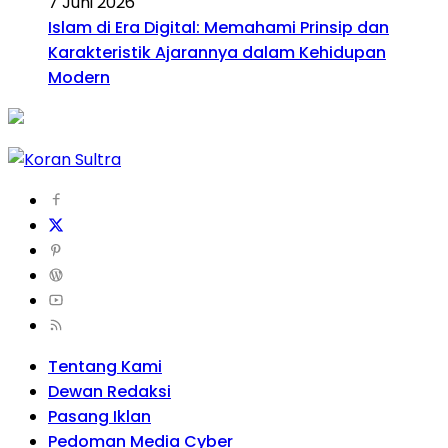
7 Juni 2026
Islam di Era Digital: Memahami Prinsip dan
Karakteristik Ajarannya dalam Kehidupan
Modern
Tentang Kami
Dewan Redaksi
Pasang Iklan
Pedoman Media Cyber