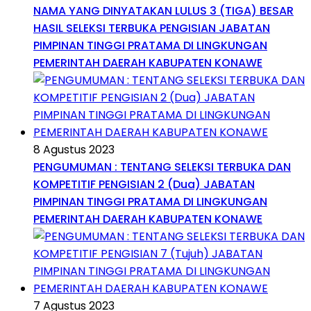
NAMA YANG DINYATAKAN LULUS 3 (TIGA) BESAR
HASIL SELEKSI TERBUKA PENGISIAN JABATAN
PIMPINAN TINGGI PRATAMA DI LINGKUNGAN
PEMERINTAH DAERAH KABUPATEN KONAWE
8 Agustus 2023
PENGUMUMAN : TENTANG SELEKSI TERBUKA DAN
KOMPETITIF PENGISIAN 2 (Dua) JABATAN
PIMPINAN TINGGI PRATAMA DI LINGKUNGAN
PEMERINTAH DAERAH KABUPATEN KONAWE
7 Agustus 2023