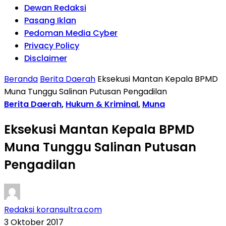
Dewan Redaksi
Pasang Iklan
Pedoman Media Cyber
Privacy Policy
Disclaimer
Beranda
Berita Daerah
Eksekusi Mantan Kepala BPMD
Muna Tunggu Salinan Putusan Pengadilan
Berita Daerah
,
Hukum & Kriminal
,
Muna
Eksekusi Mantan Kepala BPMD
Muna Tunggu Salinan Putusan
Pengadilan
Redaksi koransultra.com
3 Oktober 2017