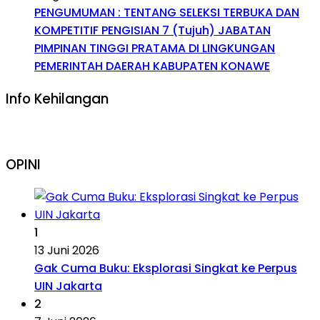
PENGUMUMAN : TENTANG SELEKSI TERBUKA DAN
KOMPETITIF PENGISIAN 7 (Tujuh) JABATAN
PIMPINAN TINGGI PRATAMA DI LINGKUNGAN
PEMERINTAH DAERAH KABUPATEN KONAWE
Info Kehilangan
OPINI
1
13 Juni 2026
Gak Cuma Buku: Eksplorasi Singkat ke Perpus
UIN Jakarta
2