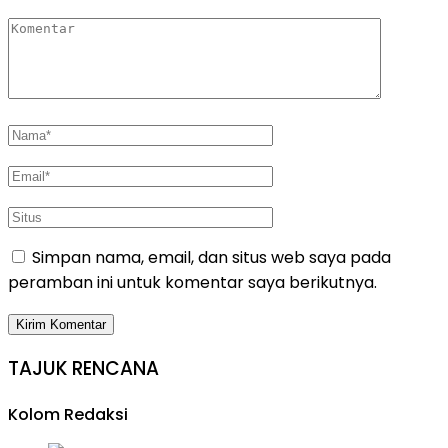
Simpan nama, email, dan situs web saya pada
peramban ini untuk komentar saya berikutnya.
TAJUK RENCANA
Kolom Redaksi