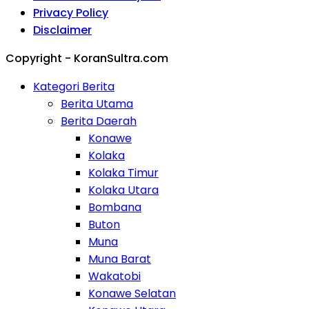
Privacy Policy
Disclaimer
Copyright - KoranSultra.com
Kategori Berita
Berita Utama
Berita Daerah
Konawe
Kolaka
Kolaka Timur
Kolaka Utara
Bombana
Buton
Muna
Muna Barat
Wakatobi
Konawe Selatan