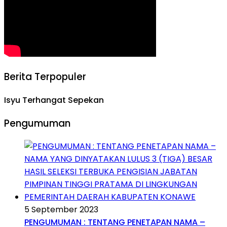
Berita Terpopuler
Isyu Terhangat Sepekan
Pengumuman
5 September 2023
PENGUMUMAN : TENTANG PENETAPAN NAMA –