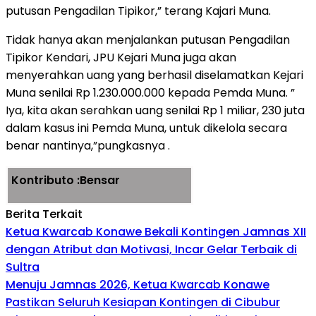
putusan Pengadilan Tipikor,” terang Kajari Muna.
Tidak hanya akan menjalankan putusan Pengadilan
Tipikor Kendari, JPU Kejari Muna juga akan
menyerahkan uang yang berhasil diselamatkan Kejari
Muna senilai Rp 1.230.000.000 kepada Pemda Muna. ”
Iya, kita akan serahkan uang senilai Rp 1 miliar, 230 juta
dalam kasus ini Pemda Muna, untuk dikelola secara
benar nantinya,”pungkasnya .
Kontributo :Bensar
Berita Terkait
Ketua Kwarcab Konawe Bekali Kontingen Jamnas XII
dengan Atribut dan Motivasi, Incar Gelar Terbaik di
Sultra
Menuju Jamnas 2026, Ketua Kwarcab Konawe
Pastikan Seluruh Kesiapan Kontingen di Cibubur