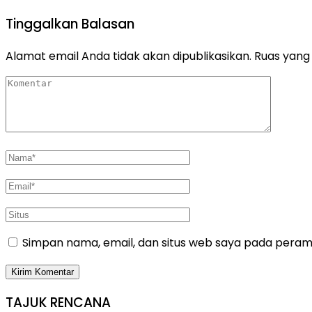
Tinggalkan Balasan
Alamat email Anda tidak akan dipublikasikan.
Ruas yang 
Simpan nama, email, dan situs web saya pada peramb
TAJUK RENCANA