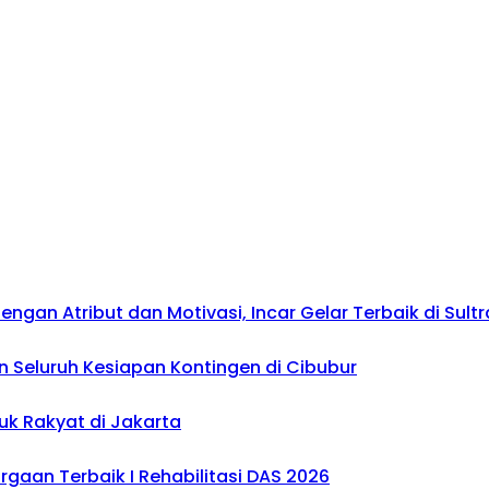
gan Atribut dan Motivasi, Incar Gelar Terbaik di Sultr
 Seluruh Kesiapan Kontingen di Cibubur
uk Rakyat di Jakarta
gaan Terbaik I Rehabilitasi DAS 2026