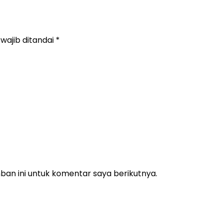
wajib ditandai
*
an ini untuk komentar saya berikutnya.