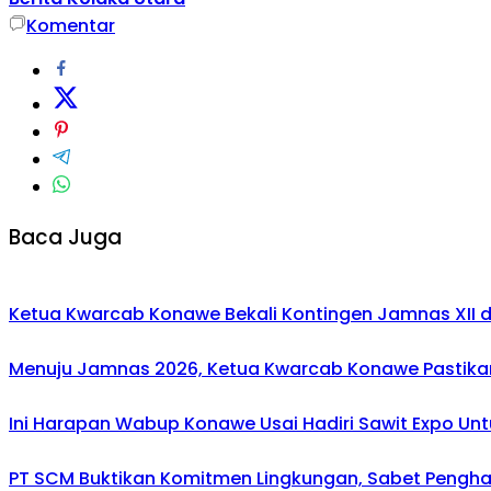
Komentar
Baca Juga
Ketua Kwarcab Konawe Bekali Kontingen Jamnas XII den
Menuju Jamnas 2026, Ketua Kwarcab Konawe Pastikan
Ini Harapan Wabup Konawe Usai Hadiri Sawit Expo Unt
PT SCM Buktikan Komitmen Lingkungan, Sabet Penghar