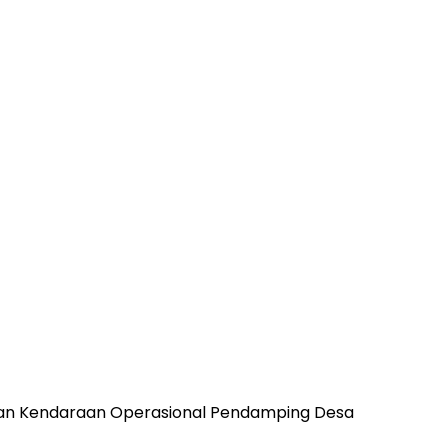
skan Kendaraan Operasional Pendamping Desa