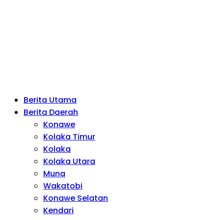
Berita Utama
Berita Daerah
Konawe
Kolaka Timur
Kolaka
Kolaka Utara
Muna
Wakatobi
Konawe Selatan
Kendari