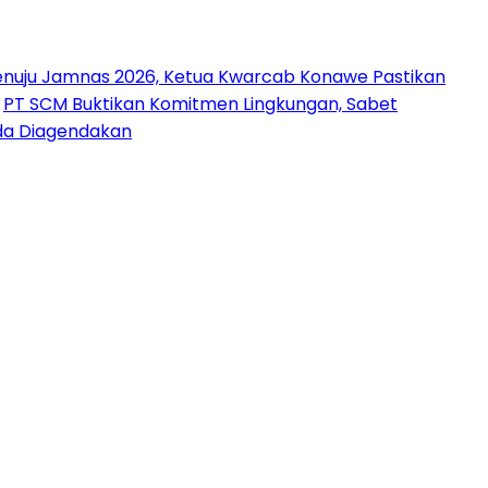
nuju Jamnas 2026, Ketua Kwarcab Konawe Pastikan
PT SCM Buktikan Komitmen Lingkungan, Sabet
uda Diagendakan