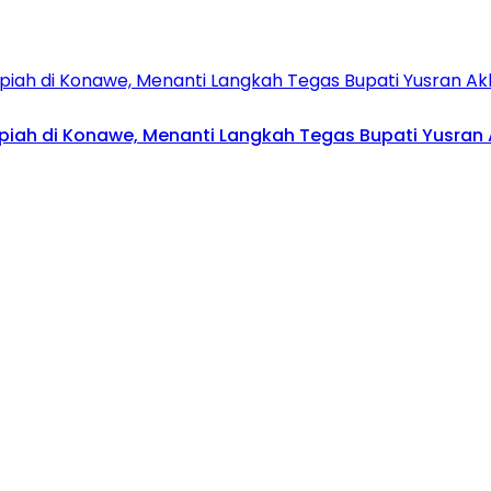
upiah di Konawe, Menanti Langkah Tegas Bupati Yusran