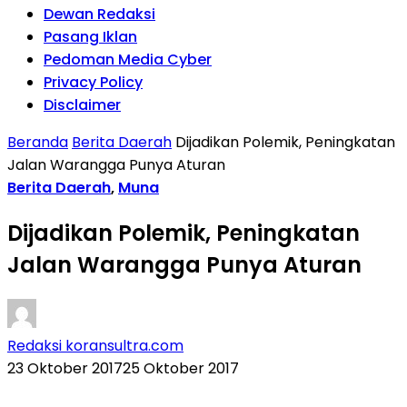
Dewan Redaksi
Pasang Iklan
Pedoman Media Cyber
Privacy Policy
Disclaimer
Beranda
Berita Daerah
Dijadikan Polemik, Peningkatan
Jalan Warangga Punya Aturan
Berita Daerah
,
Muna
Dijadikan Polemik, Peningkatan
Jalan Warangga Punya Aturan
Redaksi koransultra.com
23 Oktober 2017
25 Oktober 2017