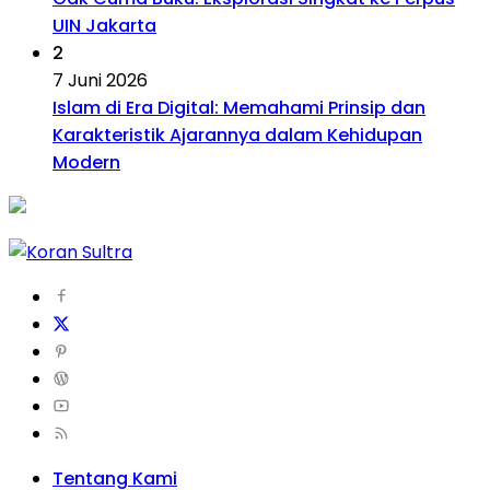
UIN Jakarta
2
7 Juni 2026
Islam di Era Digital: Memahami Prinsip dan
Karakteristik Ajarannya dalam Kehidupan
Modern
Tentang Kami