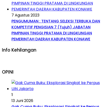
7 Agustus 2023
PENGUMUMAN : TENTANG SELEKSI TERBUKA DAN
KOMPETITIF PENGISIAN 7 (Tujuh) JABATAN
PIMPINAN TINGGI PRATAMA DI LINGKUNGAN
PEMERINTAH DAERAH KABUPATEN KONAWE
Info Kehilangan
OPINI
1
13 Juni 2026
Gak Cuma Buku: Eksplorasi Singkat ke Perpus