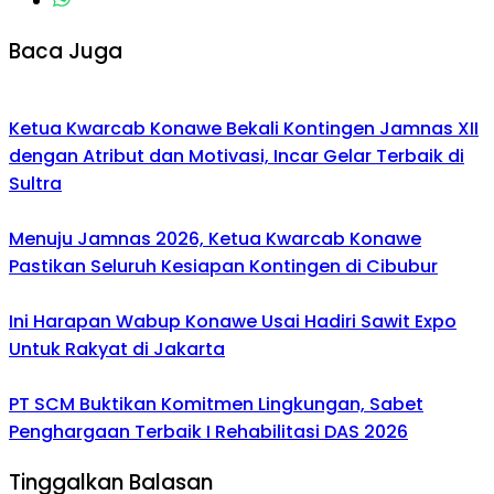
Baca Juga
Ketua Kwarcab Konawe Bekali Kontingen Jamnas XII
dengan Atribut dan Motivasi, Incar Gelar Terbaik di
Sultra
Menuju Jamnas 2026, Ketua Kwarcab Konawe
Pastikan Seluruh Kesiapan Kontingen di Cibubur
Ini Harapan Wabup Konawe Usai Hadiri Sawit Expo
Untuk Rakyat di Jakarta
PT SCM Buktikan Komitmen Lingkungan, Sabet
Penghargaan Terbaik I Rehabilitasi DAS 2026
Tinggalkan Balasan