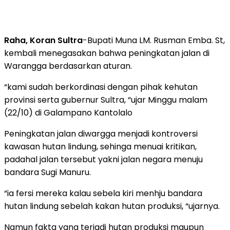
Raha, Koran Sultra
-Bupati Muna LM. Rusman Emba. St,
kembali menegasakan bahwa peningkatan jalan di
Warangga berdasarkan aturan.
“kami sudah berkordinasi dengan pihak kehutan
provinsi serta gubernur Sultra, “ujar Minggu malam
(22/10) di Galampano Kantolalo
Peningkatan jalan diwargga menjadi kontroversi
kawasan hutan lindung, sehinga menuai kritikan,
padahal jalan tersebut yakni jalan negara menuju
bandara Sugi Manuru.
“ia fersi mereka kalau sebela kiri menhju bandara
hutan lindung sebelah kakan hutan produksi, “ujarnya.
Namun fakta yang terjadi hutan produksi maupun