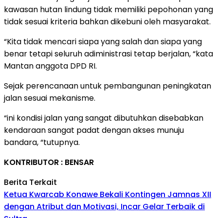
kawasan hutan lindung tidak memiliki pepohonan yang
tidak sesuai kriteria bahkan dikebuni oleh masyarakat.
“Kita tidak mencari siapa yang salah dan siapa yang
benar tetapi seluruh adiministrasi tetap berjalan, “kata
Mantan anggota DPD RI.
Sejak perencanaan untuk pembangunan peningkatan
jalan sesuai mekanisme.
“ini kondisi jalan yang sangat dibutuhkan disebabkan
kendaraan sangat padat dengan akses munuju
bandara, “tutupnya.
KONTRIBUTOR : BENSAR
Berita Terkait
Ketua Kwarcab Konawe Bekali Kontingen Jamnas XII
dengan Atribut dan Motivasi, Incar Gelar Terbaik di