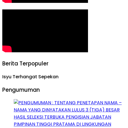
Berita Terpopuler
Isyu Terhangat Sepekan
Pengumuman