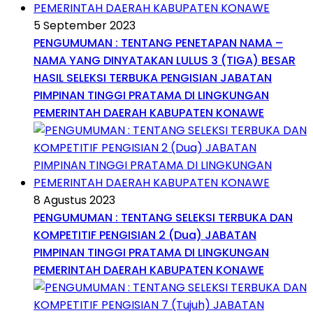
5 September 2023
PENGUMUMAN : TENTANG PENETAPAN NAMA –
NAMA YANG DINYATAKAN LULUS 3 (TIGA) BESAR
HASIL SELEKSI TERBUKA PENGISIAN JABATAN
PIMPINAN TINGGI PRATAMA DI LINGKUNGAN
PEMERINTAH DAERAH KABUPATEN KONAWE
8 Agustus 2023
PENGUMUMAN : TENTANG SELEKSI TERBUKA DAN
KOMPETITIF PENGISIAN 2 (Dua) JABATAN
PIMPINAN TINGGI PRATAMA DI LINGKUNGAN
PEMERINTAH DAERAH KABUPATEN KONAWE