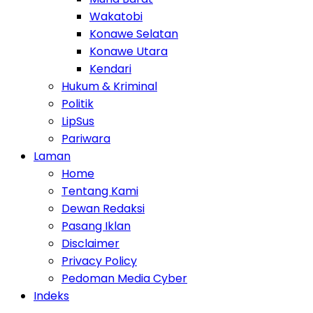
Wakatobi
Konawe Selatan
Konawe Utara
Kendari
Hukum & Kriminal
Politik
LipSus
Pariwara
Laman
Home
Tentang Kami
Dewan Redaksi
Pasang Iklan
Disclaimer
Privacy Policy
Pedoman Media Cyber
Indeks