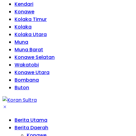
Kendari
Konawe
Kolaka Timur
Kolaka
Kolaka Utara
Muna
Muna Barat
Konawe Selatan
Wakatobi
Konawe Utara
Bombana
Buton
Berita Utama
Berita Daerah
Konawe