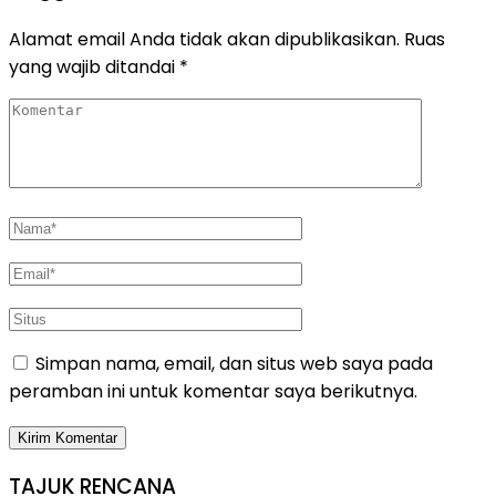
Alamat email Anda tidak akan dipublikasikan.
Ruas
yang wajib ditandai
*
Simpan nama, email, dan situs web saya pada
peramban ini untuk komentar saya berikutnya.
TAJUK RENCANA